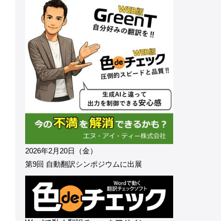
2026年2月20日（金）
第9回 自動翻訳シンポジウムに出展