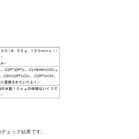
場合のチェック結果です。