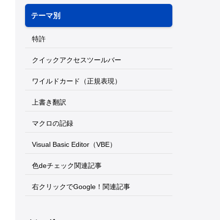
テーマ別
特許
クイックアクセスツールバー
ワイルドカード（正規表現）
上書き翻訳
マクロの記録
Visual Basic Editor（VBE）
色deチェック関連記事
右クリックでGoogle！関連記事