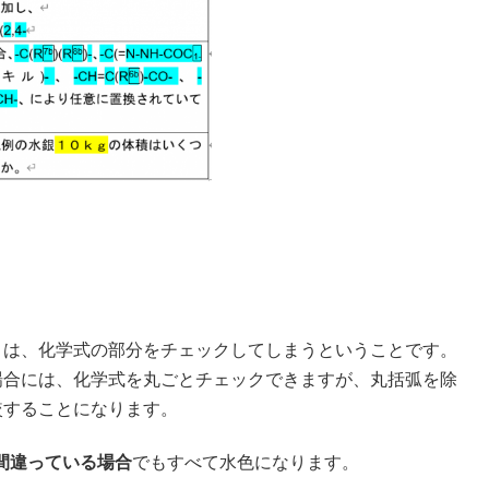
トは、化学式の部分をチェックしてしまうということです。
場合には、化学式を丸ごとチェックできますが、丸括弧を除
較することになります。
が間違っている場合
でもすべて水色になります。