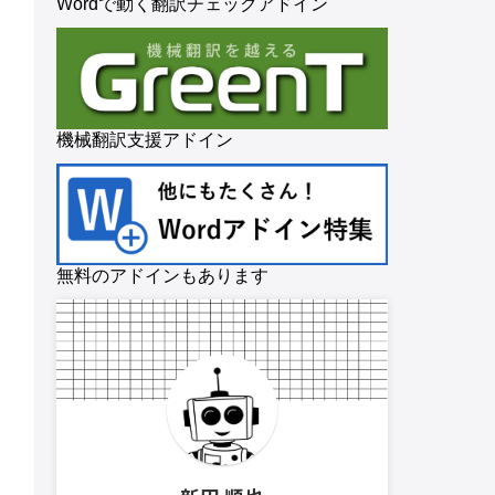
Wordで動く翻訳チェックアドイン
機械翻訳支援アドイン
無料のアドインもあります