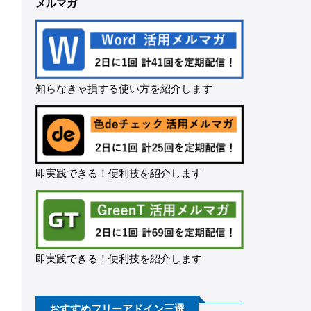
メルマガ
知らなきゃ損する使い方を紹介します
即実践できる！便利技を紹介します
即実践できる！便利技を紹介します
おすすめフリーアドイン三選