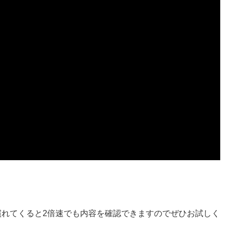
。慣れてくると2倍速でも内容を確認できますのでぜひお試しく