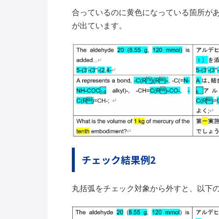
合っているのに黄色になっている箇所が
が出ています。
チェック結果例2
丸括弧をチェック対象から外すと、以下