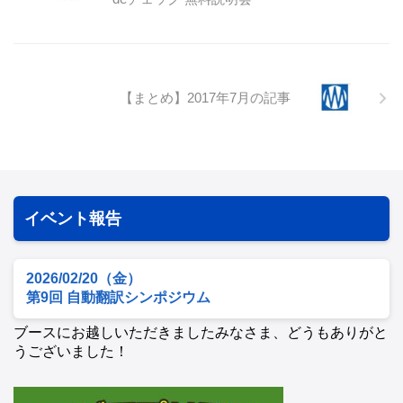
【まとめ】2017年7月の記事
イベント報告
2026/02/20（金）
第9回 自動翻訳シンポジウム
ブースにお越しいただきましたみなさま、どうもありがと
うございました！