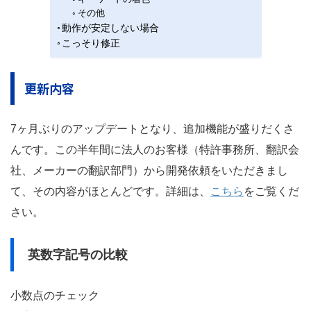
その他
動作が安定しない場合
こっそり修正
更新内容
7ヶ月ぶりのアップデートとなり、追加機能が盛りだくさ
んです。この半年間に法人のお客様（特許事務所、翻訳会
社、メーカーの翻訳部門）から開発依頼をいただきまし
て、その内容がほとんどです。詳細は、
こちら
をご覧くだ
さい。
英数字記号の比較
小数点のチェック