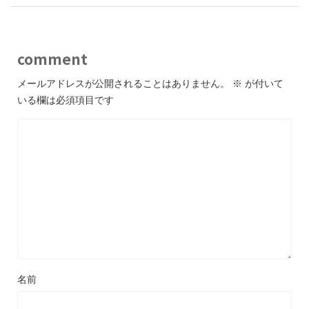
comment
メールアドレスが公開されることはありません。
※
が付いて
いる欄は必須項目です
名前