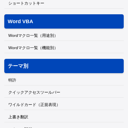
ショートカットキー
Word VBA
Wordマクロ一覧（用途別）
Wordマクロ一覧（機能別）
テーマ別
特許
クイックアクセスツールバー
ワイルドカード（正規表現）
上書き翻訳