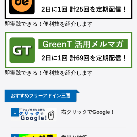
即実践できる！便利技を紹介します
即実践できる！便利技を紹介します
おすすめフリーアドイン三選
右クリックでGoogle！
1