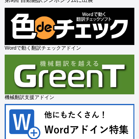
第9回 自動翻訳シンポジウムに出展
Wordで動く翻訳チェックアドイン
機械翻訳支援アドイン