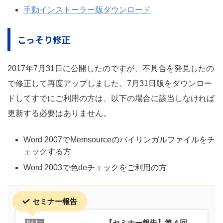
手動インストーラー版ダウンロード
こっそり修正
2017年7月31日に公開したのですが、不具合を発見したの
で修正して再度アップしました。7月31日版をダウンロー
ドしてすでにご利用の方は、以下の場合に該当しなければ
更新する必要はありません。
Word 2007でMemsourceのバイリンガルファイルをチ
ェックする方
Word 2003で色deチェックをご利用の方
セミナー報告
【セミナー報告】第４回