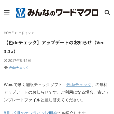
HOME
>
アドイン
>
【色deチェック】アップデートのお知らせ（Ver.
3.3a）
2017年8月2日
色deチェック
Wordで動く翻訳チェックソフト「
色deチェック
」の無料
アップデートのお知らせです。ご利用になる場合、古いテ
ンプレートファイルと差し替えてください。
8月・9月のオンライン説明会
でも紹介します。