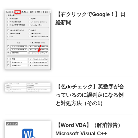
【右クリックでGoogle！】日
経新聞
【色deチェック】英数字が合
っているのに誤判定になる例
と対処方法（その1）
【Word VBA】（解消報告）
Microsoft Visual C++