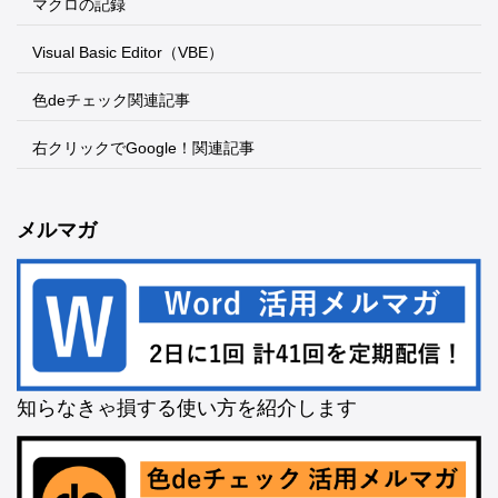
マクロの記録
Visual Basic Editor（VBE）
色deチェック関連記事
右クリックでGoogle！関連記事
メルマガ
知らなきゃ損する使い方を紹介します