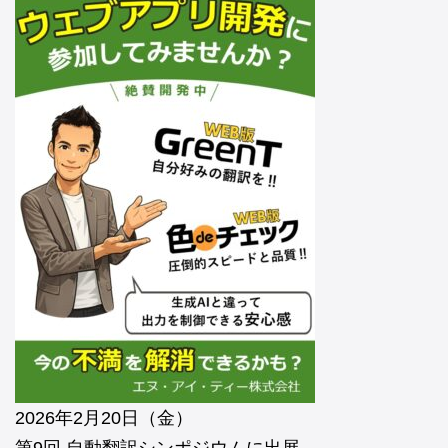
2026年2月20日（金）