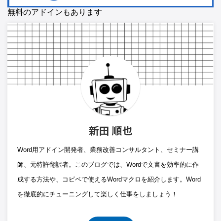
無料のアドインもあります
新田 順也
Word用アドイン開発者、業務改善コンサルタント、セミナー講
師、元特許翻訳者。このブログでは、Wordで文書を効率的に作
成する方法や、コピペで使えるWordマクロを紹介します。Word
を徹底的にチューニングして楽しく仕事をしましょう！