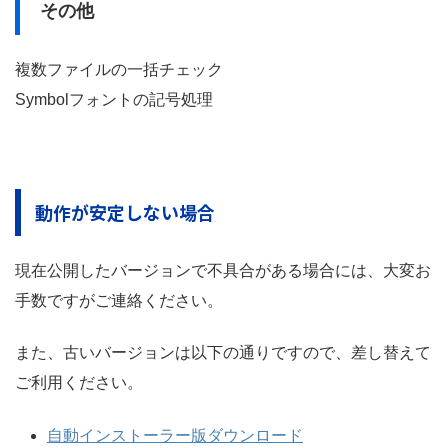
その他
複数ファイルの一括チェック
Symbolフォントの記号処理
動作が安定しない場合
現在公開したバージョンで不具合がある場合には、大変お
手数ですがご連絡ください。
また、古いバージョンは以下の通りですので、差し替えて
ご利用ください。
自動インストーラー版ダウンロード