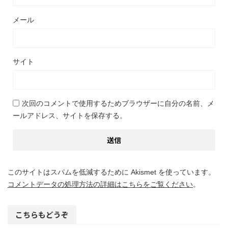
メール
サイト
次回のコメントで使用するためブラウザーに自分の名前、メ
ールアドレス、サイトを保存する。
このサイトはスパムを低減するために Akismet を使っています。
コメントデータの処理方法の詳細はこちらをご覧ください
。
こちらもどうぞ