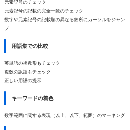
元素記号のチェック
元素記号の記載の完全一致のチェック
数字や元素記号の記載順の異なる箇所にカーソルをジャン
プ
用語集での比較
英単語の複数形もチェック
複数の訳語もチェック
正しい用語の提示
キーワードの着色
数字範囲に関する表現（以上、以下、範囲）のマーキング