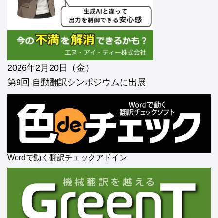
2026年2月20日（金）
第9回 自動翻訳シンポジウムに出展
Wordで動く翻訳チェックアドイン