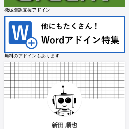
機械翻訳支援アドイン
無料のアドインもあります
新田 順也