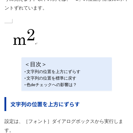
ントずれています。
＜目次＞
文字列の位置を上方にずらす
文字列の位置を標準に戻す
色deチェックへの影響は？
文字列の位置を上方にずらす
設定は、［フォント］ダイアログボックスから実行しま
す。