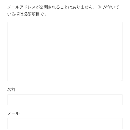
メールアドレスが公開されることはありません。
※
が付いて
いる欄は必須項目です
名前
メール