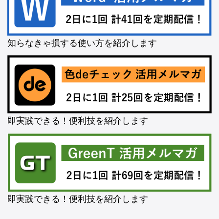
知らなきゃ損する使い方を紹介します
即実践できる！便利技を紹介します
即実践できる！便利技を紹介します