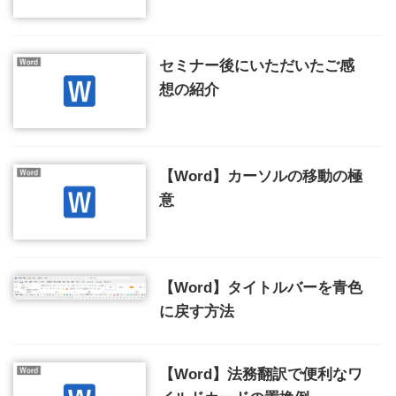
セミナー後にいただいたご感
想の紹介
【Word】カーソルの移動の極
意
【Word】タイトルバーを青色
に戻す方法
【Word】法務翻訳で便利なワ