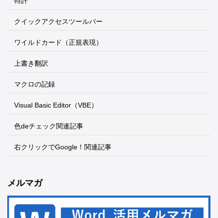
特許
クイックアクセスツールバー
ワイルドカード（正規表現）
上書き翻訳
マクロの記録
Visual Basic Editor（VBE）
色deチェック関連記事
右クリックでGoogle！関連記事
メルマガ