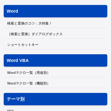
Word
検索と置換のコツ：大特集！
［検索と置換］ダイアログボックス
ショートカットキー
Word VBA
Wordマクロ一覧（用途別）
Wordマクロ一覧（機能別）
テーマ別