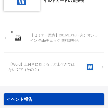
イルドカードの置換例
【セミナー案内】2016/10/18（火）オンラ
イン 色deチェック 無料説明会
【Word】上付きに見えるけど上付きでは
ない文字（その２）
イベント報告