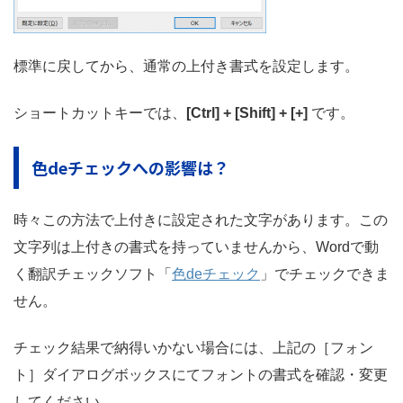
標準に戻してから、通常の上付き書式を設定します。
ショートカットキーでは、
[Ctrl] + [Shift] + [+]
です。
色deチェックへの影響は？
時々この方法で上付きに設定された文字があります。この
文字列は上付きの書式を持っていませんから、Wordで動
く翻訳チェックソフト「
色deチェック
」でチェックできま
せん。
チェック結果で納得いかない場合には、上記の［フォン
ト］ダイアログボックスにてフォントの書式を確認・変更
してください。