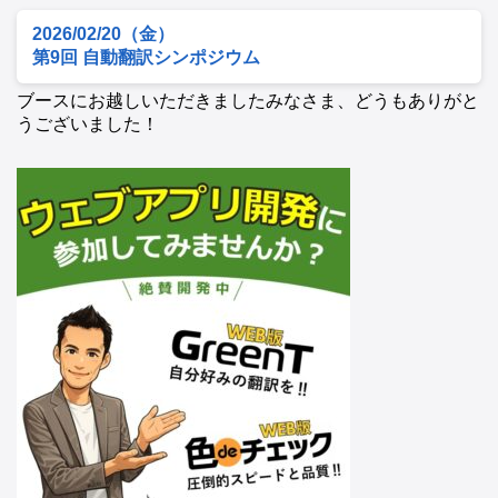
2026/02/20（金）
第9回 自動翻訳シンポジウム
ブースにお越しいただきましたみなさま、どうもありがと
うございました！