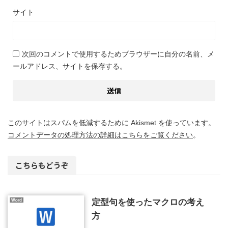
サイト
次回のコメントで使用するためブラウザーに自分の名前、メ
ールアドレス、サイトを保存する。
このサイトはスパムを低減するために Akismet を使っています。
コメントデータの処理方法の詳細はこちらをご覧ください
。
こちらもどうぞ
定型句を使ったマクロの考え
方