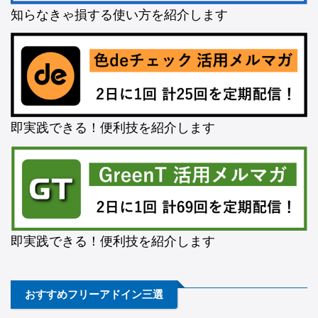
知らなきゃ損する使い方を紹介します
即実践できる！便利技を紹介します
即実践できる！便利技を紹介します
おすすめフリーアドイン三選