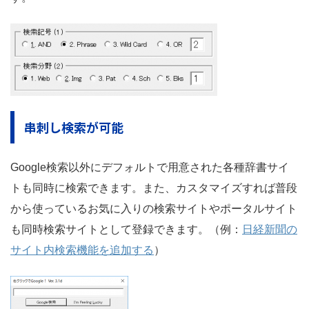
串刺し検索が可能
Google検索以外にデフォルトで用意された各種辞書サイ
トも同時に検索できます。また、カスタマイズすれば普段
から使っているお気に入りの検索サイトやポータルサイト
も同時検索サイトとして登録できます。（例：
日経新聞の
サイト内検索機能を追加する
）