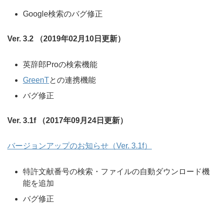
Google検索のバグ修正
Ver. 3.2 （2019年02月10日更新）
英辞郎Proの検索機能
GreenT
との連携機能
バグ修正
Ver. 3.1f （2017年09月24日更新）
バージョンアップのお知らせ（Ver. 3.1f）
特許文献番号の検索・ファイルの自動ダウンロード機
能を追加
バグ修正