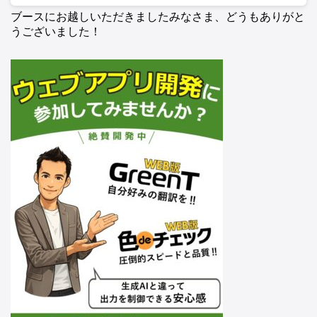
ブースにお越しいただきましたみなさま、どうもありがと
うございました！