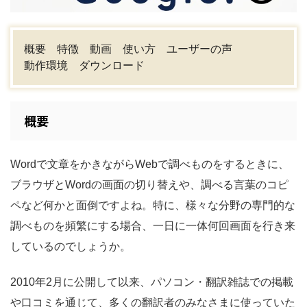
概要
特徴
動画
使い方
ユーザーの声
動作環境
ダウンロード
概要
Wordで文章をかきながらWebで調べものをするときに、
ブラウザとWordの画面の切り替えや、調べる言葉のコピ
ペなど何かと面倒ですよね。特に、様々な分野の専門的な
調べものを頻繁にする場合、一日に一体何回画面を行き来
しているのでしょうか。
2010年2月に公開して以来、パソコン・翻訳雑誌での掲載
や口コミを通じて、多くの翻訳者のみなさまに使っていた