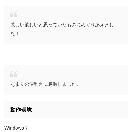
欲しい欲しいと思っていたものにめぐりあえまし
た！
あまりの便利さに感激しました。
動作環境
Windows 7