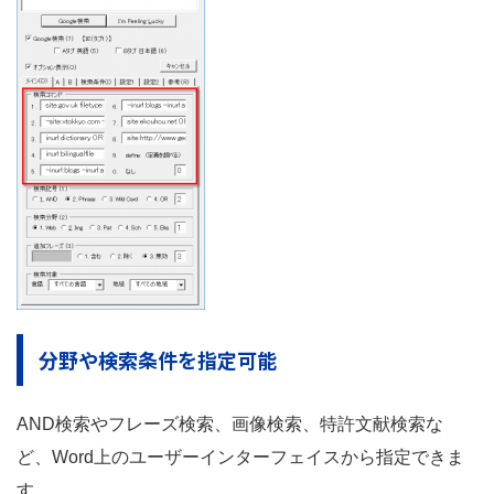
分野や検索条件を指定可能
AND検索やフレーズ検索、画像検索、特許文献検索な
ど、Word上のユーザーインターフェイスから指定できま
す。