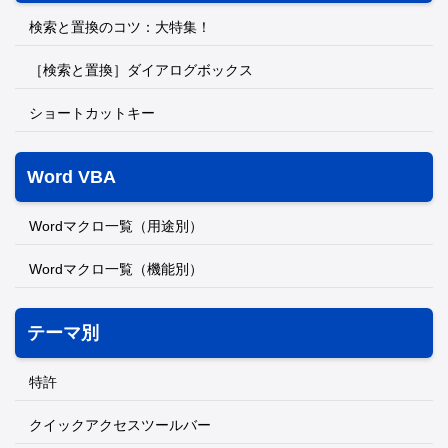
検索と置換のコツ：大特集！
［検索と置換］ダイアログボックス
ショートカットキー
Word VBA
Wordマクロ一覧（用途別）
Wordマクロ一覧（機能別）
テーマ別
特許
クイックアクセスツールバー