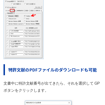
特許文献のPDFファイルのダウンロードも可能
文書中に特許文献番号が出てきたら、それを選択して GP
ボタンをクリックします。