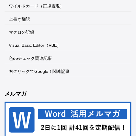
ワイルドカード（正規表現）
上書き翻訳
マクロの記録
Visual Basic Editor（VBE）
色deチェック関連記事
右クリックでGoogle！関連記事
メルマガ