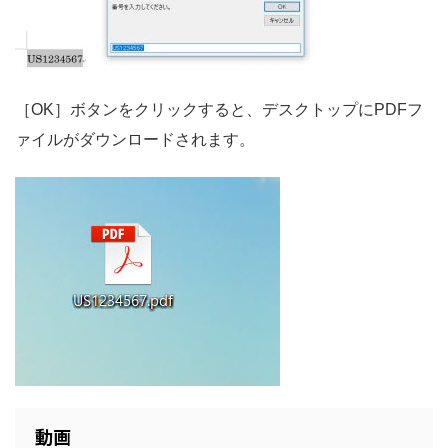
［OK］ボタンをクリックすると、デスクトップにPDFフ
ァイルがダウンロードされます。
動画