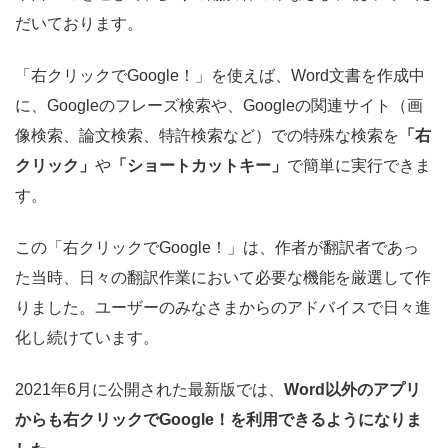
だいております。
「右クリックでGoogle！」を使えば、Word文書を作成中
に、Googleのフレーズ検索や、Googleの関連サイト（画
像検索、論文検索、特許検索など）での特殊な検索を
「右
クリック」
や
「ショートカットキー」
で簡単に実行できま
す。
この「右クリックでGoogle！」は、作者が翻訳者であっ
た当時、日々の翻訳作業において必要な機能を厳選して作
りました。ユーザーのみなさまからのアドバイスで日々進
化し続けています。
2021年6月に公開された最新版では、
Word以外のアプリ
からも右クリックでGoogle！を利用できるようになりま