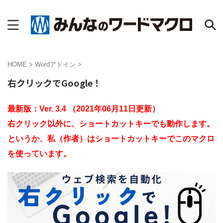
HOME
>
Wordアドイン
>
右クリックでGoogle！
最新版：Ver. 3.4 （2021年06月11日更新）
右クリック以外に、ショートカットキーでも動作します。
というか、私（作者）はショートカットキーでこのマクロ
を使っています。