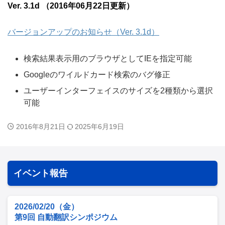
Ver. 3.1d （2016年06月22日更新）
バージョンアップのお知らせ（Ver. 3.1d）
検索結果表示用のブラウザとしてIEを指定可能
Googleのワイルドカード検索のバグ修正
ユーザーインターフェイスのサイズを2種類から選択
可能
2016年8月21日
2025年6月19日
イベント報告
2026/02/20（金）
第9回 自動翻訳シンポジウム