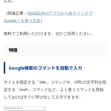
した
。
（関連記事：
Word以外のアプリから右クリックで
Google！を使う方法
）
無料でご利用いただけます。ぜひご活用ください。
特徴
Google検索のコマンドを自動で入力
サイトを指定する
「site:」
コマンドや、URLの文字列を指
定する
「inurl:」
コマンドなど、よく使うコマンドを登録
しておけばすぐに呼び出して入力できます。