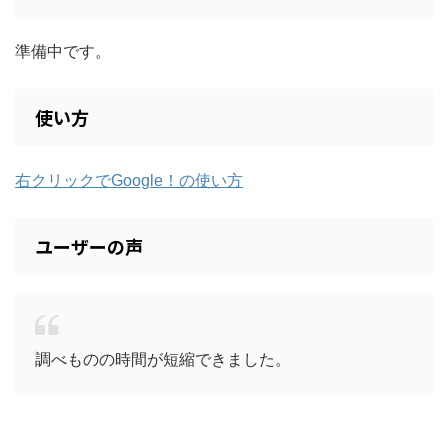
準備中です。
使い方
右クリックでGoogle！の使い方
ユーザーの声
調べものの時間が短縮できました。