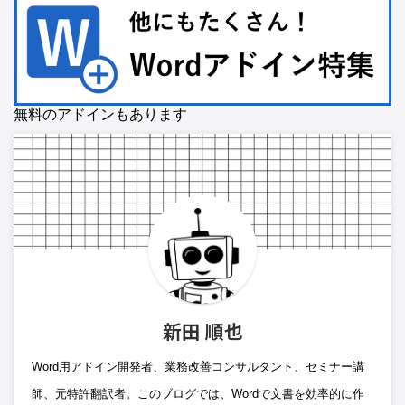
無料のアドインもあります
新田 順也
Word用アドイン開発者、業務改善コンサルタント、セミナー講
師、元特許翻訳者。このブログでは、Wordで文書を効率的に作