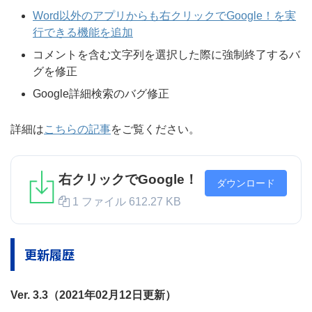
Word以外のアプリからも右クリックでGoogle！を実
行できる機能を追加
コメントを含む文字列を選択した際に強制終了するバ
グを修正
Google詳細検索のバグ修正
詳細は
こちらの記事
をご覧ください。
右クリックでGoogle！
ダウンロード
1 ファイル
612.27 KB
更新履歴
Ver. 3.3（2021年02月12日更新）