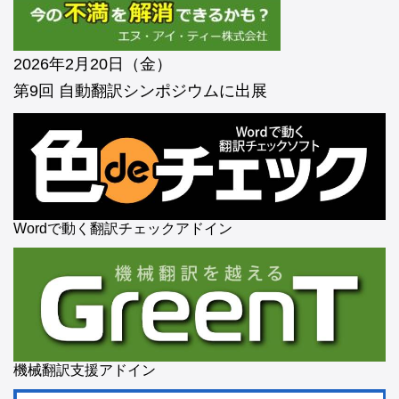
2026年2月20日（金）
第9回 自動翻訳シンポジウムに出展
Wordで動く翻訳チェックアドイン
機械翻訳支援アドイン