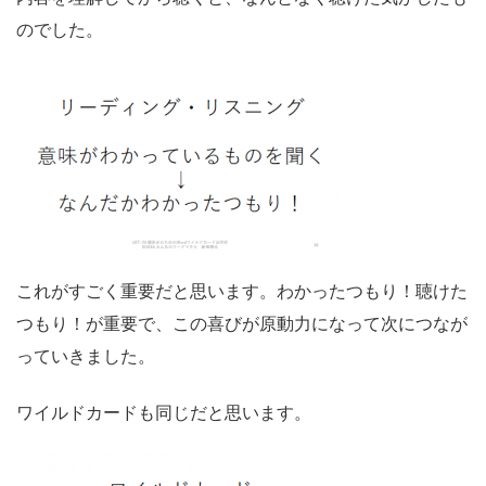
のでした。
これがすごく重要だと思います。わかったつもり！聴けた
つもり！が重要で、この喜びが原動力になって次につなが
っていきました。
ワイルドカードも同じだと思います。