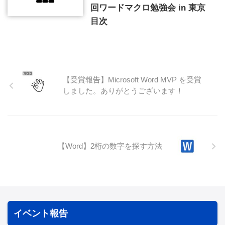
回ワードマクロ勉強会 in 東京
目次
【受賞報告】Microsoft Word MVP を受賞
しました。ありがとうございます！
【Word】2桁の数字を探す方法
イベント報告