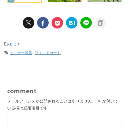
-
セミナー
-
セミナー報告
,
ワイルドカード
comment
メールアドレスが公開されることはありません。
※
が付いて
いる欄は必須項目です