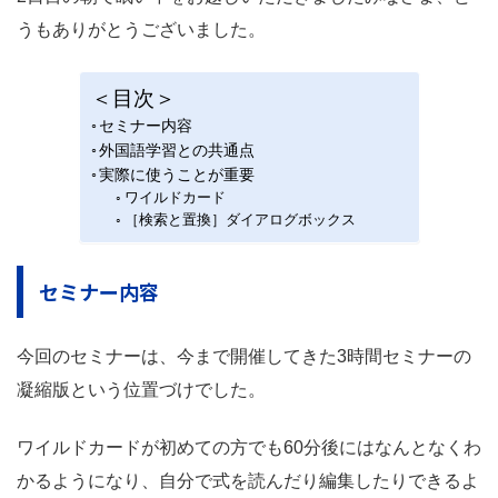
うもありがとうございました。
＜目次＞
セミナー内容
外国語学習との共通点
実際に使うことが重要
ワイルドカード
［検索と置換］ダイアログボックス
セミナー内容
今回のセミナーは、今まで開催してきた3時間セミナーの
凝縮版という位置づけでした。
ワイルドカードが初めての方でも60分後にはなんとなくわ
かるようになり、自分で式を読んだり編集したりできるよ