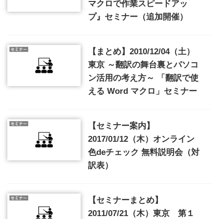
マクロで作業スピードアッ
プ』セミナー（追加開催）
【まとめ】2010/12/04（土）
東京 ～翻訳の舞台裏とパソコ
ン活用の考え方～ 「翻訳で使
える Word マクロ」セミナー
【セミナー案内】
2017/01/12（木）オンライン
色deチェック 無料説明会（対
訳表）
【セミナーまとめ】
2011/07/21（木）東京 第１