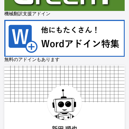
機械翻訳支援アドイン
無料のアドインもあります
新田 順也