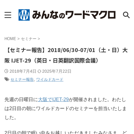
HOME
>
セミナー
>
【セミナー報告】2018/06/30-07/01（土・日）大
阪 IJET-29（英日・日英翻訳国際会議）
2018年7月4日
2025年7月22日
セミナー報告
,
ワイルドカード
先週の日曜日に
大阪でIJET-29
が開催されました。わたし
は2日目の朝にワイルドカードのセミナーを担当いたしま
した。
2日目の朝で眠い中をお越しいただきましたみなさま、ど