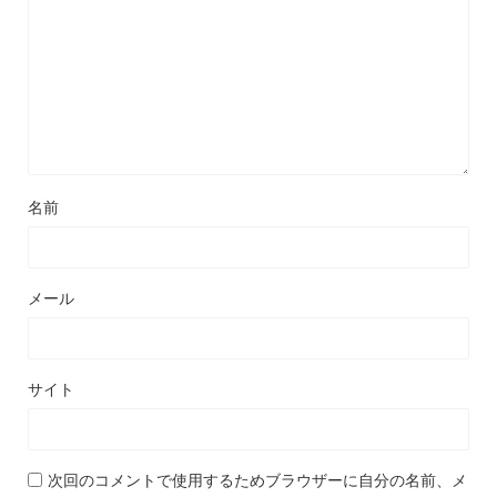
名前
メール
サイト
次回のコメントで使用するためブラウザーに自分の名前、メ