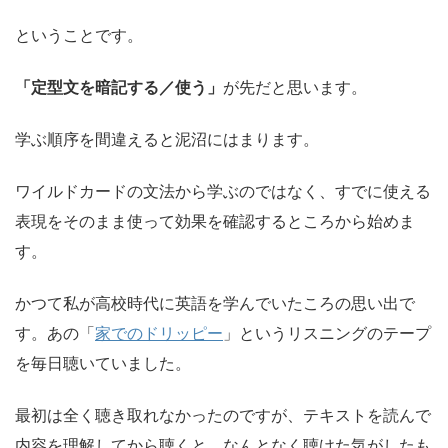
ということです。
「定型文を暗記する／使う」
が先だと思います。
学ぶ順序を間違えると泥沼にはまります。
ワイルドカードの文法から学ぶのではなく、すでに使える
表現をそのまま使って効果を確認するところから始めま
す。
かつて私が高校時代に英語を学んでいたころの思い出で
す。あの「
家でのドリッピー
」というリスニングのテープ
を毎日聴いていました。
最初は全く聴き取れなかったのですが、テキストを読んで
内容を理解してから聴くと、なんとなく聴けた気がしたも