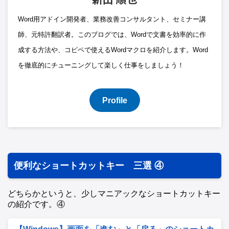
Word用アドイン開発者、業務改善コンサルタント、セミナー講
師、元特許翻訳者。このブログでは、Wordで文書を効率的に作
成する方法や、コピペで使えるWordマクロを紹介します。Word
を徹底的にチューニングして楽しく仕事をしましょう！
Profile
便利なショートカットキー 三選 ④
どちらかというと、少しマニアックなショートカットキー
の紹介です。④