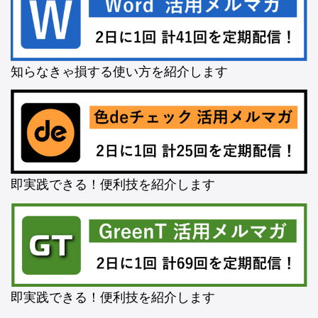
知らなきゃ損する使い方を紹介します
即実践できる！便利技を紹介します
即実践できる！便利技を紹介します