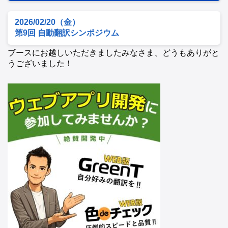
2026/02/20（金）
第9回 自動翻訳シンポジウム
ブースにお越しいただきましたみなさま、どうもありがと
うございました！