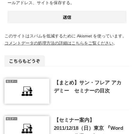
ールアドレス、サイトを保存する。
このサイトはスパムを低減するために Akismet を使っています。
コメントデータの処理方法の詳細はこちらをご覧ください
。
こちらもどうぞ
【まとめ】サン・フレア アカ
デミー セミナーの目次
【セミナー案内】
2011/12/18（日）東京 『Word