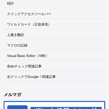
特許
クイックアクセスツールバー
ワイルドカード（正規表現）
上書き翻訳
マクロの記録
Visual Basic Editor（VBE）
色deチェック関連記事
右クリックでGoogle！関連記事
メルマガ