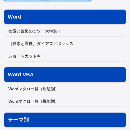
Word
検索と置換のコツ：大特集！
［検索と置換］ダイアログボックス
ショートカットキー
Word VBA
Wordマクロ一覧（用途別）
Wordマクロ一覧（機能別）
テーマ別