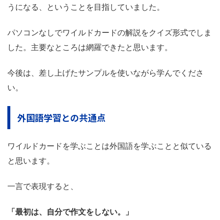
うになる、ということを目指していました。
パソコンなしでワイルドカードの解説をクイズ形式でしま
した。主要なところは網羅できたと思います。
今後は、差し上げたサンプルを使いながら学んでくださ
い。
外国語学習との共通点
ワイルドカードを学ぶことは外国語を学ぶことと似ている
と思います。
一言で表現すると、
「最初は、自分で作文をしない。」