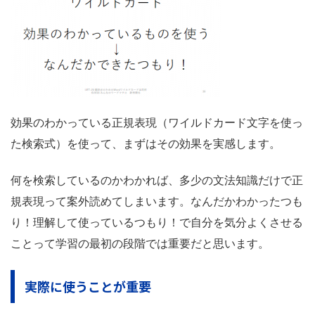
効果のわかっている正規表現（ワイルドカード文字を使っ
た検索式）を使って、まずはその効果を実感します。
何を検索しているのかわかれば、多少の文法知識だけで正
規表現って案外読めてしまいます。なんだかわかったつも
り！理解して使っているつもり！で自分を気分よくさせる
ことって学習の最初の段階では重要だと思います。
実際に使うことが重要