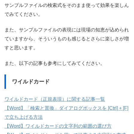
サンプルファイルの検索式をそのまま使って効果を楽しん
でみてください。
また、サンプルファイルの表現には現場の知恵が込められ
ていますから、そういうものも感じるとさらに楽しさが増
すと思います。
また、以下の記事も参考にしてみてください。
ワイルドカード
ワイルドカード（正規表現）に関する記事一覧
【Word】「検索と置換」ダイアログボックスを [Ctrl] + [F]
で立ち上げる方法
【Word】ワイルドカードの文字列の範囲の選び方