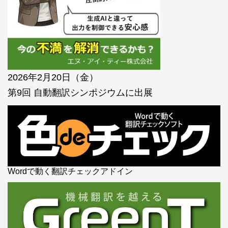
2026年2月20日（金）
第9回 自動翻訳シンポジウムに出展
Wordで動く翻訳チェックアドイン