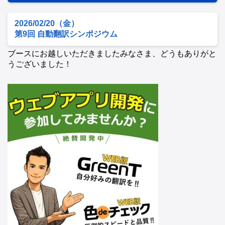
2026/02/20（金）
第9回 自動翻訳シンポジウム
ブースにお越しいただきましたみなさま、どうもありがと
うございました！