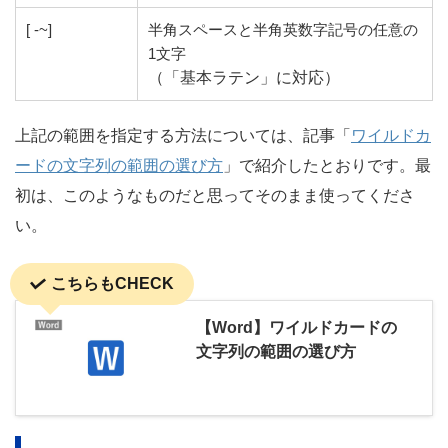
[ -~]
半角スペースと半角英数字記号の任意の
1文字
（「基本ラテン」に対応）
上記の範囲を指定する方法については、記事「
ワイルドカ
ードの文字列の範囲の選び方
」で紹介したとおりです。最
初は、このようなものだと思ってそのまま使ってくださ
い。
こちらもCHECK
【Word】ワイルドカードの
文字列の範囲の選び方