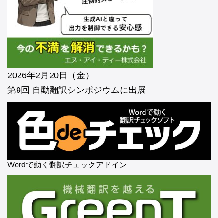
2026年2月20日（金）
第9回 自動翻訳シンポジウムに出展
Wordで動く翻訳チェックアドイン