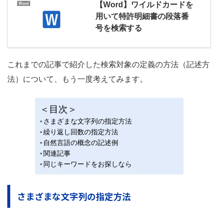
【Word】ワイルドカードを
用いて特許明細書の段落番
号を検索する
これまでの記事で紹介した検索対象の定義の方法（記述方
法）について、もう一度考えてみます。
＜目次＞
さまざまな文字列の指定方法
繰り返し回数の指定方法
自然言語の概念の記述例
関連記事
同じキーワードをお探しなら
さまざまな文字列の指定方法