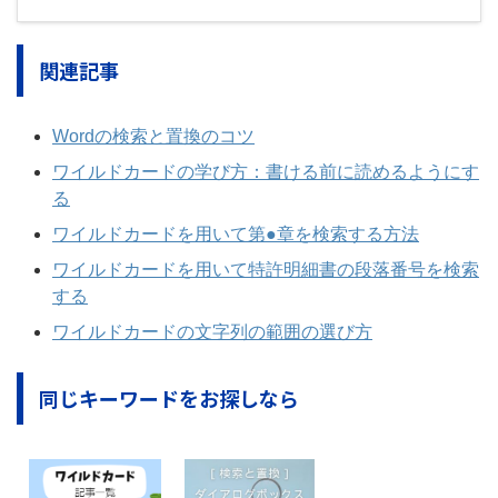
関連記事
Wordの検索と置換のコツ
ワイルドカードの学び方：書ける前に読めるようにす
る
ワイルドカードを用いて第●章を検索する方法
ワイルドカードを用いて特許明細書の段落番号を検索
する
ワイルドカードの文字列の範囲の選び方
同じキーワードをお探しなら