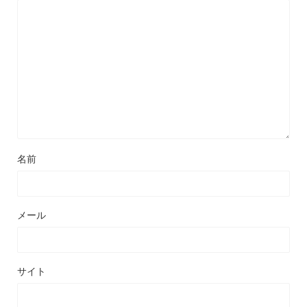
名前
メール
サイト