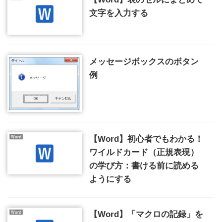
文字を入力する
メッセージボックスのボタン
例
【Word】初心者でもわかる！
ワイルドカード（正規表現）
の学び方：書ける前に読める
ようにする
【Word】「マクロの記録」を