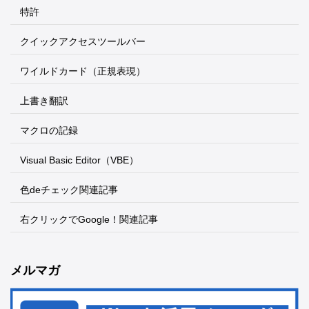
特許
クイックアクセスツールバー
ワイルドカード（正規表現）
上書き翻訳
マクロの記録
Visual Basic Editor（VBE）
色deチェック関連記事
右クリックでGoogle！関連記事
メルマガ