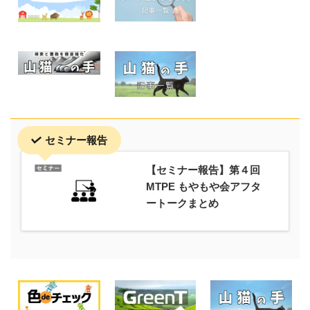
セミナー報告
【セミナー報告】第４回
MTPE もやもや会アフタ
ートークまとめ