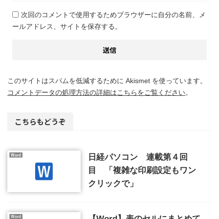
次回のコメントで使用するためブラウザーに自分の名前、メ
ールアドレス、サイトを保存する。
このサイトはスパムを低減するために Akismet を使っています。
コメントデータの処理方法の詳細はこちらをご覧ください
。
こちらもどうぞ
日経パソコン 連載第４回
目 「複雑な印刷設定もワン
クリックで」
【Word】表のセルにまとめて