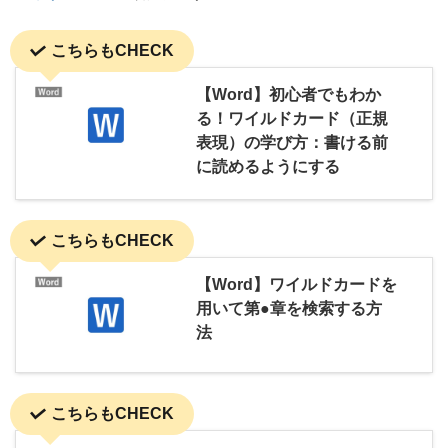
こちらもCHECK
【Word】初心者でもわか
る！ワイルドカード（正規
表現）の学び方：書ける前
に読めるようにする
こちらもCHECK
【Word】ワイルドカードを
用いて第●章を検索する方
法
こちらもCHECK