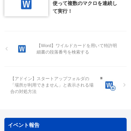
使って複数のマクロを連続し
て実行！
【Word】ワイルドカードを用いて特許明
細書の段落番号を検索する
【アドイン】スタートアップフォルダの
「場所が利用できません」と表示される場
合の対処方法
イベント報告