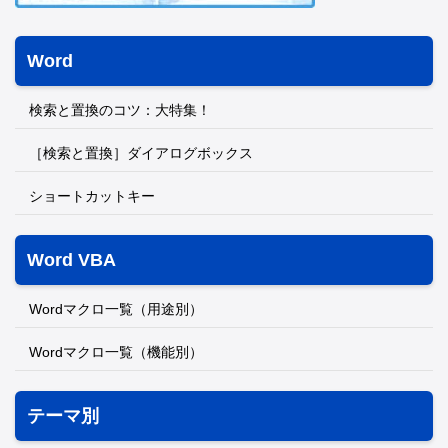
Word
検索と置換のコツ：大特集！
［検索と置換］ダイアログボックス
ショートカットキー
Word VBA
Wordマクロ一覧（用途別）
Wordマクロ一覧（機能別）
テーマ別