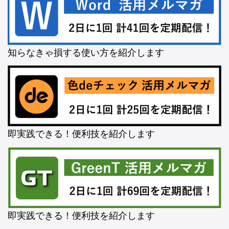
知らなきゃ損する使い方を紹介します
即実践できる！便利技を紹介します
即実践できる！便利技を紹介します