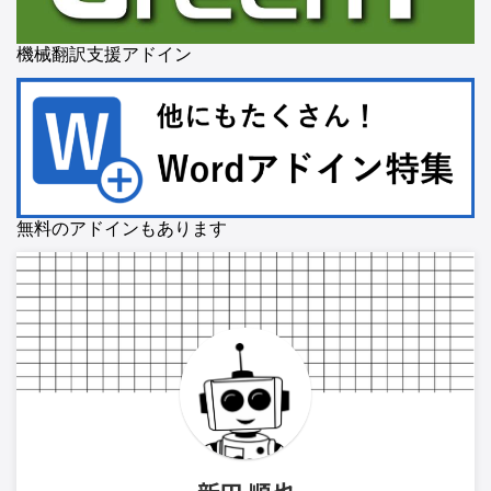
機械翻訳支援アドイン
無料のアドインもあります