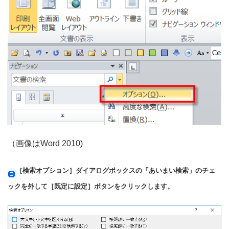
（画像はWord 2010)
［検索オプション］ダイアログボックスの「あいまい検索」のチェ
ックを外して［既定に設定］ボタンをクリックします。