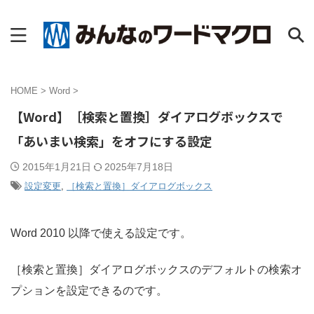
HOME
>
Word
>
【Word】［検索と置換］ダイアログボックスで
「あいまい検索」をオフにする設定
2015年1月21日
2025年7月18日
設定変更
,
［検索と置換］ダイアログボックス
Word 2010 以降で使える設定です。
［検索と置換］ダイアログボックスのデフォルトの検索オ
プションを設定できるのです。