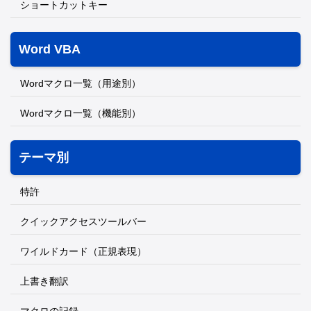
ショートカットキー
Word VBA
Wordマクロ一覧（用途別）
Wordマクロ一覧（機能別）
テーマ別
特許
クイックアクセスツールバー
ワイルドカード（正規表現）
上書き翻訳
マクロの記録