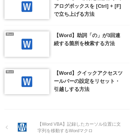
アログボックスを [Ctrl] + [F]
で立ち上げる方法
【Word】助詞「の」が3回連
続する箇所を検索する方法
【Word】クイックアクセスツ
ールバーの設定をリセット・
引越しする方法
【Word VBA】記録したカーソル位置に文
字列を移動するWordマクロ