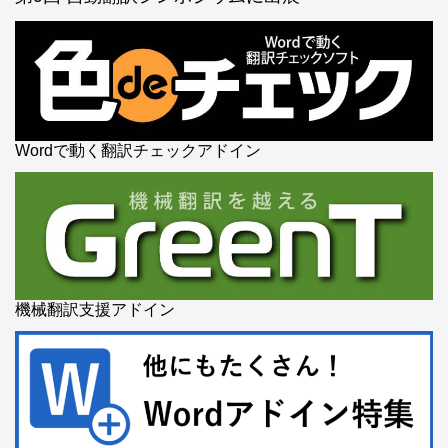
Wordで動く翻訳チェックアドイン
機械翻訳支援アドイン