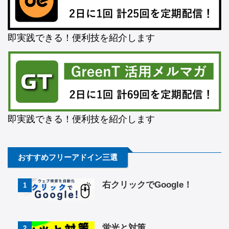
即実践できる！便利技を紹介します
即実践できる！便利技を紹介します
おすすめフリーアドイン三選
右クリックでGoogle！
1
蛍光と対策
2