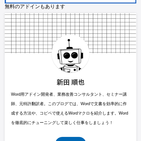
無料のアドインもあります
新田 順也
Word用アドイン開発者、業務改善コンサルタント、セミナー講
師、元特許翻訳者。このブログでは、Wordで文書を効率的に作
成する方法や、コピペで使えるWordマクロを紹介します。Word
を徹底的にチューニングして楽しく仕事をしましょう！