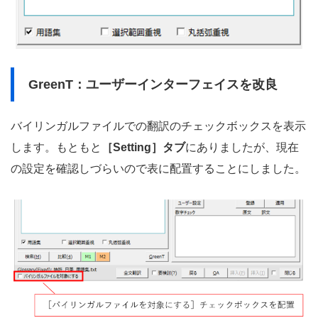
GreenT：ユーザーインターフェイスを改良
バイリンガルファイルでの翻訳のチェックボックスを表示
します。もともと
［Setting］タブ
にありましたが、現在
の設定を確認しづらいので表に配置することにしました。