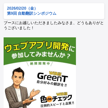
2026/02/20（金）
第9回 自動翻訳シンポジウム
ブースにお越しいただきましたみなさま、どうもありがと
うございました！