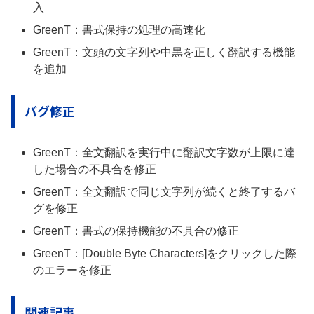
入
GreenT：書式保持の処理の高速化
GreenT：文頭の文字列や中黒を正しく翻訳する機能
を追加
バグ修正
GreenT：全文翻訳を実行中に翻訳文字数が上限に達
した場合の不具合を修正
GreenT：全文翻訳で同じ文字列が続くと終了するバ
グを修正
GreenT：書式の保持機能の不具合の修正
GreenT：[Double Byte Characters]をクリックした際
のエラーを修正
関連記事