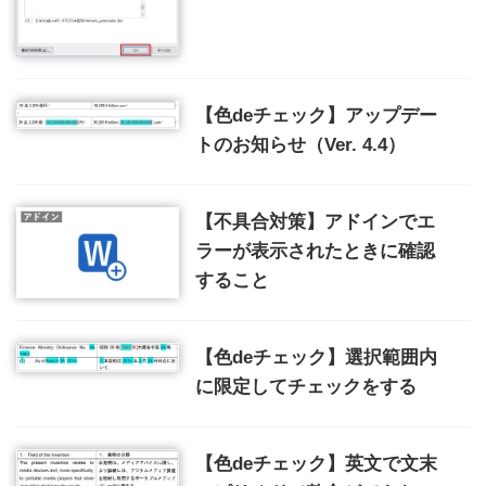
【色deチェック】アップデー
トのお知らせ（Ver. 4.4）
【不具合対策】アドインでエ
ラーが表示されたときに確認
すること
【色deチェック】選択範囲内
に限定してチェックをする
【色deチェック】英文で文末