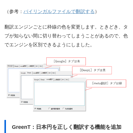
（参考：
バイリンガルファイルで翻訳する
）
翻訳エンジンごとに枠線の色を変更します。ときどき、タ
ブが知らない間に切り替わってしまうことがあるので、色
でエンジンを区別できるようにしました。
GreenT：日本円を正しく翻訳する機能を追加