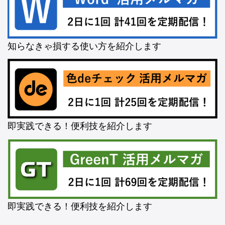
知らなきゃ損する使い方を紹介します
即実践できる！便利技を紹介します
即実践できる！便利技を紹介します