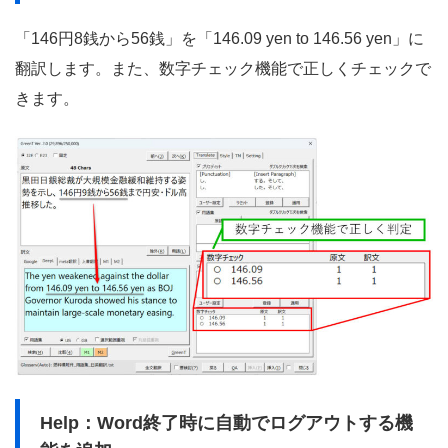
「146円8銭から56銭」を「146.09 yen to 146.56 yen」に
翻訳します。また、数字チェック機能で正しくチェックで
きます。
Help：Word終了時に自動でログアウトする機