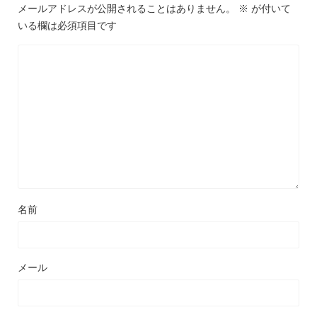
メールアドレスが公開されることはありません。
※
が付いて
いる欄は必須項目です
名前
メール