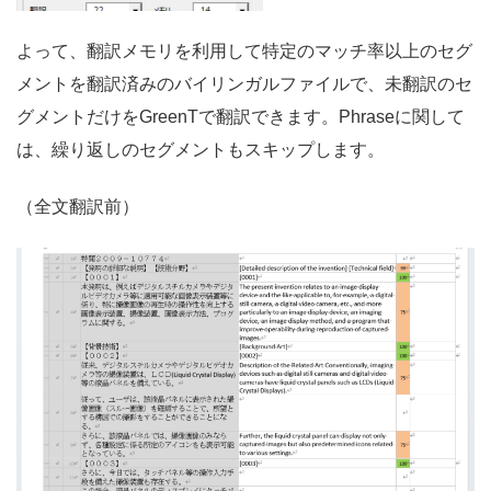
よって、翻訳メモリを利用して特定のマッチ率以上のセグ
メントを翻訳済みのバイリンガルファイルで、未翻訳のセ
グメントだけをGreenTで翻訳できます。Phraseに関して
は、繰り返しのセグメントもスキップします。
（全文翻訳前）