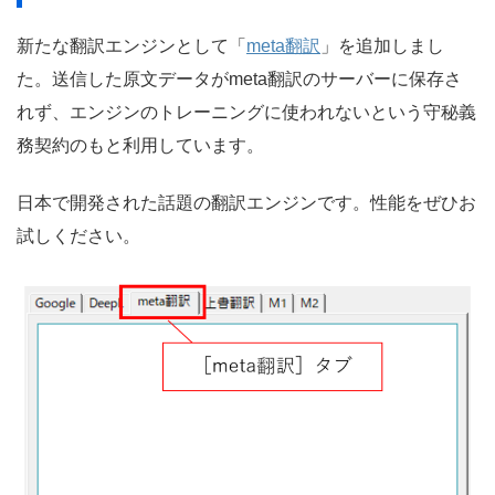
新たな翻訳エンジンとして「
meta翻訳
」を追加しまし
た。送信した原文データがmeta翻訳のサーバーに保存さ
れず、エンジンのトレーニングに使われないという守秘義
務契約のもと利用しています。
日本で開発された話題の翻訳エンジンです。性能をぜひお
試しください。