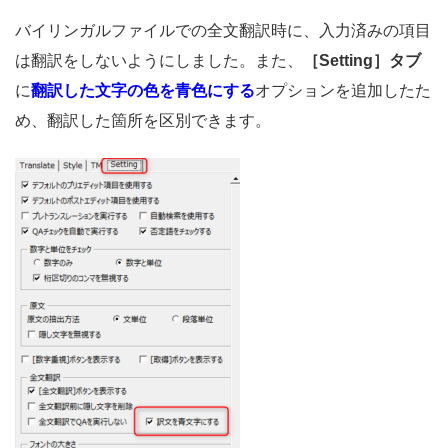
バイリンガルファイルでの全文翻訳時に、入力済みの項目
は翻訳をしないようにしました。また、
［Setting］タブ
に
翻訳した文字の色を青色にする
オプションを追加したた
め、翻訳した箇所を区別できます。