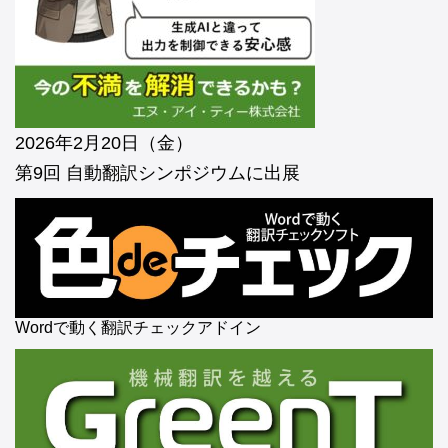
2026年2月20日（金）
第9回 自動翻訳シンポジウムに出展
Wordで動く翻訳チェックアドイン