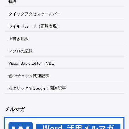
特許
クイックアクセスツールバー
ワイルドカード（正規表現）
上書き翻訳
マクロの記録
Visual Basic Editor（VBE）
色deチェック関連記事
右クリックでGoogle！関連記事
メルマガ