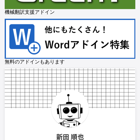
機械翻訳支援アドイン
無料のアドインもあります
新田 順也