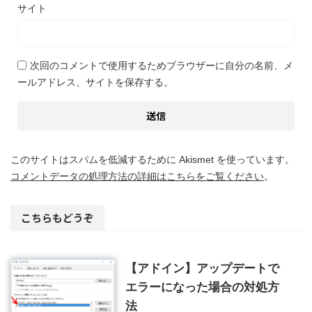
サイト
次回のコメントで使用するためブラウザーに自分の名前、メ
ールアドレス、サイトを保存する。
このサイトはスパムを低減するために Akismet を使っています。
コメントデータの処理方法の詳細はこちらをご覧ください
。
こちらもどうぞ
【アドイン】アップデートで
エラーになった場合の対処方
法