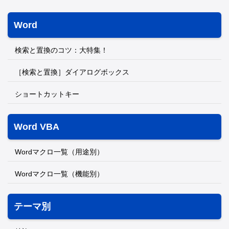
Word
検索と置換のコツ：大特集！
［検索と置換］ダイアログボックス
ショートカットキー
Word VBA
Wordマクロ一覧（用途別）
Wordマクロ一覧（機能別）
テーマ別