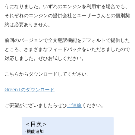
うになりました。いずれのエンジンを利用する場合でも、
それぞれのエンジンの提供会社とユーザーさんとの個別契
約は必要ありません。
前回のバージョンで全文翻訳機能をデフォルトで提供した
ところ、さまざまなフィードバックをいただきましたので
対応しました。ぜひお試しください。
こちらからダウンロードしてください。
GreenTのダウンロード
ご要望がございましたらぜひ
ご連絡
ください。
＜目次＞
機能追加