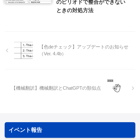
のピリオドで整合ができない
ときの対処方法
【色deチェック】アップデートのお知らせ
（Ver. 4.4b）
【機械翻訳】機械翻訳とChatGPTの類似点
イベント報告