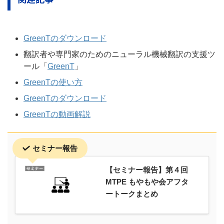
GreenTのダウンロード
翻訳者や専門家のためのニューラル機械翻訳の支援ツ
ール「
GreenT
」
GreenTの使い方
GreenTのダウンロード
GreenTの動画解説
セミナー報告
【セミナー報告】第４回
MTPE もやもや会アフタ
ートークまとめ