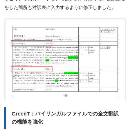
をした箇所も対訳表に入力するように修正しました。
GreenT：バイリンガルファイルでの全文翻訳
の機能を強化