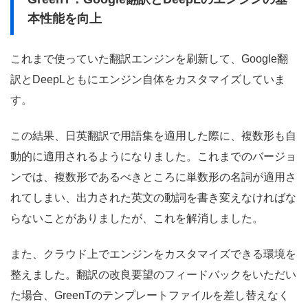
本性能を向上
これまで使っていた翻訳エンジンを刷新して、Google翻
訳とDeepLともにエンジン自体をカスタマイズしていま
す。
この結果、日英翻訳で用語集を適用した際に、複数形も自
動的に適用されるようになりました。これまでのバージョ
ンでは、複数形であるべきところに単数形の名詞が適用さ
れてしまい、出力された英文の動詞を書き変えなければな
らないことがありましたが、これを解消しました。
また、クラウド上でエンジンをカスタマイズできる環境を
整えました。翻訳の改良要望のフィードバックをいただい
た場合、GreenTのテンプレートファイルを差し替えなく