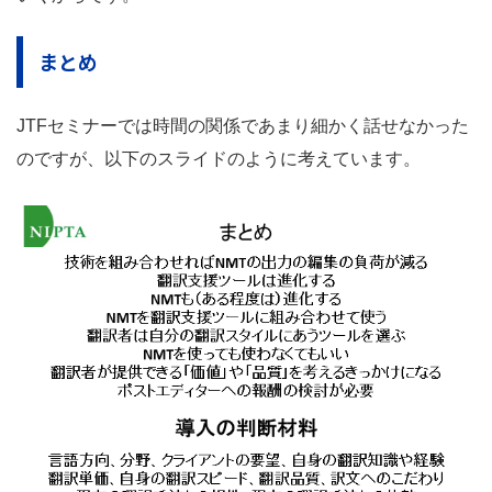
まとめ
JTFセミナーでは時間の関係であまり細かく話せなかった
のですが、以下のスライドのように考えています。