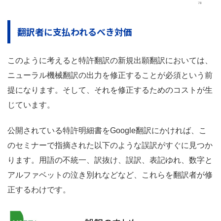
翻訳者に支払われるべき対価
このように考えると特許翻訳の新規出願翻訳においては、
ニューラル機械翻訳の出力を修正することが必須という前
提になります。そして、それを修正するためのコストが生
じています。
公開されている特許明細書をGoogle翻訳にかければ、こ
のセミナーで指摘された以下のような誤訳がすぐに見つか
ります。用語の不統一、訳抜け、誤訳、表記ゆれ、数字と
アルファベットの泣き別れなどなど、これらを翻訳者が修
正するわけです。