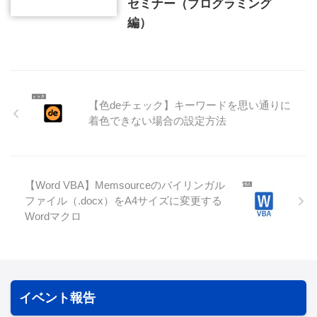
セミナー（プログラミング
編）
【色deチェック】キーワードを思い通りに
着色できない場合の設定方法
【Word VBA】Memsourceのバイリンガル
ファイル（.docx）をA4サイズに変更する
Wordマクロ
イベント報告