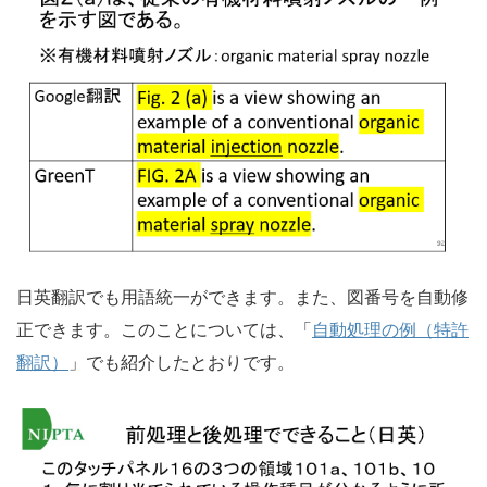
日英翻訳でも用語統一ができます。また、図番号を自動修
正できます。このことについては、「
自動処理の例（特許
翻訳）
」でも紹介したとおりです。