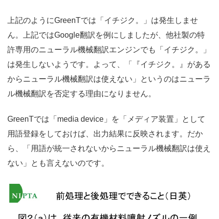
上記のようにGreenTでは「イチジク。」は発生しませ
ん。上記ではGoogle翻訳を例にしましたが、他社製の特
許専用のニューラル機械翻訳エンジンでも「イチジク。」
は発生しないようです。よって、「『イチジク。』がある
からニューラル機械翻訳は使えない」というのはニューラ
ル機械翻訳を否定する理由になりません。
GreenTでは「media device」を「メディア装置」として
用語登録をしておけば、出力結果に反映されます。だか
ら、「用語が統一されないからニューラル機械翻訳は使え
ない」とも言えないのです。