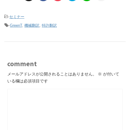
-
セミナー
-
GreenT
,
機械翻訳
,
特許翻訳
comment
メールアドレスが公開されることはありません。
※
が付いて
いる欄は必須項目です