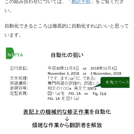
この組み合わせについては、「
翻訳手順
」をご覧くださ
い。
自動化できるところは徹底的に自動化すればいいと思って
います。