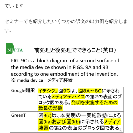
ています。
セミナーでも紹介したいくつかの訳文の出力例を紹介しま
す。