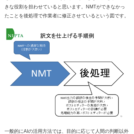
きな役割を担わせていると思います。NMTができなかっ
たことを後処理で作業者に修正させているという図です。
一般的にAIの活用方法では、目的に応じて人間の判断以外