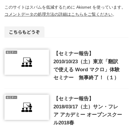
このサイトはスパムを低減するために Akismet を使っています。
コメントデータの処理方法の詳細はこちらをご覧ください
。
こちらもどうぞ
【セミナー報告】
2010/10/23（土）東京「翻訳
で使える Word マクロ」体験
セミナー 無事終了！（１）
【セミナー報告】
2018/03/17（土）サン・フレ
ア アカデミー オープンスクー
ル2018春