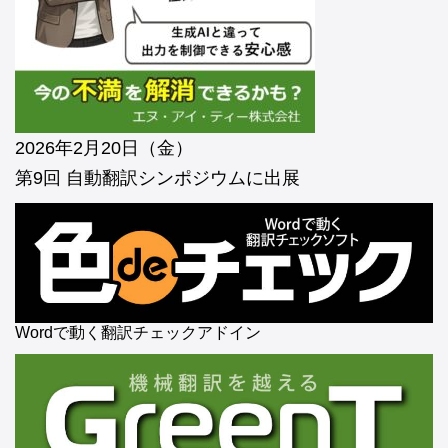
2026年2月20日（金）
第9回 自動翻訳シンポジウムに出展
Wordで動く翻訳チェックアドイン