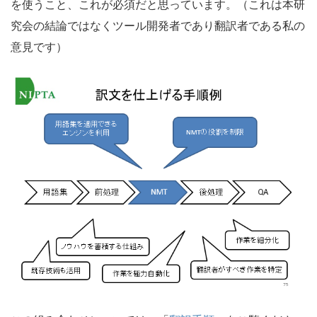
を使うこと、これが必須だと思っています。（これは本研
究会の結論ではなくツール開発者であり翻訳者である私の
意見です）