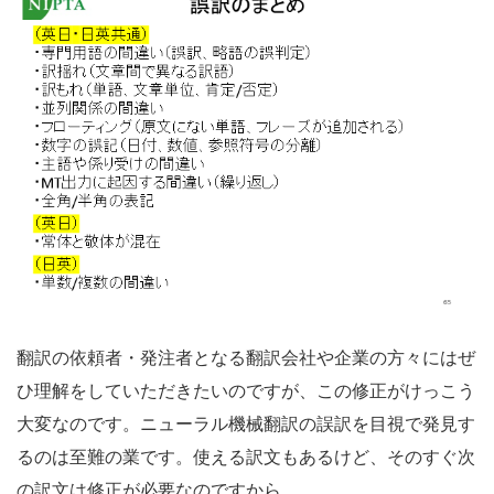
翻訳の依頼者・発注者となる翻訳会社や企業の方々にはぜ
ひ理解をしていただきたいのですが、この修正がけっこう
大変なのです。ニューラル機械翻訳の誤訳を目視で発見す
るのは至難の業です。使える訳文もあるけど、そのすぐ次
の訳文は修正が必要なのですから。