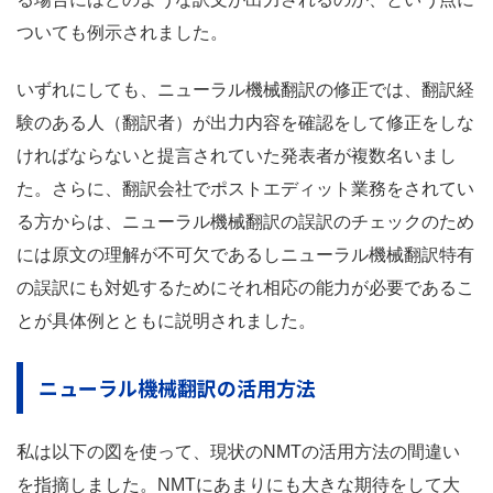
ついても例示されました。
いずれにしても、ニューラル機械翻訳の修正では、翻訳経
験のある人（翻訳者）が出力内容を確認をして修正をしな
ければならないと提言されていた発表者が複数名いまし
た。さらに、翻訳会社でポストエディット業務をされてい
る方からは、ニューラル機械翻訳の誤訳のチェックのため
には原文の理解が不可欠であるしニューラル機械翻訳特有
の誤訳にも対処するためにそれ相応の能力が必要であるこ
とが具体例とともに説明されました。
ニューラル機械翻訳の活用方法
私は以下の図を使って、現状のNMTの活用方法の間違い
を指摘しました。NMTにあまりにも大きな期待をして大