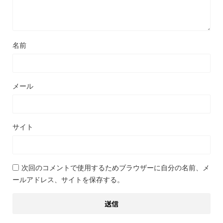
名前
メール
サイト
次回のコメントで使用するためブラウザーに自分の名前、メ
ールアドレス、サイトを保存する。