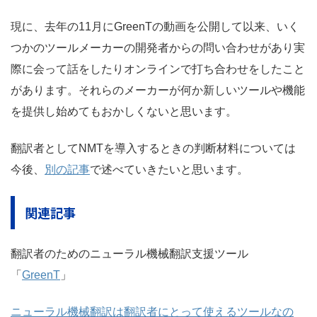
現に、去年の11月にGreenTの動画を公開して以来、いく
つかのツールメーカーの開発者からの問い合わせがあり実
際に会って話をしたりオンラインで打ち合わせをしたこと
があります。それらのメーカーが何か新しいツールや機能
を提供し始めてもおかしくないと思います。
翻訳者としてNMTを導入するときの判断材料については
今後、
別の記事
で述べていきたいと思います。
関連記事
翻訳者のためのニューラル機械翻訳支援ツール
「
GreenT
」
ニューラル機械翻訳は翻訳者にとって使えるツールなの