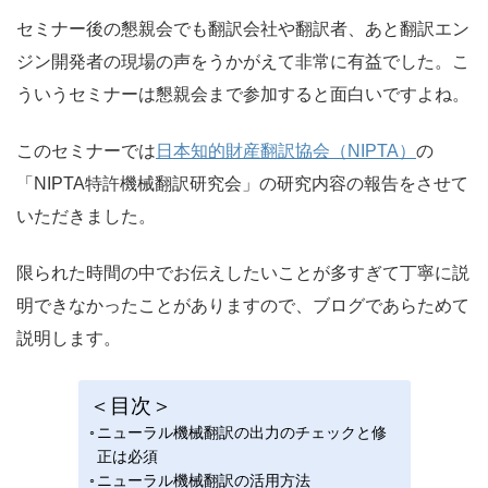
セミナー後の懇親会でも翻訳会社や翻訳者、あと翻訳エン
ジン開発者の現場の声をうかがえて非常に有益でした。こ
ういうセミナーは懇親会まで参加すると面白いですよね。
このセミナーでは
日本知的財産翻訳協会（NIPTA）
の
「NIPTA特許機械翻訳研究会」の研究内容の報告をさせて
いただきました。
限られた時間の中でお伝えしたいことが多すぎて丁寧に説
明できなかったことがありますので、ブログであらためて
説明します。
＜目次＞
ニューラル機械翻訳の出力のチェックと修
正は必須
ニューラル機械翻訳の活用方法