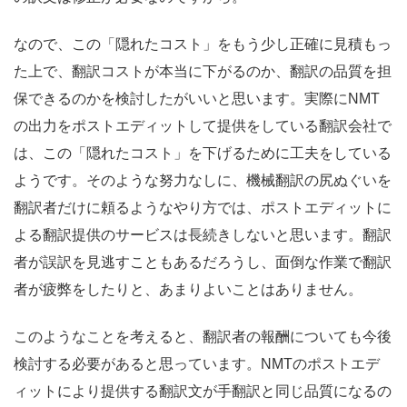
なので、この「隠れたコスト」をもう少し正確に見積もっ
た上で、翻訳コストが本当に下がるのか、翻訳の品質を担
保できるのかを検討したがいいと思います。実際にNMT
の出力をポストエディットして提供をしている翻訳会社で
は、この「隠れたコスト」を下げるために工夫をしている
ようです。そのような努力なしに、機械翻訳の尻ぬぐいを
翻訳者だけに頼るようなやり方では、ポストエディットに
よる翻訳提供のサービスは長続きしないと思います。翻訳
者が誤訳を見逃すこともあるだろうし、面倒な作業で翻訳
者が疲弊をしたりと、あまりよいことはありません。
このようなことを考えると、翻訳者の報酬についても今後
検討する必要があると思っています。NMTのポストエデ
ィットにより提供する翻訳文が手翻訳と同じ品質になるの