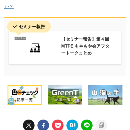
か？
セミナー報告
【セミナー報告】第４回
MTPE もやもや会アフタ
ートークまとめ