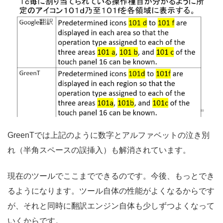
GreenTでは上記のように数字とアルファベットの泣き別
れ（半角スペースの誤挿入）も解消されています。
現在のツールでここまでできるのです。今後、もっとでき
るようになります。ツール自体の性能がよくなるからです
が、それと同時に翻訳エンジン自体も少しずつよくなって
いくからです。