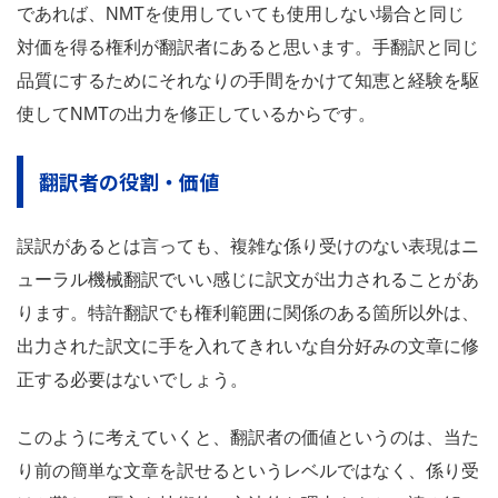
であれば、NMTを使用していても使用しない場合と同じ
対価を得る権利が翻訳者にあると思います。手翻訳と同じ
品質にするためにそれなりの手間をかけて知恵と経験を駆
使してNMTの出力を修正しているからです。
翻訳者の役割・価値
誤訳があるとは言っても、複雑な係り受けのない表現はニ
ューラル機械翻訳でいい感じに訳文が出力されることがあ
ります。特許翻訳でも権利範囲に関係のある箇所以外は、
出力された訳文に手を入れてきれいな自分好みの文章に修
正する必要はないでしょう。
このように考えていくと、翻訳者の価値というのは、当た
り前の簡単な文章を訳せるというレベルではなく、係り受