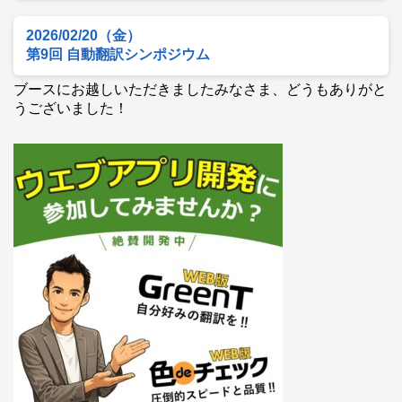
2026/02/20（金）
第9回 自動翻訳シンポジウム
ブースにお越しいただきましたみなさま、どうもありがと
うございました！