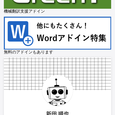
機械翻訳支援アドイン
無料のアドインもあります
新田 順也