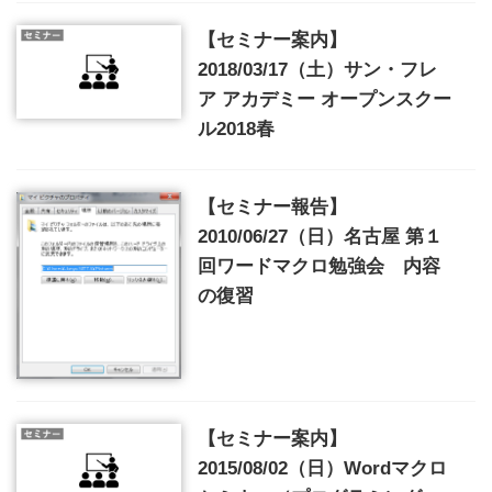
【セミナー案内】
2018/03/17（土）サン・フレ
ア アカデミー オープンスクー
ル2018春
【セミナー報告】
2010/06/27（日）名古屋 第１
回ワードマクロ勉強会 内容
の復習
【セミナー案内】
2015/08/02（日）Wordマクロ