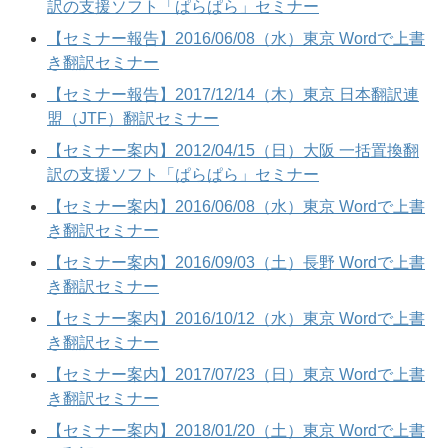
訳の支援ソフト「ぱらぱら」セミナー
【セミナー報告】2016/06/08（水）東京 Wordで上書
き翻訳セミナー
【セミナー報告】2017/12/14（木）東京 日本翻訳連
盟（JTF）翻訳セミナー
【セミナー案内】2012/04/15（日）大阪 一括置換翻
訳の支援ソフト「ぱらぱら」セミナー
【セミナー案内】2016/06/08（水）東京 Wordで上書
き翻訳セミナー
【セミナー案内】2016/09/03（土）長野 Wordで上書
き翻訳セミナー
【セミナー案内】2016/10/12（水）東京 Wordで上書
き翻訳セミナー
【セミナー案内】2017/07/23（日）東京 Wordで上書
き翻訳セミナー
【セミナー案内】2018/01/20（土）東京 Wordで上書