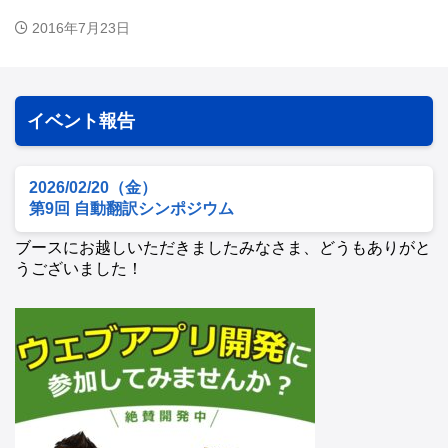
2016年7月23日
イベント報告
2026/02/20（金）
第9回 自動翻訳シンポジウム
ブースにお越しいただきましたみなさま、どうもありがと
うございました！