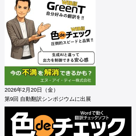
2026年2月20日（金）
第9回 自動翻訳シンポジウムに出展