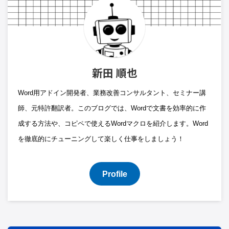
新田 順也
Word用アドイン開発者、業務改善コンサルタント、セミナー講
師、元特許翻訳者。このブログでは、Wordで文書を効率的に作
成する方法や、コピペで使えるWordマクロを紹介します。Word
を徹底的にチューニングして楽しく仕事をしましょう！
Profile