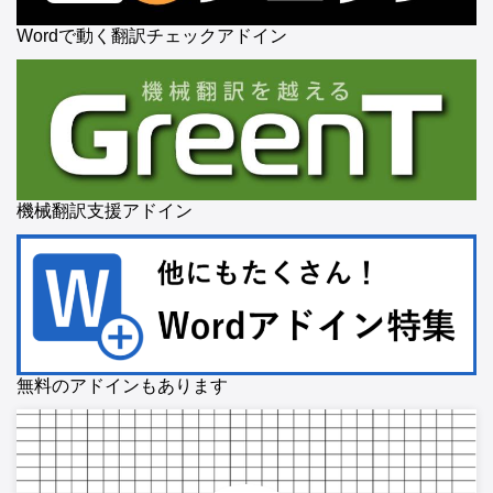
Wordで動く翻訳チェックアドイン
機械翻訳支援アドイン
無料のアドインもあります