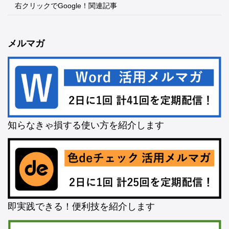
右クリックでGoogle！関連記事
メルマガ
知らなきゃ損する使い方を紹介します
即実践できる！便利技を紹介します