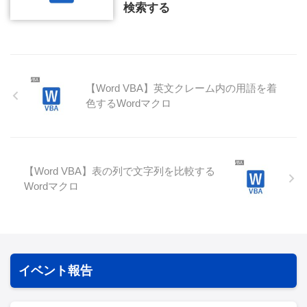
検索する
【Word VBA】英文クレーム内の用語を着
色するWordマクロ
【Word VBA】表の列で文字列を比較する
Wordマクロ
イベント報告