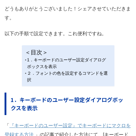
どうもありがとうございました！シェアさせていただきま
す。
以下の手順で設定できます。これ便利ですね。
＜目次＞
1．キーボードのユーザー設定ダイアログ
ボックスを表示
２．フォントの色を設定するコマンドを選
択
1．キーボードのユーザー設定ダイアログボッ
クスを表示
「
『キーボードのユーザー設定』でキーボードにマクロを
登録する方法
」の記事で紹介した方法にて、[キーボード