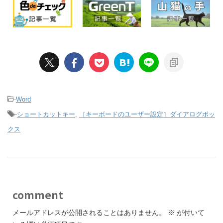
-
Word
-
ショートカットキー
,
［キーボードのユーザー設定］ダイアログボッ
クス
comment
メールアドレスが公開されることはありません。
※
が付いて