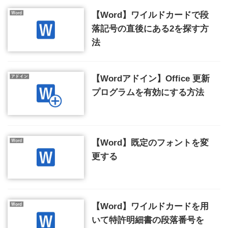
【Word】ワイルドカードで段
落記号の直後にある2を探す方
法
【Wordアドイン】Office 更新
プログラムを有効にする方法
【Word】既定のフォントを変
更する
【Word】ワイルドカードを用
いて特許明細書の段落番号を