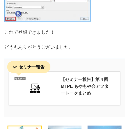
これで登録できました！
どうもありがとうございました。
セミナー報告
【セミナー報告】第４回
MTPE もやもや会アフタ
ートークまとめ