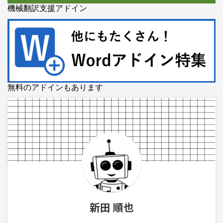
機械翻訳支援アドイン
無料のアドインもあります
新田 順也