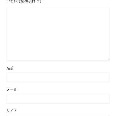
いる欄は必須項目です
名前
メール
サイト