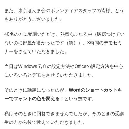
また、東京ほんま会のボランティアスタッフの皆様、どう
もありがとうございました。
40名の方に受講いただき、熱気あふれる中（暖房つけてい
ないのに部屋が暑かったです（笑））、3時間のデモセミ
ナーをさせていただきました。
当日はWindows 7, 8 の設定方法やOfficeの設定方法を中心
にいろいろとデモをさせていただきました。
そのときに話題になったのが、
Wordのショートカットキ
ーでフォントの色を変える！
という技です。
私はそのときに回答できませんでしたが、そのときの受講
生の方から後で教えていただきました。