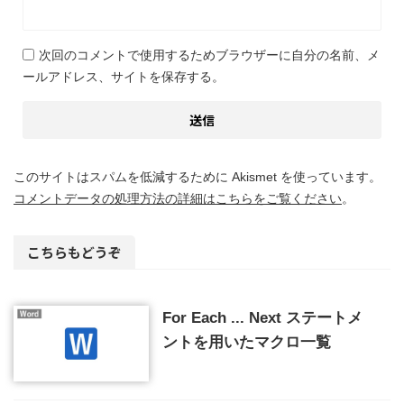
次回のコメントで使用するためブラウザーに自分の名前、メ
ールアドレス、サイトを保存する。
このサイトはスパムを低減するために Akismet を使っています。
コメントデータの処理方法の詳細はこちらをご覧ください
。
こちらもどうぞ
For Each ... Next ステートメ
ントを用いたマクロ一覧