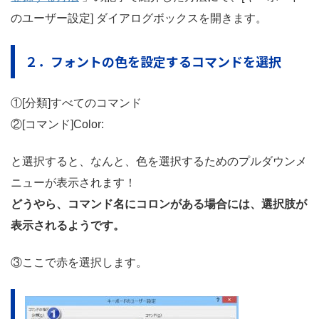
のユーザー設定] ダイアログボックスを開きます。
２．フォントの色を設定するコマンドを選択
①[分類]すべてのコマンド
②[コマンド]Color:
と選択すると、なんと、色を選択するためのプルダウンメ
ニューが表示されます！
どうやら、コマンド名にコロンがある場合には、選択肢が
表示されるようです。
③ここで赤を選択します。