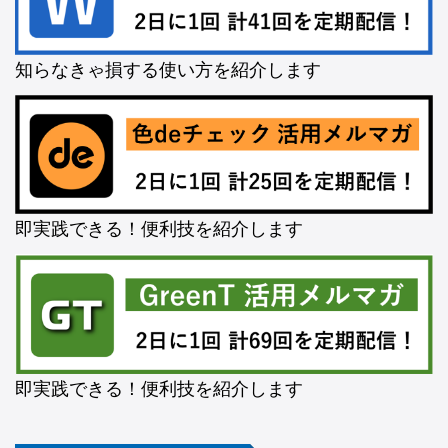
知らなきゃ損する使い方を紹介します
即実践できる！便利技を紹介します
即実践できる！便利技を紹介します