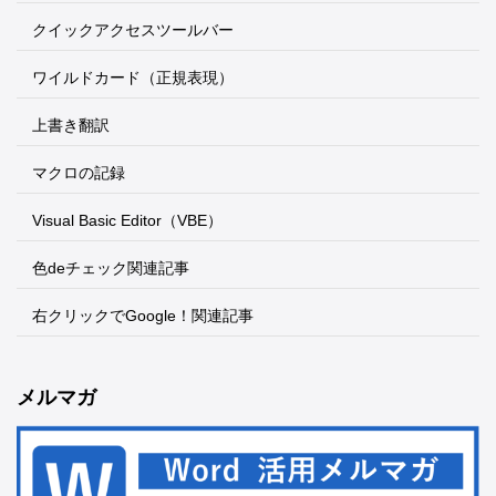
クイックアクセスツールバー
ワイルドカード（正規表現）
上書き翻訳
マクロの記録
Visual Basic Editor（VBE）
色deチェック関連記事
右クリックでGoogle！関連記事
メルマガ