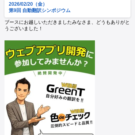
2026/02/20（金）
第9回 自動翻訳シンポジウム
ブースにお越しいただきましたみなさま、どうもありがと
うございました！