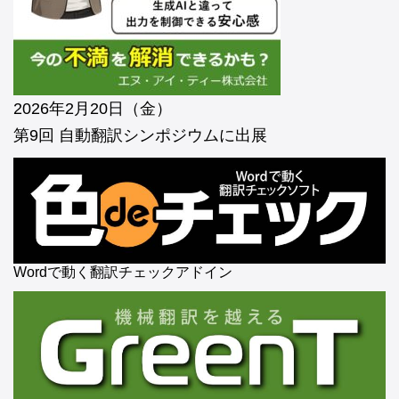
2026年2月20日（金）
第9回 自動翻訳シンポジウムに出展
Wordで動く翻訳チェックアドイン