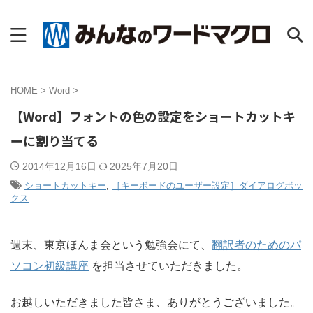
HOME
>
Word
>
【Word】フォントの色の設定をショートカットキ
ーに割り当てる
2014年12月16日
2025年7月20日
ショートカットキー
,
［キーボードのユーザー設定］ダイアログボッ
クス
週末、東京ほんま会という勉強会にて、
翻訳者のためのパ
ソコン初級講座
を担当させていただきました。
お越しいただきました皆さま、ありがとうございました。