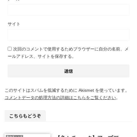
サイト
次回のコメントで使用するためブラウザーに自分の名前、メ
ールアドレス、サイトを保存する。
このサイトはスパムを低減するために Akismet を使っています。
コメントデータの処理方法の詳細はこちらをご覧ください
。
こちらもどうぞ