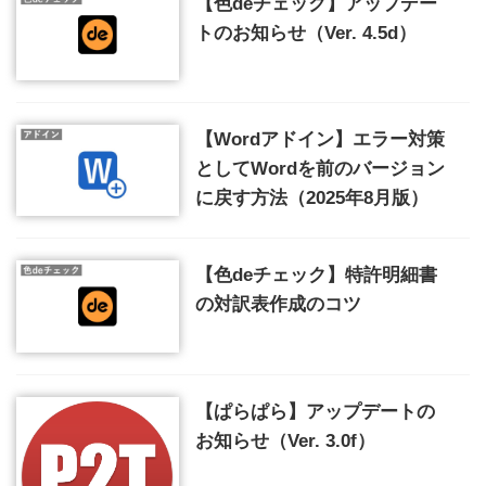
【色deチェック】アップデー
トのお知らせ（Ver. 4.5d）
【Wordアドイン】エラー対策
としてWordを前のバージョン
に戻す方法（2025年8月版）
【色deチェック】特許明細書
の対訳表作成のコツ
【ぱらぱら】アップデートの
お知らせ（Ver. 3.0f）