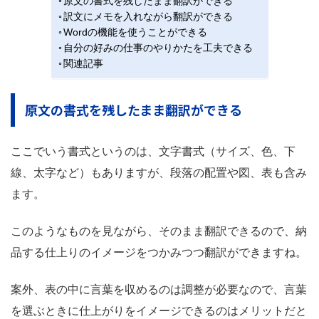
原文の書式を残したまま翻訳ができる
訳文にメモを入れながら翻訳ができる
Wordの機能を使うことができる
自分の好みの仕事のやりかたを工夫できる
関連記事
原文の書式を残したまま翻訳ができる
ここでいう書式というのは、文字書式（サイズ、色、下
線、太字など）もありますが、段落の配置や図、表も含み
ます。
このようなものを見ながら、そのまま翻訳できるので、納
品する仕上りのイメージをつかみつつ翻訳ができますね。
案外、表の中に言葉を収めるのは調整が必要なので、言葉
を選ぶときに仕上がりをイメージできるのはメリットだと