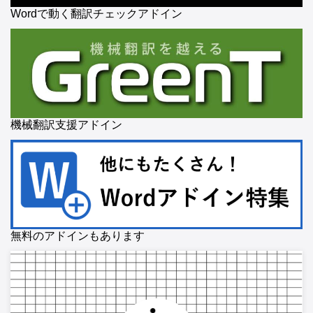
Wordで動く翻訳チェックアドイン
機械翻訳支援アドイン
無料のアドインもあります