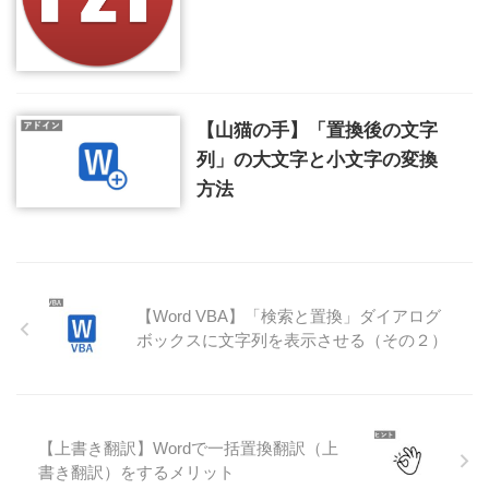
【山猫の手】「置換後の文字
列」の大文字と小文字の変換
方法
【Word VBA】「検索と置換」ダイアログ
ボックスに文字列を表示させる（その２）
【上書き翻訳】Wordで一括置換翻訳（上
書き翻訳）をするメリット