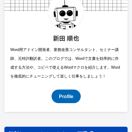
新田 順也
Word用アドイン開発者、業務改善コンサルタント、セミナー講
師、元特許翻訳者。このブログでは、Wordで文書を効率的に作
成する方法や、コピペで使えるWordマクロを紹介します。Word
を徹底的にチューニングして楽しく仕事をしましょう！
Profile