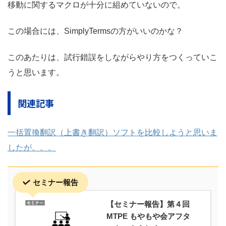
移動に関するマクロが十分に組めていないので。
この場合には、SimplyTermsの方がいいのかな？
このあたりは、試行錯誤をしながらやり方をつくっていこ
うと思います。
関連記事
一括置換翻訳（上書き翻訳）ソフトを比較しようと思いま
したが。。。
セミナー報告
【セミナー報告】第４回
MTPE もやもや会アフタ