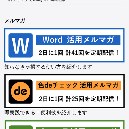
メルマガ
知らなきゃ損する使い方を紹介します
即実践できる！便利技を紹介します