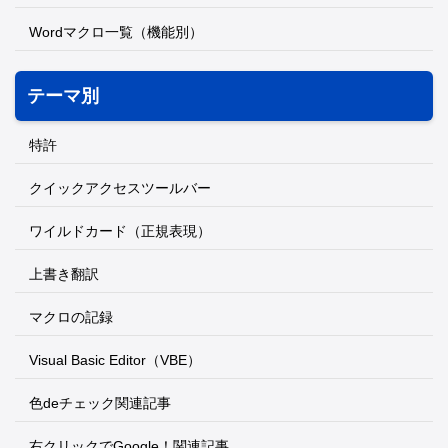
Wordマクロ一覧（機能別）
テーマ別
特許
クイックアクセスツールバー
ワイルドカード（正規表現）
上書き翻訳
マクロの記録
Visual Basic Editor（VBE）
色deチェック関連記事
右クリックでGoogle！関連記事