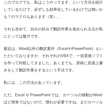
このブログでも、私はこうやってます、という方法を紹介
しているだけで、必ずしも効率化しているわけでは無いか
も？のマクロもあります（笑）。
それも含めて、自分の好みで翻訳作業を進められる点が私
にとっては魅力です。
最近は、Word以外の翻訳案件（ExcelやPowerPoint）もい
ただいておりますが、それぞれのVBAで、一括置換ソフト
を作って対処してきました。あくまでも、原稿に直接上書
きをして翻訳作業をするという手法です。
私には、この方法があっています。
ただ、Excel や PowerPoint では、カーソルの移動がWord
ほど簡単ではないので、慣れが必要ですね。まだカーソル