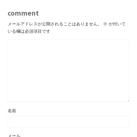
comment
メールアドレスが公開されることはありません。
※
が付いて
いる欄は必須項目です
名前
メール