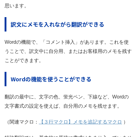
思います。
訳文にメモを入れながら翻訳ができる
Wordの機能で、「コメント挿入」があります。これを使
うことで、訳文中に自分用、またはお客様用のメモを残す
ことができます。
Wordの機能を使うことができる
翻訳の最中に、文字の色、蛍光ペン、下線など、Wordの
文字書式の設定を使えば、自分用のメモを残せます。
（関連マクロ：
【３行マクロ】メモを追記するマクロ
）