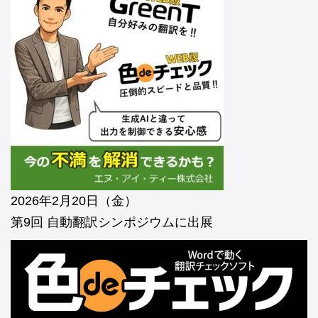
2026年2月20日（金）
第9回 自動翻訳シンポジウムに出展