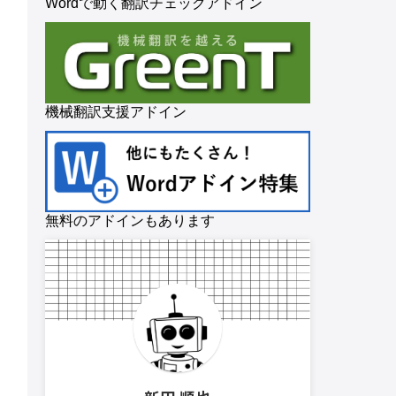
Wordで動く翻訳チェックアドイン
機械翻訳支援アドイン
無料のアドインもあります