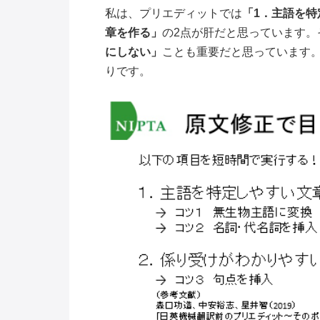
私は、プリエディットでは
「1．主語を
章を作る」
の2点が肝だと思っています。
にしない」
ことも重要だと思っています
りです。