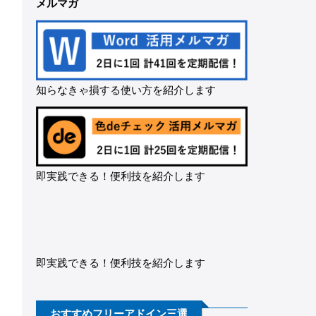
メルマガ
知らなきゃ損する使い方を紹介します
即実践できる！便利技を紹介します
即実践できる！便利技を紹介します
おすすめフリーアドイン三選