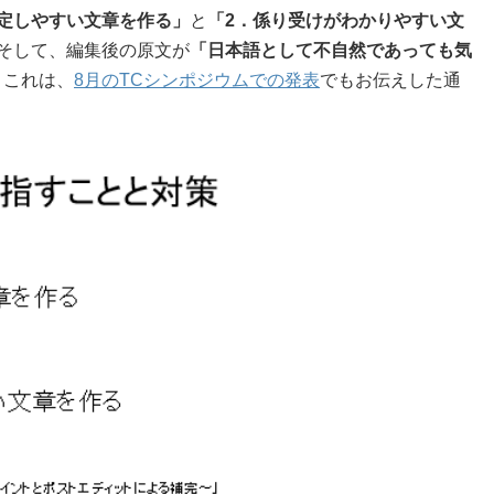
特定しやすい文章を作る」
と
「2．係り受けがわかりやすい文
そして、編集後の原文が
「日本語として不自然であっても気
。これは、
8月のTCシンポジウムでの発表
でもお伝えした通