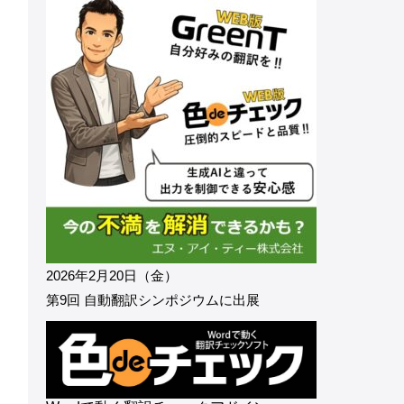
2026年2月20日（金）
第9回 自動翻訳シンポジウムに出展