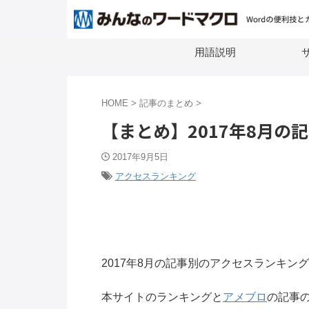
用語説明
サ
HOME
>
記事のまとめ
>
【まとめ】2017年8月の
2017年9月5日
アクセスランキング
2017年8月の記事別のアクセスランキン
本サイトのランキングと
アメブロ
の記事