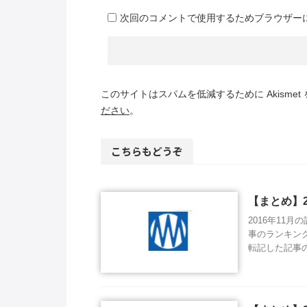
次回のコメントで使用するためブラウザー
このサイトはスパムを低減するために Akismet
ださい
。
こちらもどうぞ
【まとめ】2
2016年11
事のランキン
転記した記事の