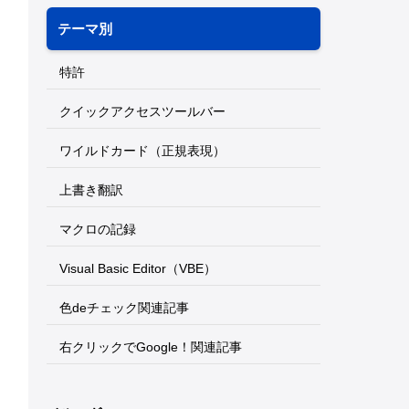
テーマ別
特許
クイックアクセスツールバー
ワイルドカード（正規表現）
上書き翻訳
マクロの記録
Visual Basic Editor（VBE）
色deチェック関連記事
右クリックでGoogle！関連記事