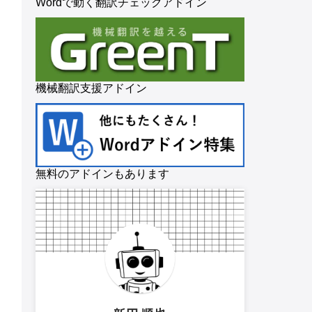
Wordで動く翻訳チェックアドイン
機械翻訳支援アドイン
無料のアドインもあります