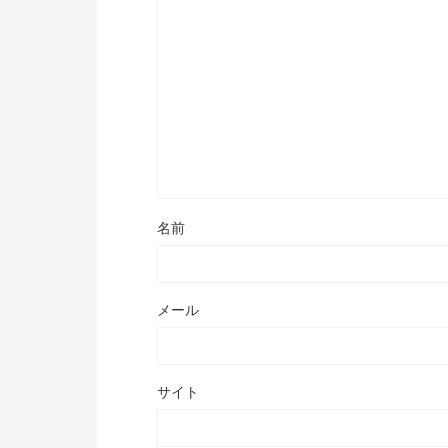
名前
メール
サイト