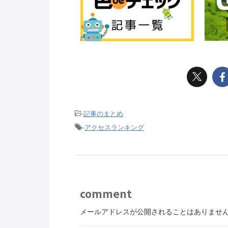
-
記事のまとめ
-
アクセスランキング
comment
メールアドレスが公開されることはありませ