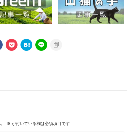
ん。
※
が付いている欄は必須項目です