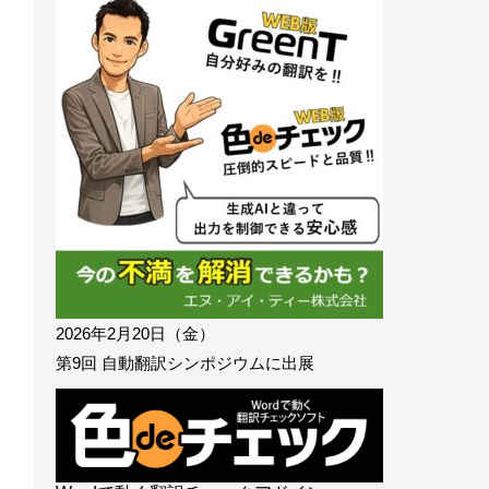
2026年2月20日（金）
第9回 自動翻訳シンポジウムに出展