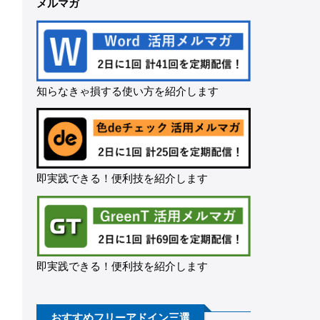
メルマガ
知らなきゃ損する使い方を紹介します
即実践できる！便利技を紹介します
即実践できる！便利技を紹介します
おすすめフリーアドイン三選