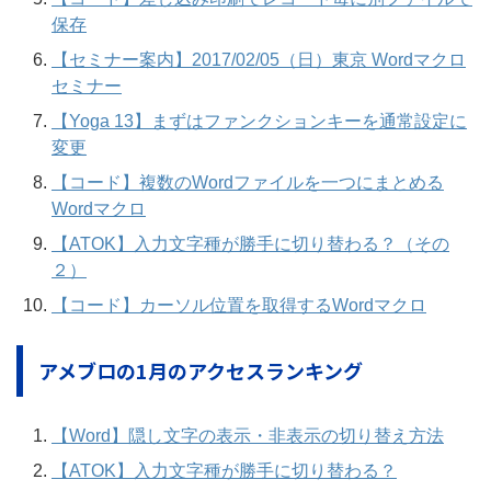
保存
【セミナー案内】2017/02/05（日）東京 Wordマクロ
セミナー
【Yoga 13】まずはファンクションキーを通常設定に
変更
【コード】複数のWordファイルを一つにまとめる
Wordマクロ
【ATOK】入力文字種が勝手に切り替わる？（その
２）
【コード】カーソル位置を取得するWordマクロ
アメブロの1月のアクセスランキング
【Word】隠し文字の表示・非表示の切り替え方法
【ATOK】入力文字種が勝手に切り替わる？