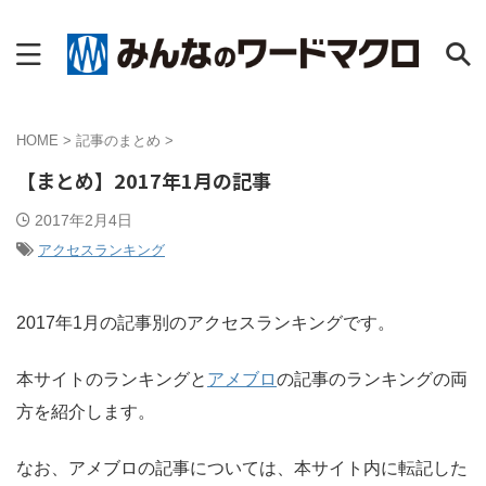
HOME
>
記事のまとめ
>
【まとめ】2017年1月の記事
2017年2月4日
アクセスランキング
2017年1月の記事別のアクセスランキングです。
本サイトのランキングと
アメブロ
の記事のランキングの両
方を紹介します。
なお、アメブロの記事については、本サイト内に転記した