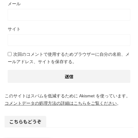
メール
サイト
次回のコメントで使用するためブラウザーに自分の名前、メ
ールアドレス、サイトを保存する。
このサイトはスパムを低減するために Akismet を使っています。
コメントデータの処理方法の詳細はこちらをご覧ください
。
こちらもどうぞ