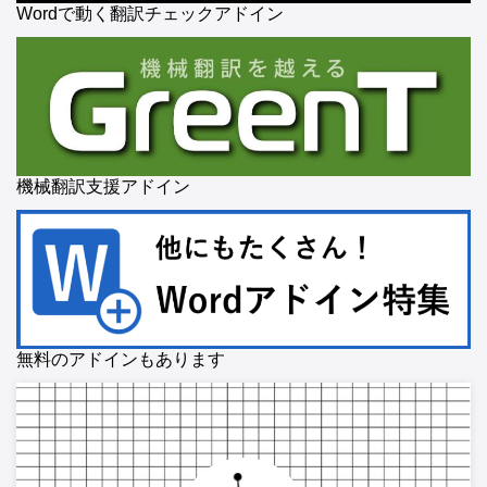
Wordで動く翻訳チェックアドイン
機械翻訳支援アドイン
無料のアドインもあります