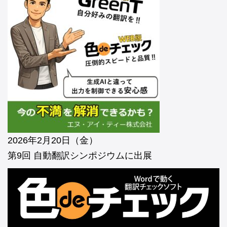
2026年2月20日（金）
第9回 自動翻訳シンポジウムに出展