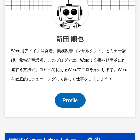
新田 順也
Word用アドイン開発者、業務改善コンサルタント、セミナー講
師、元特許翻訳者。このブログでは、Wordで文書を効率的に作
成する方法や、コピペで使えるWordマクロを紹介します。Word
を徹底的にチューニングして楽しく仕事をしましょう！
Profile