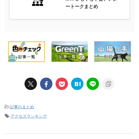
ートークまとめ
-
記事のまとめ
-
アクセスランキング