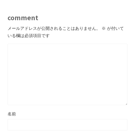
comment
メールアドレスが公開されることはありません。
※
が付いて
いる欄は必須項目です
名前