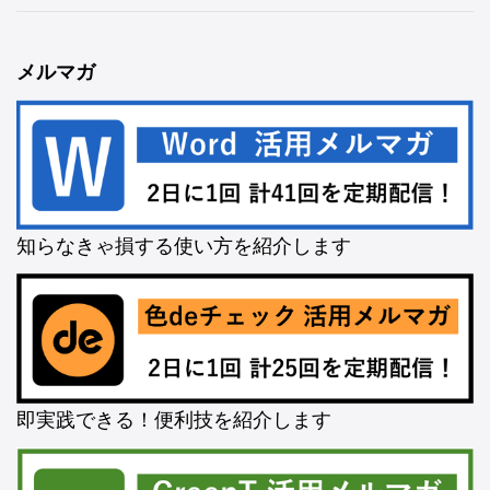
メルマガ
知らなきゃ損する使い方を紹介します
即実践できる！便利技を紹介します