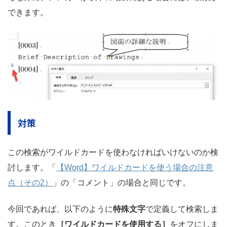
できます。
対策
この検索がワイルドカードを使わなければいけないのか検
討します。「
【Word】ワイルドカードを使う場合の注意
点（その2）
」の「コメント」の場合と同じです。
今回であれば、以下のように
特殊文字
で定義して検索しま
す。このとき
［ワイルドカードを使用する］
をオフにしま