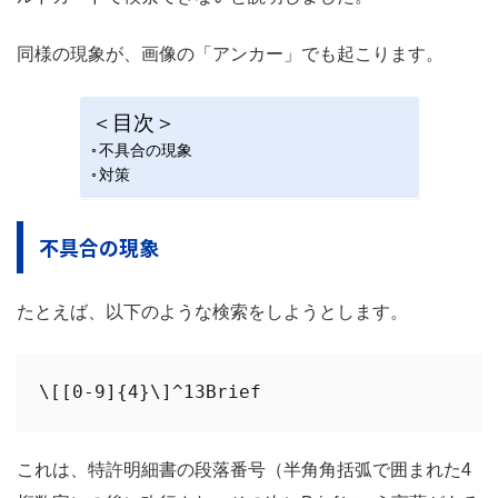
同様の現象が、画像の「アンカー」でも起こります。
＜目次＞
不具合の現象
対策
不具合の現象
たとえば、以下のような検索をしようとします。
\[[0-9]{4}\]^13Brief
これは、特許明細書の段落番号（半角角括弧で囲まれた4