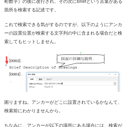
桁数字）の後に改行され、その次にBriefという言葉がある
箇所を検索する記述です。
これで検索できる気がするのですが、以下のようにアンカ
ーの設置位置が検索する文字列の中に含まれる場合だと検
索してもヒットしません。
困りますね。アンカーがどこに設置されているかなんて、
検索前にわかりませんから。
ちなみに、アンカーが以下の場所にある場合には、検索が