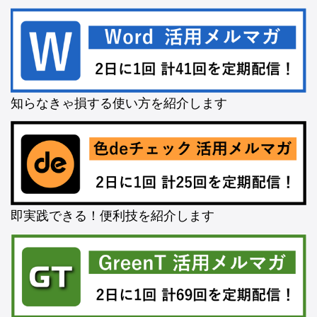
知らなきゃ損する使い方を紹介します
即実践できる！便利技を紹介します