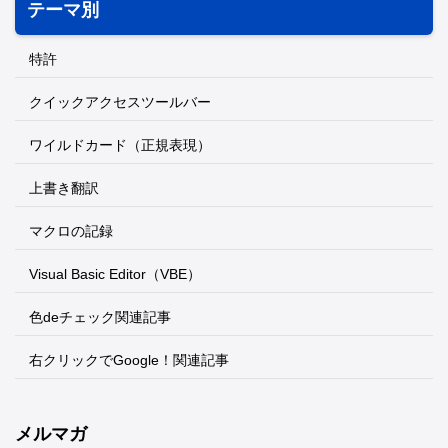
テーマ別
特許
クイックアクセスツールバー
ワイルドカード（正規表現）
上書き翻訳
マクロの記録
Visual Basic Editor（VBE）
色deチェック関連記事
右クリックでGoogle！関連記事
メルマガ