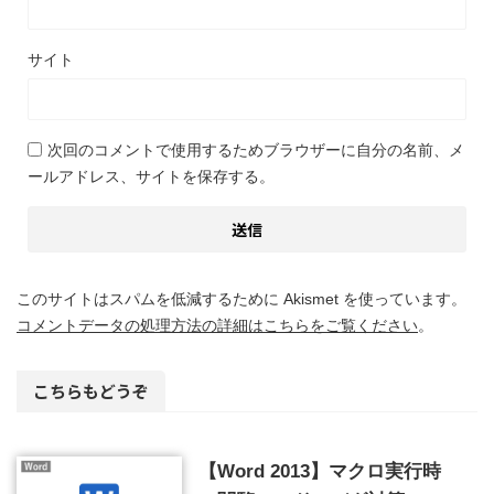
サイト
次回のコメントで使用するためブラウザーに自分の名前、メ
ールアドレス、サイトを保存する。
このサイトはスパムを低減するために Akismet を使っています。
コメントデータの処理方法の詳細はこちらをご覧ください
。
こちらもどうぞ
【Word 2013】マクロ実行時