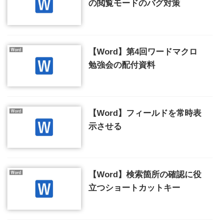
の閲覧モードのバグ対策
【Word】第4回ワードマクロ
勉強会の配付資料
【Word】フィールドを常時表
示させる
【Word】検索箇所の確認に役
立つショートカットキー