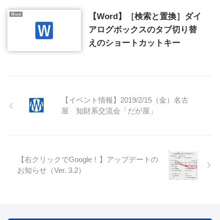
【Word】［検索と置換］ダイ
アログボックスのタブ切り替
えのショートカットキー
【イベント情報】2019/2/15（金）名古
屋 知財系交流会「だが屋」
【右クリックでGoogle！】アップデートの
お知らせ（Ver. 3.2）