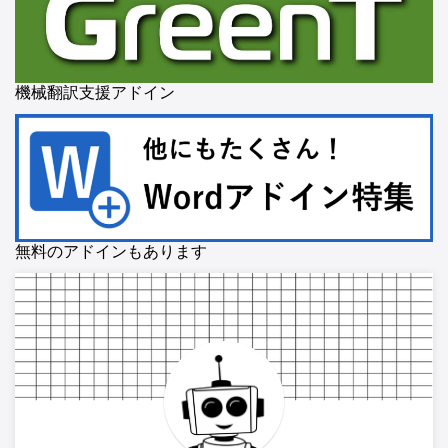
機械翻訳支援アドイン
無料のアドインもあります