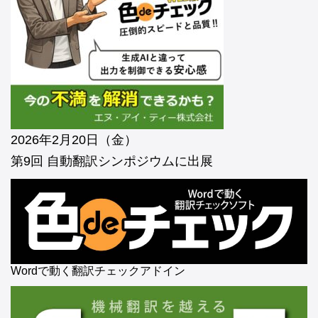
2026年2月20日（金）
第9回 自動翻訳シンポジウムに出展
Wordで動く翻訳チェックアドイン