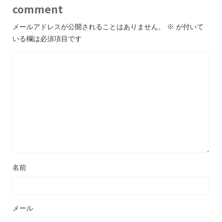
comment
メールアドレスが公開されることはありません。
※
が付いて
いる欄は必須項目です
名前
メール