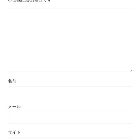
名前
メール
サイト