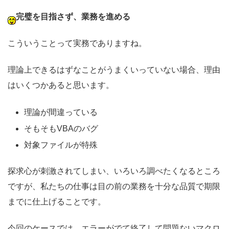
完璧を目指さず、業務を進める
こういうことって実務でありますね。
理論上できるはずなことがうまくいっていない場合、理由
はいくつかあると思います。
理論が間違っている
そもそもVBAのバグ
対象ファイルが特殊
探求心が刺激されてしまい、いろいろ調べたくなるところ
ですが、私たちの仕事は目の前の業務を十分な品質で期限
までに仕上げることです。
今回のケースでは、エラーがでて終了して問題ないマクロ