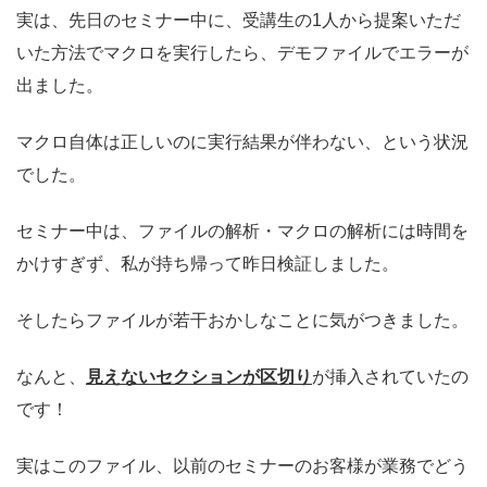
実は、先日のセミナー中に、受講生の1人から提案いただ
いた方法でマクロを実行したら、デモファイルでエラーが
出ました。
マクロ自体は正しいのに実行結果が伴わない、という状況
でした。
セミナー中は、ファイルの解析・マクロの解析には時間を
かけすぎず、私が持ち帰って昨日検証しました。
そしたらファイルが若干おかしなことに気がつきました。
なんと、
見えないセクションが区切り
が挿入されていたの
です！
実はこのファイル、以前のセミナーのお客様が業務でどう