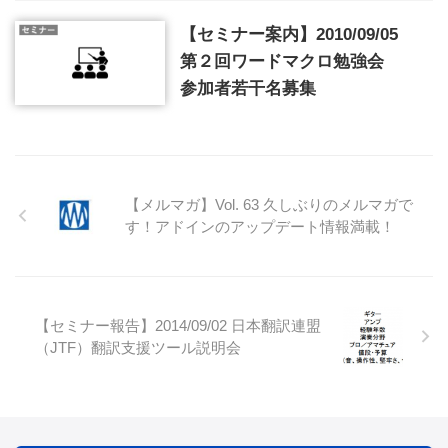
【セミナー案内】2010/09/05
第２回ワードマクロ勉強会
参加者若干名募集
【メルマガ】Vol. 63 久しぶりのメルマガで
す！アドインのアップデート情報満載！
【セミナー報告】2014/09/02 日本翻訳連盟
（JTF）翻訳支援ツール説明会