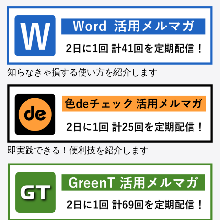
知らなきゃ損する使い方を紹介します
即実践できる！便利技を紹介します