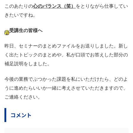
このあたりの
心のバランス（笑）
をとりながら仕事してい
きたいですね。
受講生の皆様へ
昨日、セミナーのまとめファイルをお送りしました。新し
く出たトピックのまとめや、私が口頭でお答えした部分の
補足説明をしました。
今後の業務でぶつかった課題を私にいただけたら、どのよ
うに進めたらいいか一緒に考えさせていただきますので、
ご連絡ください。
コメント