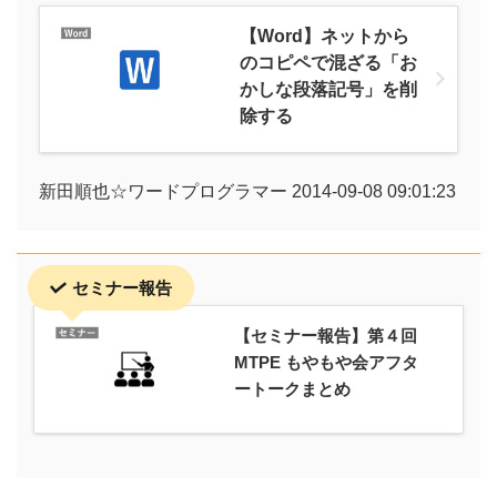
【Word】ネットから
のコピペで混ざる「お
かしな段落記号」を削
除する
新田順也☆ワードプログラマー 2014-09-08 09:01:23
セミナー報告
【セミナー報告】第４回
MTPE もやもや会アフタ
ートークまとめ