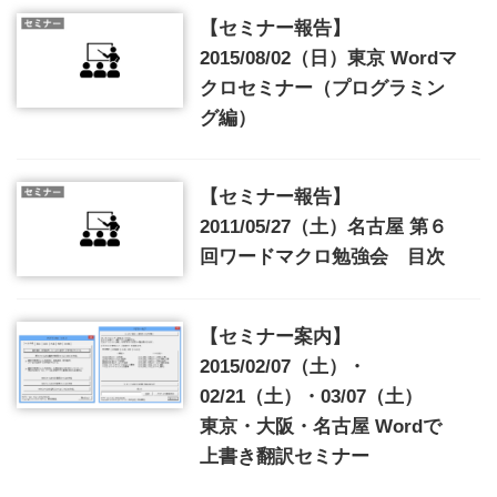
【セミナー報告】
2015/08/02（日）東京 Wordマ
クロセミナー（プログラミン
グ編）
【セミナー報告】
2011/05/27（土）名古屋 第６
回ワードマクロ勉強会 目次
【セミナー案内】
2015/02/07（土）・
02/21（土）・03/07（土）
東京・大阪・名古屋 Wordで
上書き翻訳セミナー