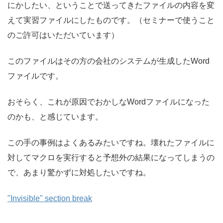
にかしたい、ということで送ってきたファイルの内容を変
えて実習ファイルにしたものです。（セミナーで使うこと
のご許可はいただいています）
このファイルはその方の会社のシステムが生成したWord
ファイルです。
おそらく、これが原因でおかしなWordファイルになった
のかも、と感じています。
この手の事例はよくあるみたいですね。壊れたファイルに
対してマクロを実行すると予想外の結果になってしまうの
で、あまり驚かずに対処したいですね。
"Invisible" section break