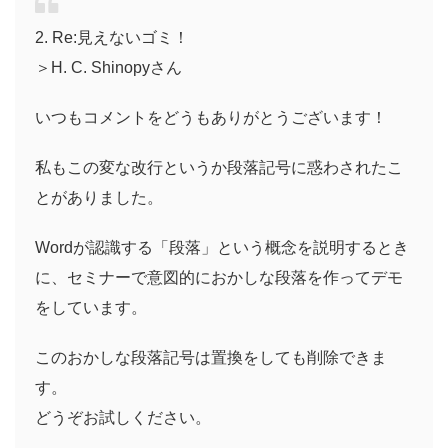
2. Re:見えないゴミ！
＞H. C. Shinopyさん
いつもコメントをどうもありがとうございます！
私もこの変な改行というか段落記号に惑わされたこ
とがありました。
Wordが認識する「段落」という概念を説明するとき
に、セミナーで意図的におかしな段落を作ってデモ
をしています。
このおかしな段落記号は置換をしても削除できま
す。
どうぞお試しください。