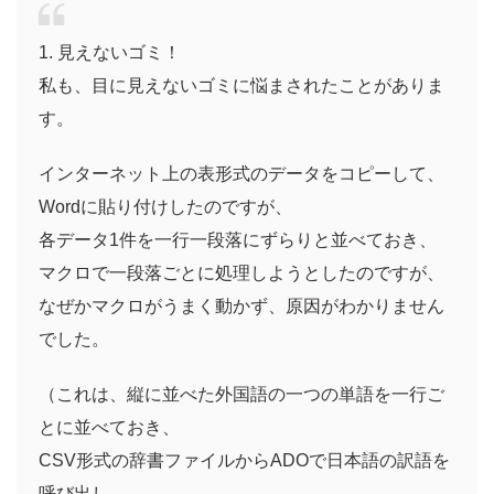
1. 見えないゴミ！
私も、目に見えないゴミに悩まされたことがありま
す。
インターネット上の表形式のデータをコピーして、
Wordに貼り付けしたのですが、
各データ1件を一行一段落にずらりと並べておき、
マクロで一段落ごとに処理しようとしたのですが、
なぜかマクロがうまく動かず、原因がわかりません
でした。
（これは、縦に並べた外国語の一つの単語を一行ご
とに並べておき、
CSV形式の辞書ファイルからADOで日本語の訳語を
呼び出し、