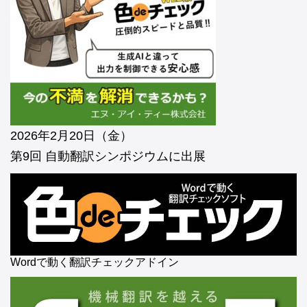
2026年2月20日（金）
第9回 自動翻訳シンポジウムに出展
Wordで動く翻訳チェックアドイン