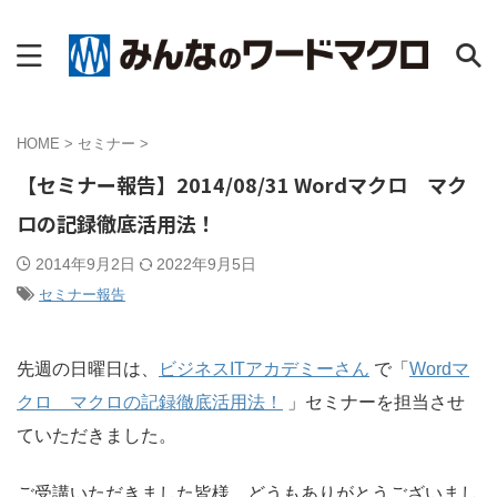
HOME
>
セミナー
>
【セミナー報告】2014/08/31 Wordマクロ マク
ロの記録徹底活用法！
2014年9月2日
2022年9月5日
セミナー報告
先週の日曜日は、
ビジネスITアカデミーさん
で「
Wordマ
クロ マクロの記録徹底活用法！
」セミナーを担当させ
ていただきました。
ご受講いただきました皆様、どうもありがとうございまし