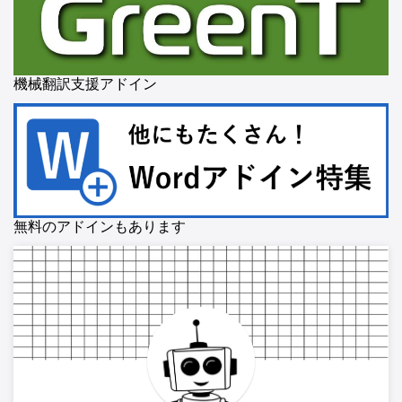
機械翻訳支援アドイン
無料のアドインもあります