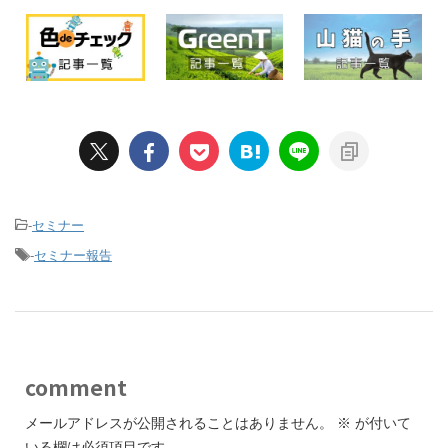
-
セミナー
-
セミナー報告
comment
メールアドレスが公開されることはありません。
※
が付いて
いる欄は必須項目です