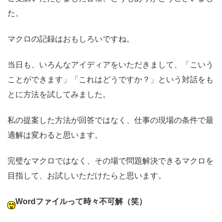
た。
マクロの記録はおもしろいですね。
当日も、いろんなアイディアをいただきまして、「こいう
ことができます」「これはどうですか？」という対話をも
とに方法を試してみました。
私の提案した方法が回答ではなく、仕事の現場の条件で最
適解は変わると思います。
完璧なマクロではなく、その場で問題解決できるマクロを
目指して、お試しいただけたらと思います。
Wordファイルって時々不可解（笑）