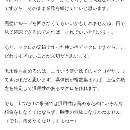
ですから、そのまま業務を続けていいと思います。
完璧にループを回さなくてもいいかもしれませんね。目で
見て確認できるのであれば、それでいいと思います。
あと、マクロの記録で作った使い捨てマクロですから、こ
だわりすぎないことが大切だと思います。
汎用性を高めるのは、こういう使い捨てのマクロがたまっ
てきた頃だと思います。具体例が複数集まれば、上位の概
念を特定して汎用性のあるマクロを作れます。
でも、1つだけの事例では汎用性は高めるためにいろんな
想像をしなくてはならず、時間の無駄になりかねません。
（でも、考えたくなりますよねー）