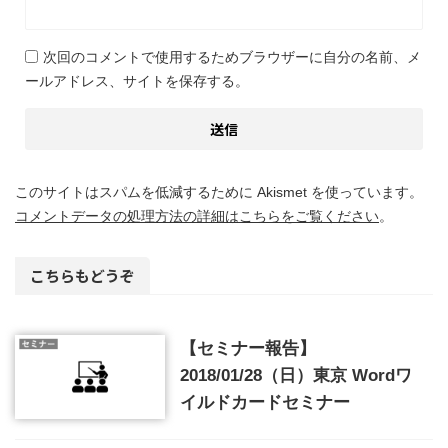
次回のコメントで使用するためブラウザーに自分の名前、メ
ールアドレス、サイトを保存する。
このサイトはスパムを低減するために Akismet を使っています。
コメントデータの処理方法の詳細はこちらをご覧ください
。
こちらもどうぞ
【セミナー報告】
2018/01/28（日）東京 Wordワ
イルドカードセミナー