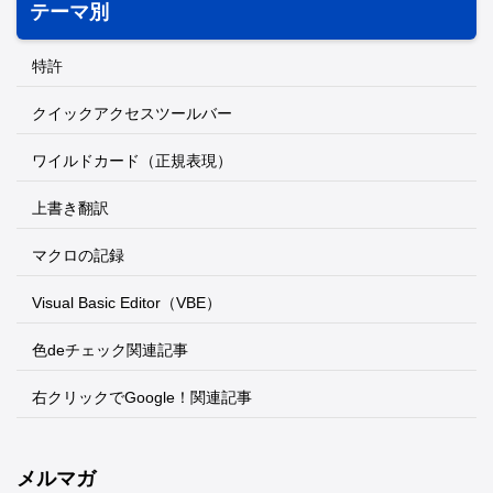
テーマ別
特許
クイックアクセスツールバー
ワイルドカード（正規表現）
上書き翻訳
マクロの記録
Visual Basic Editor（VBE）
色deチェック関連記事
右クリックでGoogle！関連記事
メルマガ