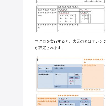
マクロを実行すると、大元の表はオレン
が設定されます。