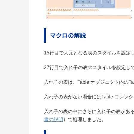
マクロの解説
15行目で大元となる表のスタイルを設定
27行目で入れ子の表のスタイルを設定し
入れ子の表は、Table オブジェクト内のT
入れ子の表がない場合にはTable コレ
入れ子の表の中にさらに入れ子の表がある
書の説明
）で処理しました。