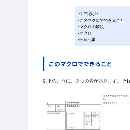
＜目次＞
このマクロでできること
マクロの解説
マクロ
関連記事
このマクロでできること
以下のように、２つの表があります。そ