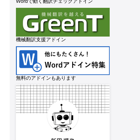
Wordで動く翻訳チェックアドイン
機械翻訳支援アドイン
無料のアドインもあります