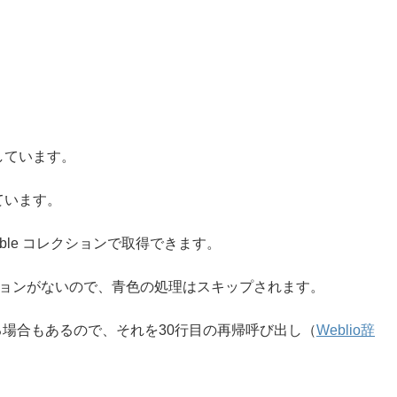
しています。
ています。
able コレクションで取得できます。
クションがないので、青色の処理はスキップされます。
場合もあるので、それを30行目の再帰呼び出し（
Weblio辞