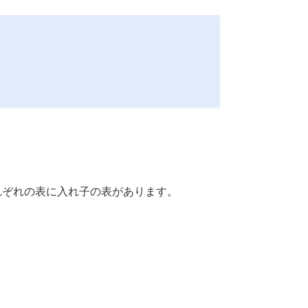
れぞれの表に入れ子の表があります。