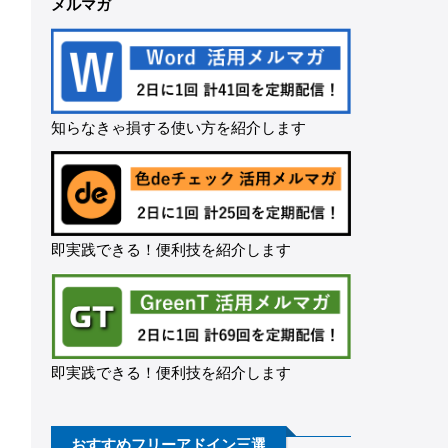
メルマガ
知らなきゃ損する使い方を紹介します
即実践できる！便利技を紹介します
即実践できる！便利技を紹介します
おすすめフリーアドイン三選