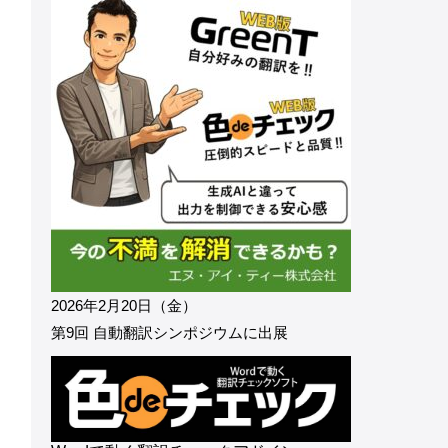
2026年2月20日（金）
第9回 自動翻訳シンポジウムに出展