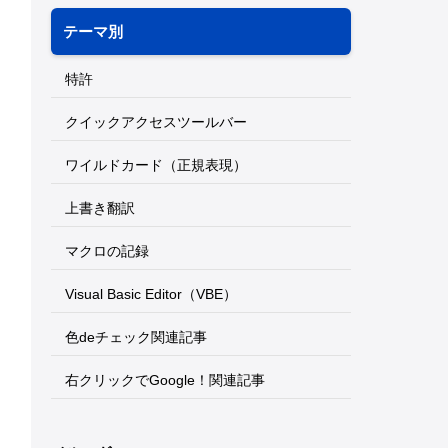
テーマ別
特許
クイックアクセスツールバー
ワイルドカード（正規表現）
上書き翻訳
マクロの記録
Visual Basic Editor（VBE）
色deチェック関連記事
右クリックでGoogle！関連記事