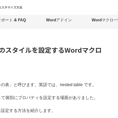
ポート & FAQ
Wordアドイン
Wordマクロ一
表のスタイルを設定するWordマクロ
と呼びます。英語では、nested table です。
して個別にプロパティを設定する場面がありました。
を設定する方法を紹介します。