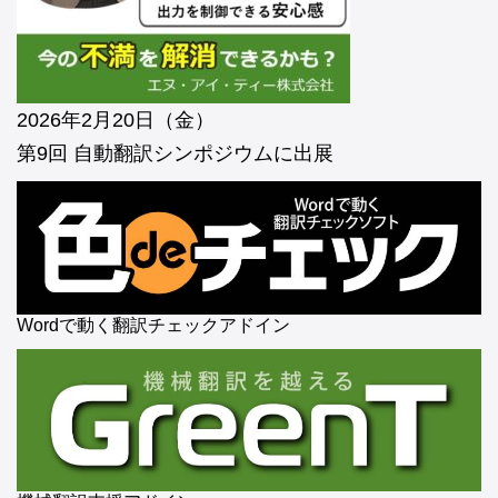
2026年2月20日（金）
第9回 自動翻訳シンポジウムに出展
Wordで動く翻訳チェックアドイン