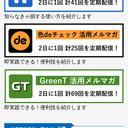
知らなきゃ損する使い方を紹介します
即実践できる！便利技を紹介します
即実践できる！便利技を紹介します