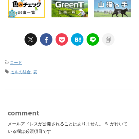
-
コード
-
セルの結合
,
表
comment
メールアドレスが公開されることはありません。
※
が付いて
いる欄は必須項目です