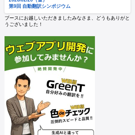
第9回 自動翻訳シンポジウム
ブースにお越しいただきましたみなさま、どうもありがと
うございました！