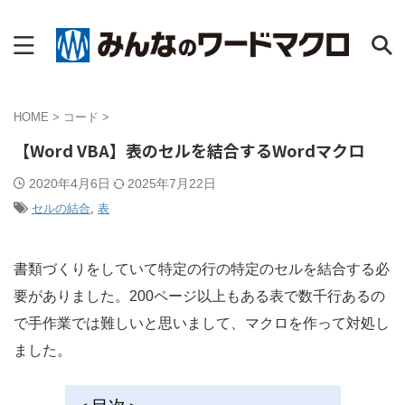
HOME
>
コード
>
【Word VBA】表のセルを結合するWordマクロ
2020年4月6日
2025年7月22日
セルの結合
,
表
書類づくりをしていて特定の行の特定のセルを結合する必
要がありました。200ページ以上もある表で数千行あるの
で手作業では難しいと思いまして、マクロを作って対処し
ました。