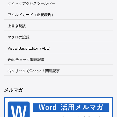
クイックアクセスツールバー
ワイルドカード（正規表現）
上書き翻訳
マクロの記録
Visual Basic Editor（VBE）
色deチェック関連記事
右クリックでGoogle！関連記事
メルマガ