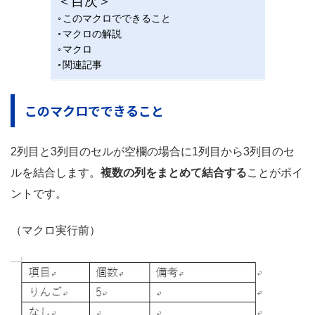
＜目次＞
このマクロでできること
マクロの解説
マクロ
関連記事
このマクロでできること
2列目と3列目のセルが空欄の場合に1列目から3列目のセ
ルを結合します。
複数の列をまとめて結合する
ことがポイ
ントです。
（マクロ実行前）