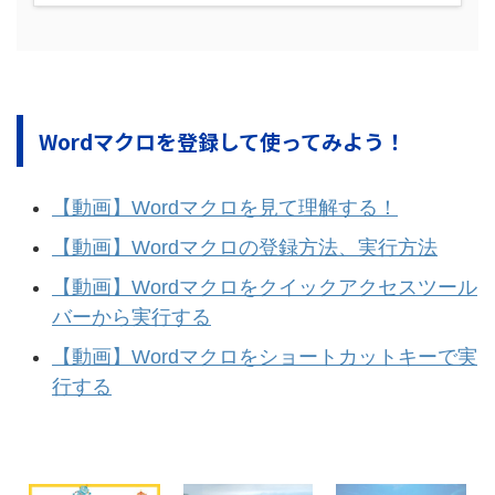
Wordマクロを登録して使ってみよう！
【動画】Wordマクロを見て理解する！
【動画】Wordマクロの登録方法、実行方法
【動画】Wordマクロをクイックアクセスツール
バーから実行する
【動画】Wordマクロをショートカットキーで実
行する