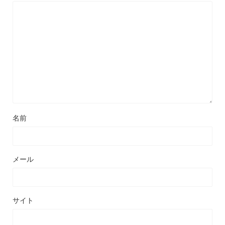
名前
メール
サイト