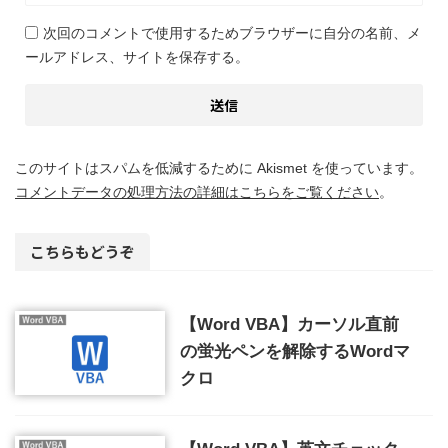
次回のコメントで使用するためブラウザーに自分の名前、メ
ールアドレス、サイトを保存する。
このサイトはスパムを低減するために Akismet を使っています。
コメントデータの処理方法の詳細はこちらをご覧ください
。
こちらもどうぞ
【Word VBA】カーソル直前
の蛍光ペンを解除するWordマ
クロ