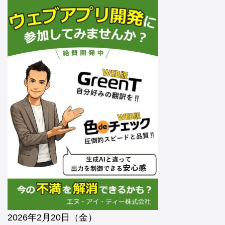
2026年2月20日（金）