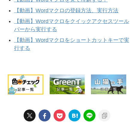
【動画】Wordマクロの登録方法、実行方法
【動画】Wordマクロをクイックアクセスツール
バーから実行する
【動画】Wordマクロをショートカットキーで実
行する