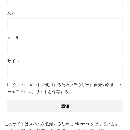
名前
メール
サイト
次回のコメントで使用するためブラウザーに自分の名前、メ
ールアドレス、サイトを保存する。
このサイトはスパムを低減するために Akismet を使っています。