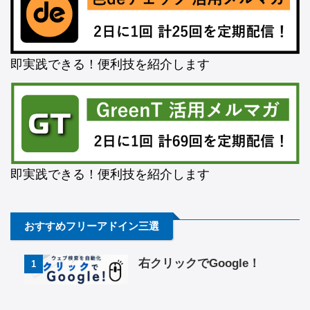
即実践できる！便利技を紹介します
即実践できる！便利技を紹介します
おすすめフリーアドイン三選
右クリックでGoogle！
1