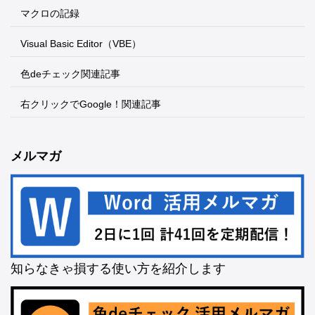
マクロの記録
Visual Basic Editor（VBE）
色deチェック関連記事
右クリックでGoogle！関連記事
メルマガ
知らなきゃ損する使い方を紹介します