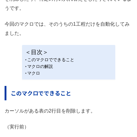
うです。
今回のマクロでは、そのうちの1工程だけを自動化してみ
ました。
＜目次＞
このマクロでできること
マクロの解説
マクロ
このマクロでできること
カーソルがある表の2行目を削除します。
（実行前）