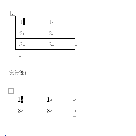
（実行後）