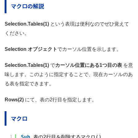
マクロの解説
Selection.Tables(1)
という表現は便利なのでぜひ覚えて
ください。
Selection オブジェクト
でカーソル位置を示します。
Selection.Tables(1)
で
カーソル位置にある1つ目の表
を意
味します。このように指定することで、現在カーソルのあ
る表を指定できます。
Rows(2)
にて、表の2行目を指定します。
マクロ
1
Sub
表の2行目を削除するマクロ()