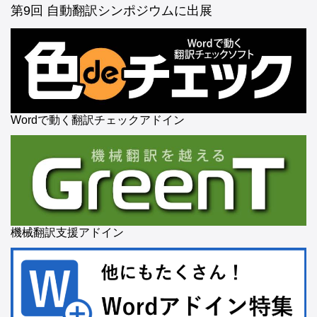
第9回 自動翻訳シンポジウムに出展
Wordで動く翻訳チェックアドイン
機械翻訳支援アドイン