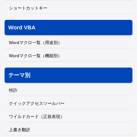
ショートカットキー
Word VBA
Wordマクロ一覧（用途別）
Wordマクロ一覧（機能別）
テーマ別
特許
クイックアクセスツールバー
ワイルドカード（正規表現）
上書き翻訳