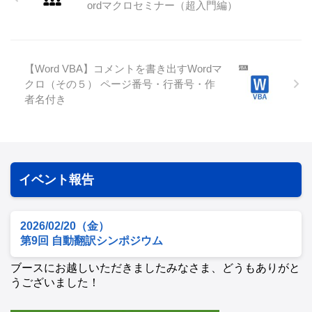
ordマクロセミナー（超入門編）
【Word VBA】コメントを書き出すWordマ
クロ（その５） ページ番号・行番号・作
者名付き
イベント報告
2026/02/20（金）
第9回 自動翻訳シンポジウム
ブースにお越しいただきましたみなさま、どうもありがと
うございました！