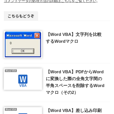
コメントデータの処理方法の詳細はこちらをご覧ください
。
こちらもどうぞ
【Word VBA】文字列を比較
するWordマクロ
【Word VBA】PDFからWord
に変換した際の全角文字間の
半角スペースを削除するWord
マクロ（その2）
【Word VBA】差し込み印刷