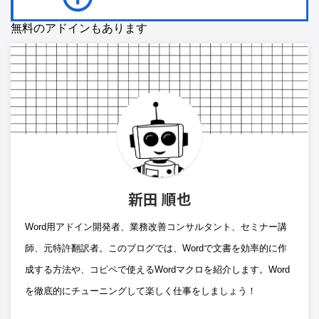
無料のアドインもあります
新田 順也
Word用アドイン開発者、業務改善コンサルタント、セミナー講
師、元特許翻訳者。このブログでは、Wordで文書を効率的に作
成する方法や、コピペで使えるWordマクロを紹介します。Word
を徹底的にチューニングして楽しく仕事をしましょう！