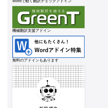
Wordで動く翻訳チェックアドイン
機械翻訳支援アドイン
無料のアドインもあります