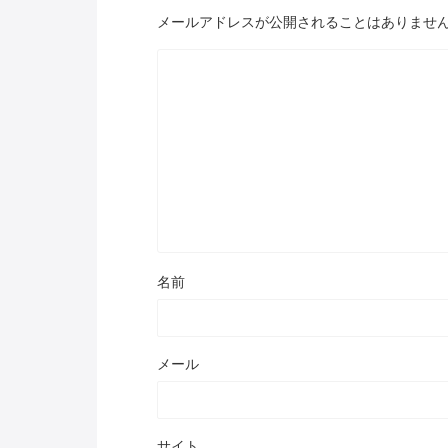
メールアドレスが公開されることはありませ
名前
メール
サイト