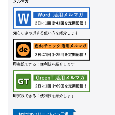
メルマガ
知らなきゃ損する使い方を紹介します
即実践できる！便利技を紹介します
即実践できる！便利技を紹介します
おすすめフリーアドイン三選