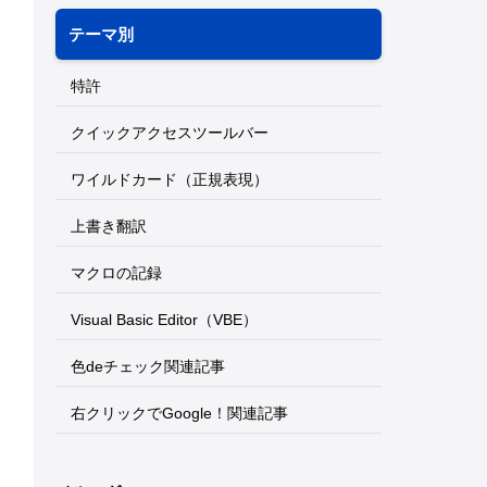
テーマ別
特許
クイックアクセスツールバー
ワイルドカード（正規表現）
上書き翻訳
マクロの記録
Visual Basic Editor（VBE）
色deチェック関連記事
右クリックでGoogle！関連記事