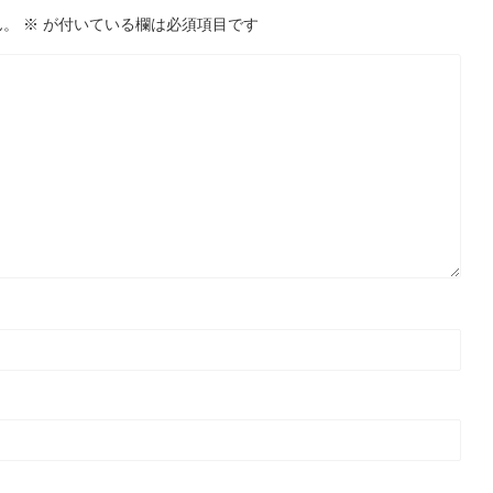
ん。
※
が付いている欄は必須項目です