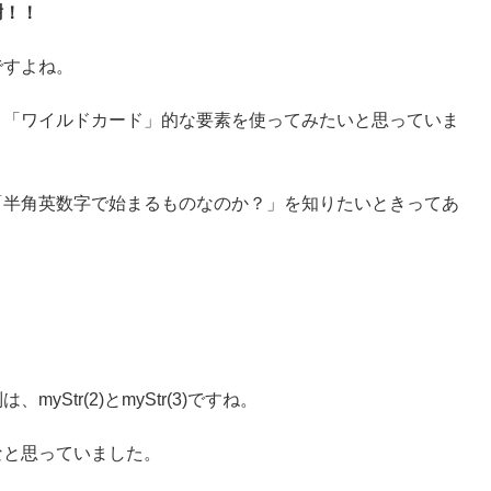
謝！！
ですよね。
、「ワイルドカード」的な要素を使ってみたいと思っていま
「半角英数字で始まるものなのか？」を知りたいときってあ
Str(2)とmyStr(3)ですね。
なと思っていました。