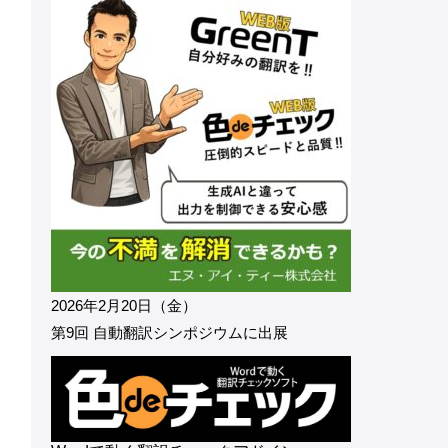
2026年2月20日（金）
第9回 自動翻訳シンポジウムに出展