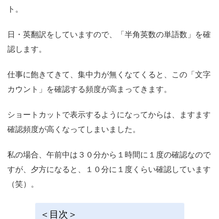
ト。
日・英翻訳をしていますので、「半角英数の単語数」を確
認します。
仕事に飽きてきて、集中力が無くなてくると、この「文字
カウント」を確認する頻度が高まってきます。
ショートカットで表示するようになってからは、ますます
確認頻度が高くなってしまいました。
私の場合、午前中は３０分から１時間に１度の確認なので
すが、夕方になると、１０分に１度くらい確認しています
（笑）。
＜目次＞