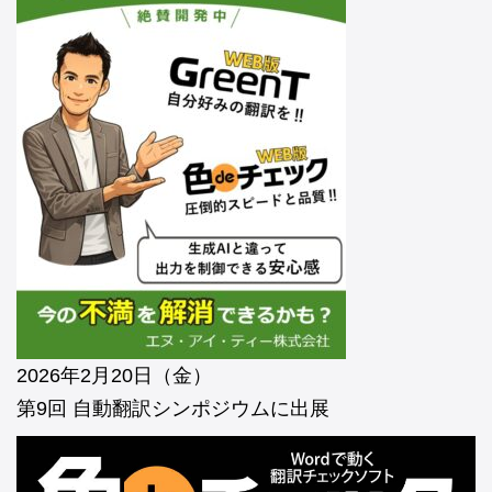
2026年2月20日（金）
第9回 自動翻訳シンポジウムに出展