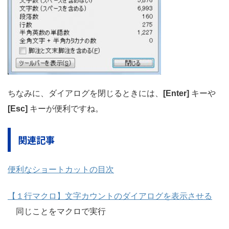
ちなみに、ダイアログを閉じるときには、
[Enter]
キーや
[Esc]
キーが便利ですね。
関連記事
便利なショートカットの目次
【１行マクロ】文字カウントのダイアログを表示させる
同じことをマクロで実行