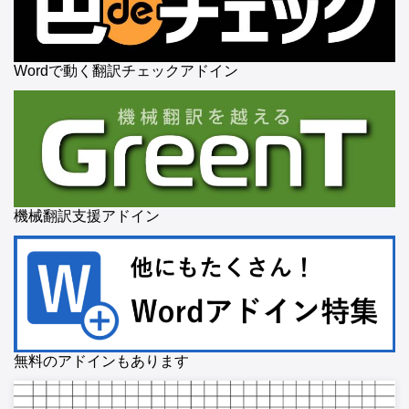
Wordで動く翻訳チェックアドイン
機械翻訳支援アドイン
無料のアドインもあります