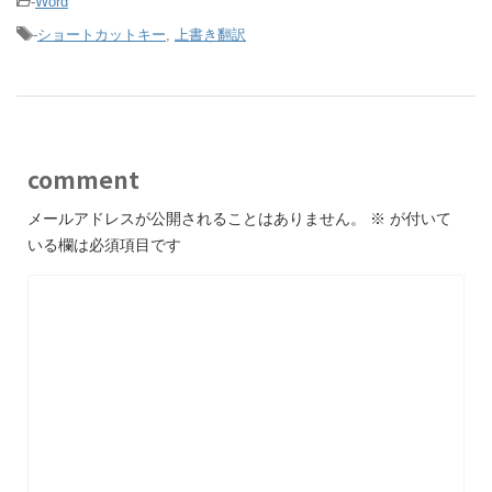
-
Word
-
ショートカットキー
,
上書き翻訳
comment
メールアドレスが公開されることはありません。
※
が付いて
いる欄は必須項目です