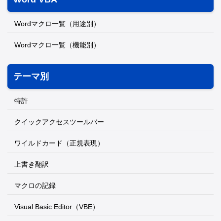
Wordマクロ一覧（用途別）
Wordマクロ一覧（機能別）
テーマ別
特許
クイックアクセスツールバー
ワイルドカード（正規表現）
上書き翻訳
マクロの記録
Visual Basic Editor（VBE）