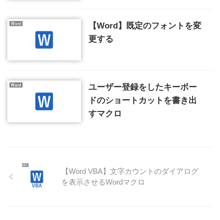
【Word】既定のフォントを変
更する
ユーザー登録をしたキーボー
ドのショートカットを書き出
すマクロ
【Word VBA】文字カウントのダイアログ
を表示させるWordマクロ