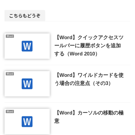
こちらもどうぞ
【Word】クイックアクセスツ
ールバーに履歴ボタンを追加
する（Word 2010）
【Word】ワイルドカードを使
う場合の注意点（その3）
【Word】カーソルの移動の極
意