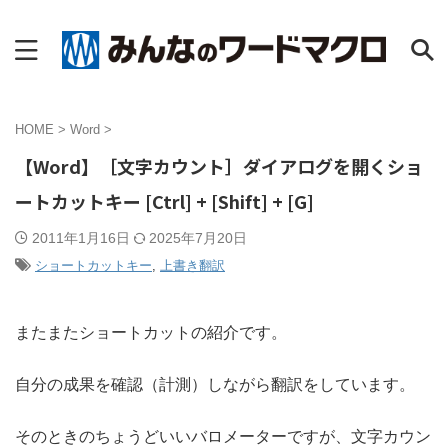
HOME
>
Word
>
【Word】［文字カウント］ダイアログを開くショ
ートカットキー [Ctrl] + [Shift] + [G]
2011年1月16日
2025年7月20日
ショートカットキー
,
上書き翻訳
またまたショートカットの紹介です。
自分の成果を確認（計測）しながら翻訳をしています。
そのときのちょうどいいバロメーターですが、文字カウン