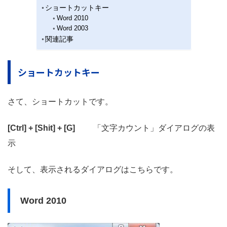
ショートカットキー
Word 2010
Word 2003
関連記事
ショートカットキー
さて、ショートカットです。
[Ctrl] + [Shit] + [G]
「文字カウント」ダイアログの表
示
そして、表示されるダイアログはこちらです。
Word 2010