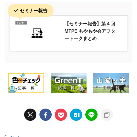
セミナー報告
【セミナー報告】第４回
MTPE もやもや会アフタ
ートークまとめ