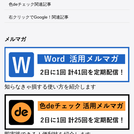
色deチェック関連記事
右クリックでGoogle！関連記事
メルマガ
知らなきゃ損する使い方を紹介します