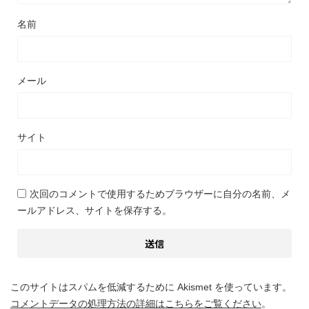
名前
メール
サイト
次回のコメントで使用するためブラウザーに自分の名前、メ
ールアドレス、サイトを保存する。
このサイトはスパムを低減するために Akismet を使っています。
コメントデータの処理方法の詳細はこちらをご覧ください
。