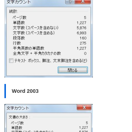
Word 2003