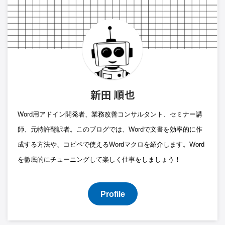
新田 順也
Word用アドイン開発者、業務改善コンサルタント、セミナー講
師、元特許翻訳者。このブログでは、Wordで文書を効率的に作
成する方法や、コピペで使えるWordマクロを紹介します。Word
を徹底的にチューニングして楽しく仕事をしましょう！
Profile