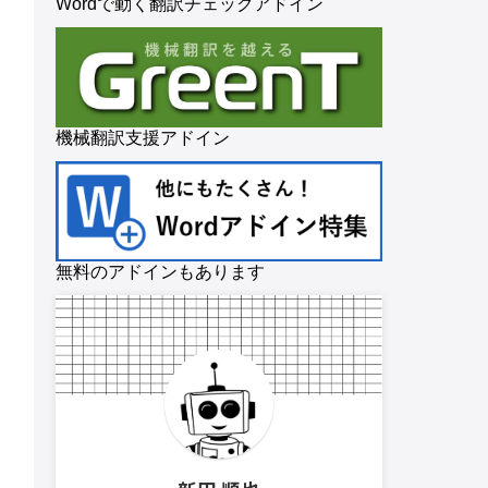
Wordで動く翻訳チェックアドイン
機械翻訳支援アドイン
無料のアドインもあります