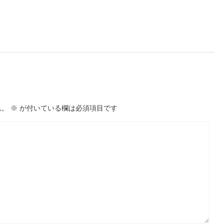
ん。
※
が付いている欄は必須項目です