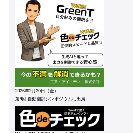
2026年2月20日（金）
第9回 自動翻訳シンポジウムに出展