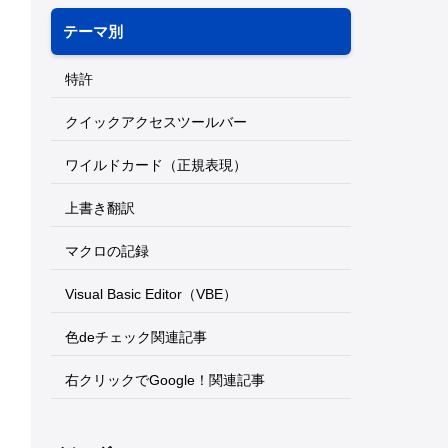
テーマ別
特許
クイックアクセスツールバー
ワイルドカード（正規表現）
上書き翻訳
マクロの記録
Visual Basic Editor（VBE）
色deチェック関連記事
右クリックでGoogle！関連記事