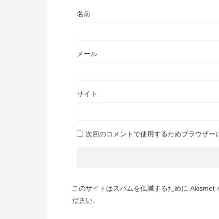
名前
メール
サイト
次回のコメントで使用するためブラウザー
このサイトはスパムを低減するために Akismet
ださい
。