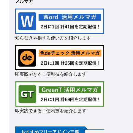
メルマガ
知らなきゃ損する使い方を紹介します
即実践できる！便利技を紹介します
即実践できる！便利技を紹介します
おすすめフリーアドイン三選