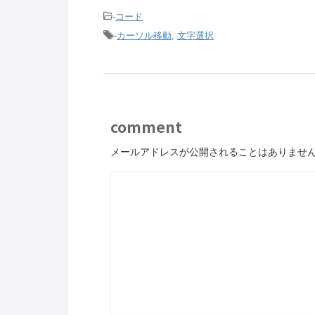
-
コード
-
カーソル移動
,
文字選択
comment
メールアドレスが公開されることはありませ