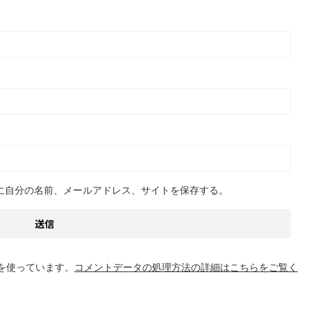
に自分の名前、メールアドレス、サイトを保存する。
 を使っています。
コメントデータの処理方法の詳細はこちらをご覧く