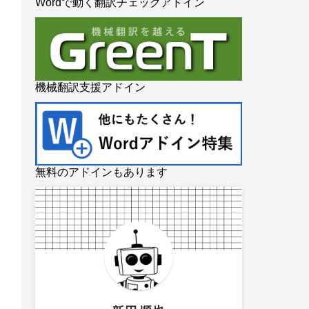
Wordで動く翻訳チェックアドイン
機械翻訳支援アドイン
無料のアドインもあります