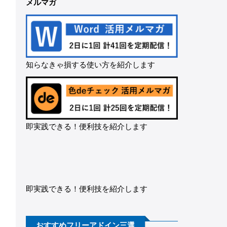
メルマガ
知らなきゃ損する使い方を紹介します
即実践できる！便利技を紹介します
即実践できる！便利技を紹介します
おすすめフリーアドイン三選