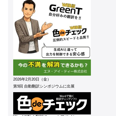
2026年2月20日（金）
第9回 自動翻訳シンポジウムに出展