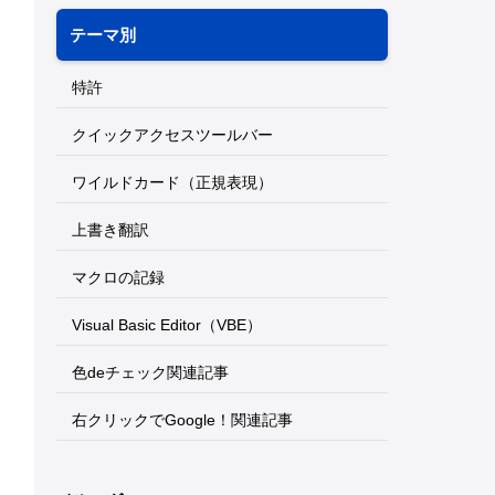
テーマ別
特許
クイックアクセスツールバー
ワイルドカード（正規表現）
上書き翻訳
マクロの記録
Visual Basic Editor（VBE）
色deチェック関連記事
右クリックでGoogle！関連記事