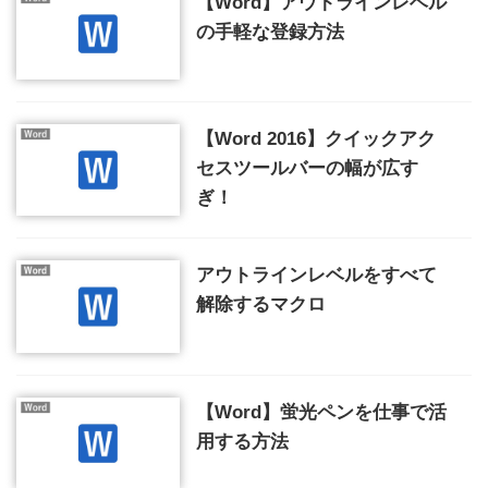
【Word】アウトラインレベル
の手軽な登録方法
【Word 2016】クイックアク
セスツールバーの幅が広す
ぎ！
アウトラインレベルをすべて
解除するマクロ
【Word】蛍光ペンを仕事で活
用する方法