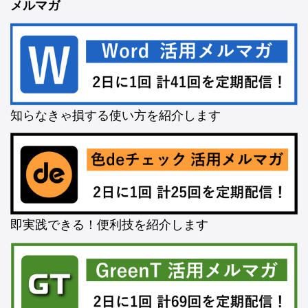
メルマガ
知らなきゃ損する使い方を紹介します
即実践できる！便利技を紹介します