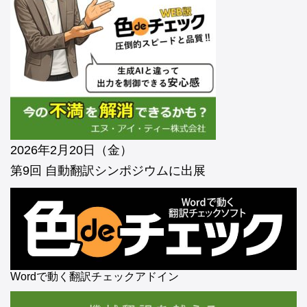
2026年2月20日（金）
第9回 自動翻訳シンポジウムに出展
Wordで動く翻訳チェックアドイン