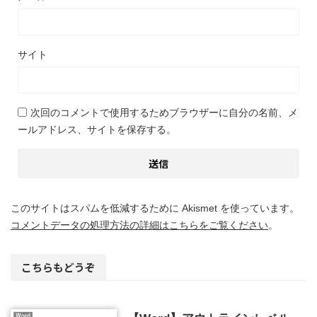
サイト
次回のコメントで使用するためブラウザーに自分の名前、メ
ールアドレス、サイトを保存する。
このサイトはスパムを低減するために Akismet を使っています。
コメントデータの処理方法の詳細はこちらをご覧ください
。
こちらもどうぞ