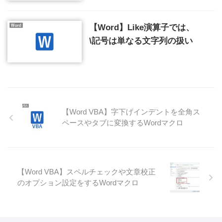
【Word】Like演算子では、
\記号は単なる文字列の扱い
【Word VBA】字下げインデントを全角ス
ペースやタブに変換するWordマクロ
【Word VBA】スペルチェックや文章校正
のオプション設定をするWordマクロ