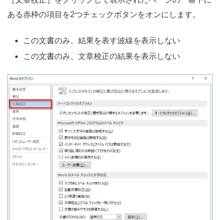
ある赤枠の項目を2つチェックボタンをオンにします。
この文書のみ、結果を表す波線を表示しない
この文書のみ、文章校正の結果を表示しない