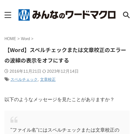
HOME
>
Word
>
【Word】スペルチェックまたは文章校正のエラー
の波線の表示をオフにする
2016年11月21日
2023年12月14日
スペルチェック
,
文章校正
以下のようなメッセージを見たことがありますか？
"ファイル名"にはスペルチェックまたは文章校正の