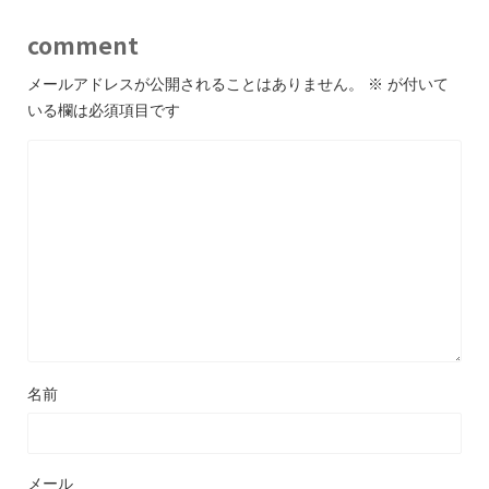
comment
メールアドレスが公開されることはありません。
※
が付いて
いる欄は必須項目です
名前
メール