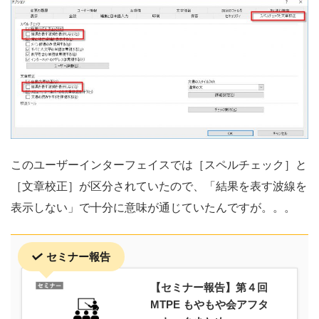
このユーザーインターフェイスでは［スペルチェック］と
［文章校正］が区分されていたので、「結果を表す波線を
表示しない」で十分に意味が通じていたんですが。。。
セミナー報告
【セミナー報告】第４回
MTPE もやもや会アフタ