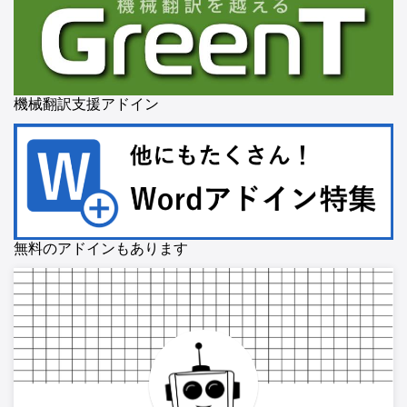
機械翻訳支援アドイン
無料のアドインもあります