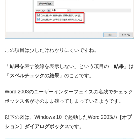
この項目は少しだけわかりにくいですね。
「
結果
を表す波線を表示しない」という項目の「
結果
」は
「
スペルチェックの結果
」のことです。
Word 2003のユーザーインターフェイスの名残でチェック
ボックス名がそのまま残ってしまっているようです。
以下の図は、Windows 10 で起動したWord 2003の
［オプ
ション］ダイアログボックス
です。