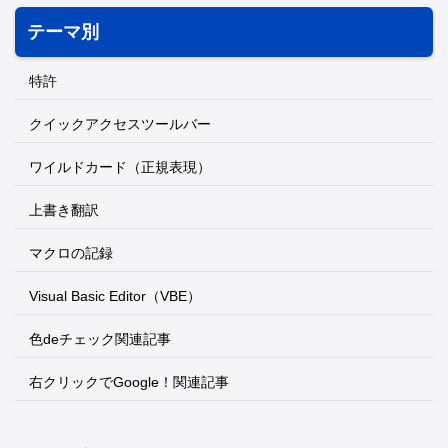
テーマ別
特許
クイックアクセスツールバー
ワイルドカード（正規表現）
上書き翻訳
マクロの記録
Visual Basic Editor（VBE）
色deチェック関連記事
右クリックでGoogle！関連記事