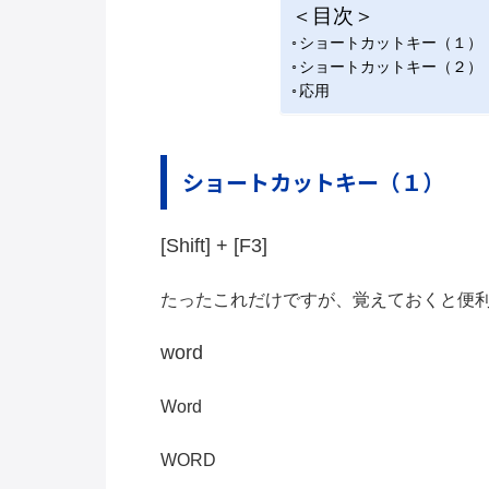
＜目次＞
ショートカットキー（１）
ショートカットキー（２）
応用
ショートカットキー（１）
[Shift] + [F3]
たったこれだけですが、覚えておくと便
word
Word
WORD