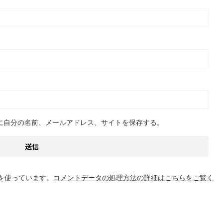
に自分の名前、メールアドレス、サイトを保存する。
 を使っています。
コメントデータの処理方法の詳細はこちらをご覧く