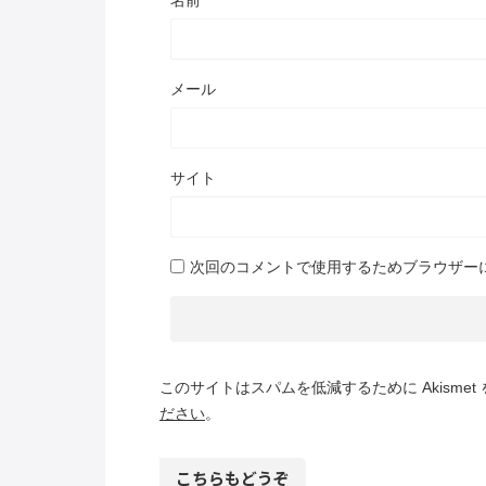
メール
サイト
次回のコメントで使用するためブラウザー
このサイトはスパムを低減するために Akismet
ださい
。
こちらもどうぞ