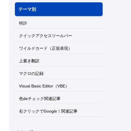
テーマ別
特許
クイックアクセスツールバー
ワイルドカード（正規表現）
上書き翻訳
マクロの記録
Visual Basic Editor（VBE）
色deチェック関連記事
右クリックでGoogle！関連記事