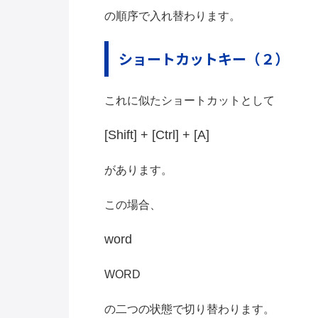
の順序で入れ替わります。
ショートカットキー（２）
これに似たショートカットとして
[Shift] + [Ctrl] + [A]
があります。
この場合、
word
WORD
の二つの状態で切り替わります。