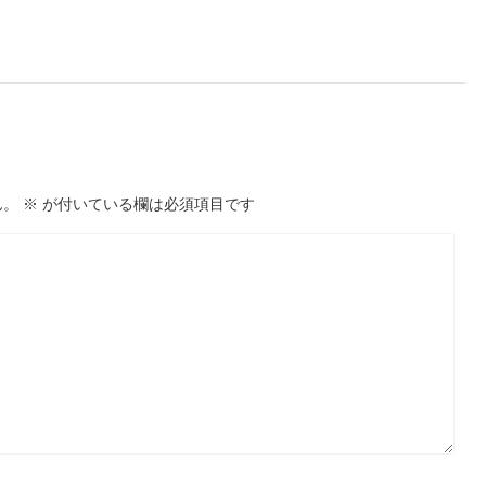
ん。
※
が付いている欄は必須項目です