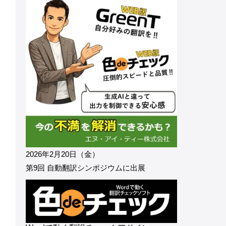
2026年2月20日（金）
第9回 自動翻訳シンポジウムに出展