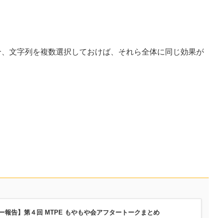
合、文字列を複数選択しておけば、それら全体に同じ効果が
ー報告】第４回 MTPE もやもや会アフタートークまとめ