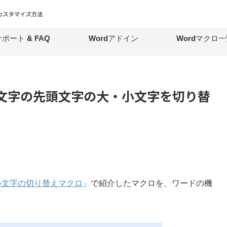
ポート & FAQ
Wordアドイン
Wordマクロ一
の文字の先頭文字の大・小文字を切り替
小文字の切り替えマクロ
」で紹介したマクロを、ワードの機