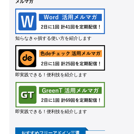
メルマガ
知らなきゃ損する使い方を紹介します
即実践できる！便利技を紹介します
即実践できる！便利技を紹介します
おすすめフリーアドイン三選