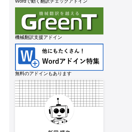
Wordで動く翻訳チェックアドイン
機械翻訳支援アドイン
無料のアドインもあります