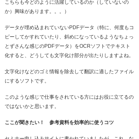
こちらも今どのように活躍しているのか（していないの
か）興味があります。。。）
データが埋め込まれていないPDFデータ（特に、何度もコ
ピーしてかすれていたり、斜めになっているようなちょっ
とずさんな感じのPDFデータ）をOCRソフトでテキスト
化すると、どうしても文字化け部分が出たりしますよね。
文字化けなどのゴミ情報を除去して翻訳に適したファイル
にするソフトです。
このような感じで仕事をされている方にはお役に立てるの
ではないかと思います。
ここが聞きたい！ 参考資料を効率的に使うコツ
セミナー申し込みサイトに書かれていましたが、これ、な