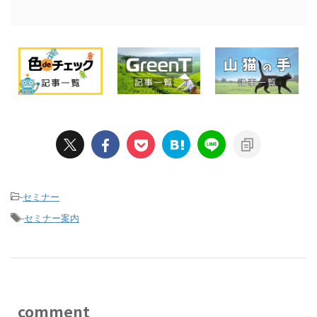
-
セミナー
-
セミナー案内
comment