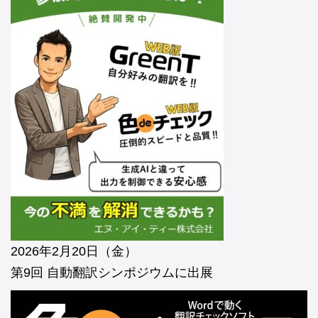
2026年2月20日（金）
第9回 自動翻訳シンポジウムに出展