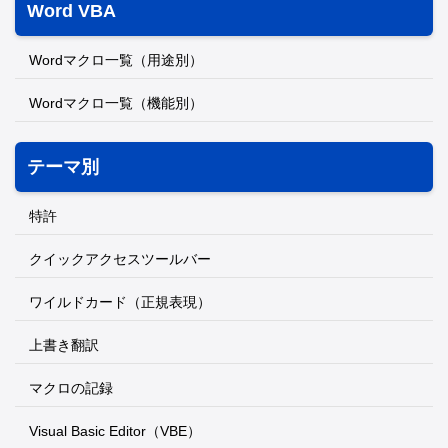
Word VBA
Wordマクロ一覧（用途別）
Wordマクロ一覧（機能別）
テーマ別
特許
クイックアクセスツールバー
ワイルドカード（正規表現）
上書き翻訳
マクロの記録
Visual Basic Editor（VBE）