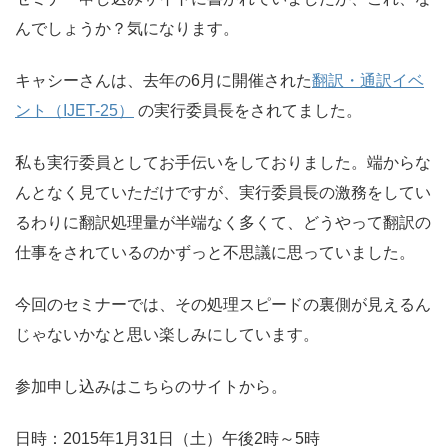
んでしょうか？気になります。
キャシーさんは、去年の6月に開催された
翻訳・通訳イベ
ント（IJET-25）
の実行委員長をされてました。
私も実行委員としてお手伝いをしておりました。端からな
んとなく見ていただけですが、実行委員長の激務をしてい
るわりに翻訳処理量が半端なく多くて、どうやって翻訳の
仕事をされているのかずっと不思議に思っていました。
今回のセミナーでは、その処理スピードの裏側が見えるん
じゃないかなと思い楽しみにしています。
参加申し込みはこちらのサイトから。
日時：2015年1月31日（土）午後2時～5時