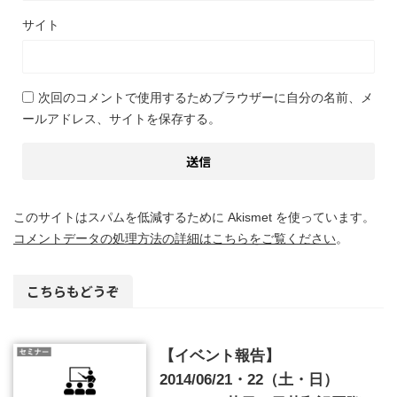
サイト
次回のコメントで使用するためブラウザーに自分の名前、メ
ールアドレス、サイトを保存する。
このサイトはスパムを低減するために Akismet を使っています。
コメントデータの処理方法の詳細はこちらをご覧ください
。
こちらもどうぞ
【イベント報告】
2014/06/21・22（土・日）