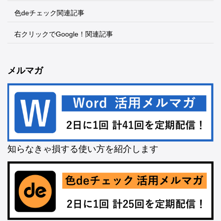
色deチェック関連記事
右クリックでGoogle！関連記事
メルマガ
知らなきゃ損する使い方を紹介します