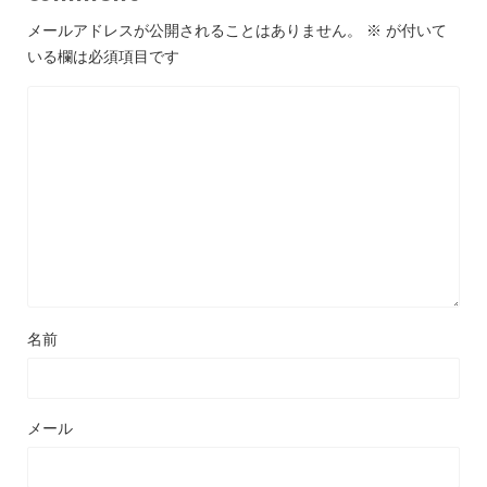
メールアドレスが公開されることはありません。
※
が付いて
いる欄は必須項目です
名前
メール