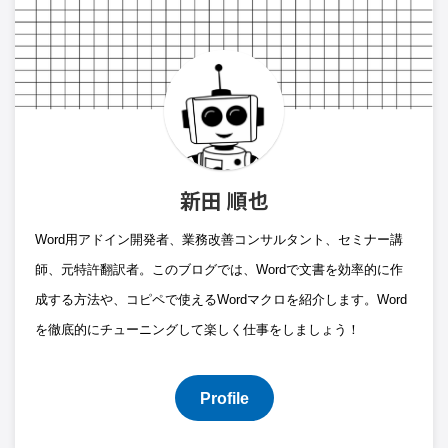
新田 順也
Word用アドイン開発者、業務改善コンサルタント、セミナー講
師、元特許翻訳者。このブログでは、Wordで文書を効率的に作
成する方法や、コピペで使えるWordマクロを紹介します。Word
を徹底的にチューニングして楽しく仕事をしましょう！
Profile