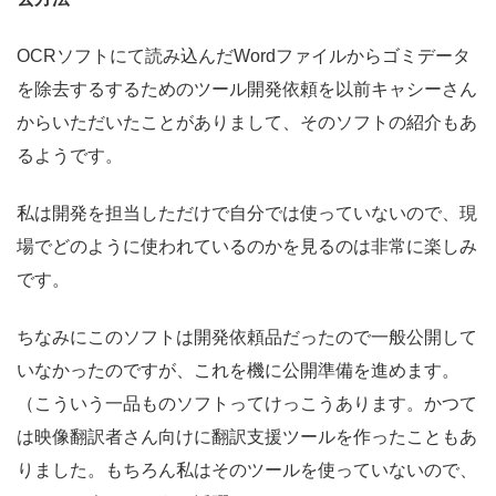
OCRソフトにて読み込んだWordファイルからゴミデータ
を除去するするためのツール開発依頼を以前キャシーさん
からいただいたことがありまして、そのソフトの紹介もあ
るようです。
私は開発を担当しただけで自分では使っていないので、現
場でどのように使われているのかを見るのは非常に楽しみ
です。
ちなみにこのソフトは開発依頼品だったので一般公開して
いなかったのですが、これを機に公開準備を進めます。
（こういう一品ものソフトってけっこうあります。かつて
は映像翻訳者さん向けに翻訳支援ツールを作ったこともあ
りました。もちろん私はそのツールを使っていないので、