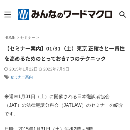
HOME
>
セミナー
>
【セミナー案内】01/31（土）東京 正確さと一貫性
を高めるためのとっておき7つのテクニック
2015年1月22日
2022年7月9日
セミナー案内
来週末1月31日（土）に開催される日本翻訳者協会
（JAT）の法律翻訳分科会（JATLAW）のセミナーの紹介
です。
日時：2015年1月31日（土）午後2時～5時