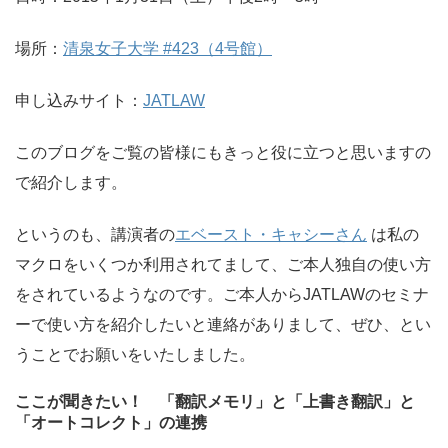
場所：
清泉女子大学 #423（4号館）
申し込みサイト：
JATLAW
このブログをご覧の皆様にもきっと役に立つと思いますの
で紹介します。
というのも、講演者の
エベースト・キャシーさん
は私の
マクロをいくつか利用されてまして、ご本人独自の使い方
をされているようなのです。ご本人からJATLAWのセミナ
ーで使い方を紹介したいと連絡がありまして、ぜひ、とい
うことでお願いをいたしました。
ここが聞きたい！ 「翻訳メモリ」と「上書き翻訳」と
「オートコレクト」の連携