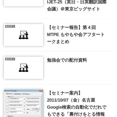
IJET-25（英日・日英翻訳国際
会議）＠東京ビッグサイト
【セミナー報告】第４回
MTPE もやもや会アフタート
ークまとめ
勉強会での配付資料
【セミナー案内】
2011/10/07（金）名古屋
Google検索の自動化でだれで
もできる「裏付けをとる情報