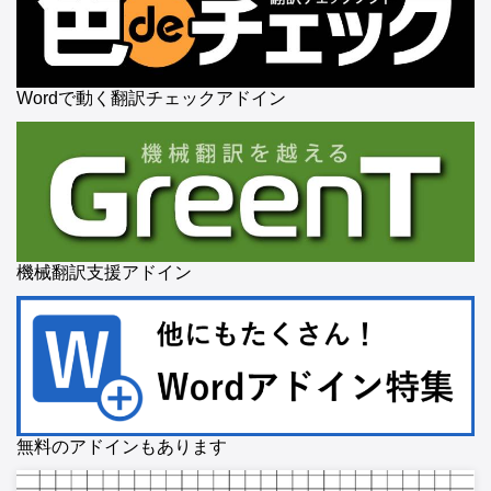
Wordで動く翻訳チェックアドイン
機械翻訳支援アドイン
無料のアドインもあります