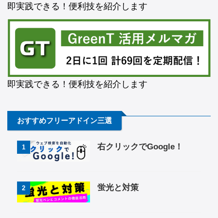
即実践できる！便利技を紹介します
即実践できる！便利技を紹介します
おすすめフリーアドイン三選
右クリックでGoogle！
1
蛍光と対策
2