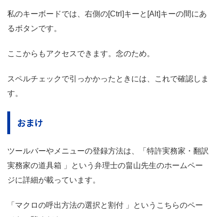
私のキーボードでは、右側の[Ctrl]キーと[Alt]キーの間にあ
るボタンです。
ここからもアクセスできます。念のため。
スペルチェックで引っかかったときには、これで確認しま
す。
おまけ
ツールバーやメニューの登録方法は、「特許実務家・翻訳
実務家の道具箱 」という弁理士の畠山先生のホームペー
ジに詳細が載っています。
「マクロの呼出方法の選択と割付 」というこちらのペー