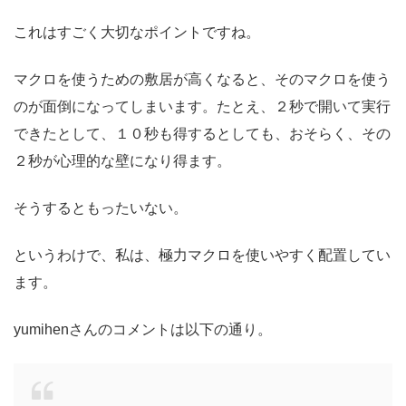
これはすごく大切なポイントですね。
マクロを使うための敷居が高くなると、そのマクロを使う
のが面倒になってしまいます。たとえ、２秒で開いて実行
できたとして、１０秒も得するとしても、おそらく、その
２秒が心理的な壁になり得ます。
そうするともったいない。
というわけで、私は、極力マクロを使いやすく配置してい
ます。
yumihenさんのコメントは以下の通り。