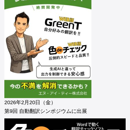
2026年2月20日（金）
第9回 自動翻訳シンポジウムに出展