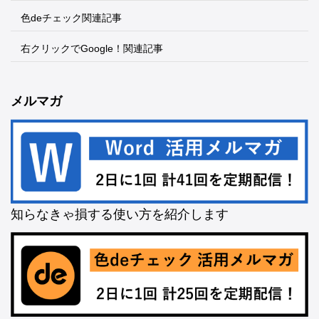
色deチェック関連記事
右クリックでGoogle！関連記事
メルマガ
知らなきゃ損する使い方を紹介します