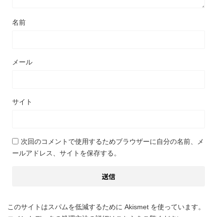
名前
メール
サイト
次回のコメントで使用するためブラウザーに自分の名前、メ
ールアドレス、サイトを保存する。
このサイトはスパムを低減するために Akismet を使っています。