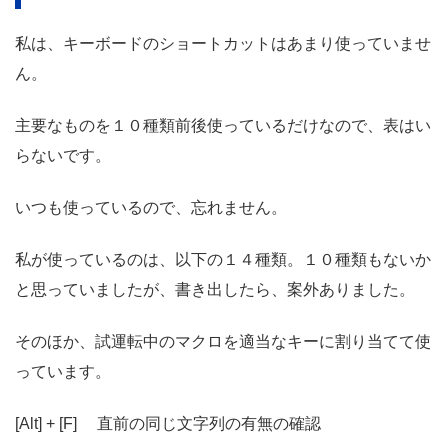
私は、キーボードのショートカットはあまり使っていませ
ん。
主要なものを１０種類前後使っているだけなので、表はい
らないです。
いつも使っているので、忘れません。
私が使っているのは、以下の１４種類。１０種類もないか
と思っていましたが、書き出したら、案外ありました。
そのほか、試運転中のマクロを適当なキーに割り当てて使
っています。
[Alt] + [F] 直前の同じ文字列の有無の確認