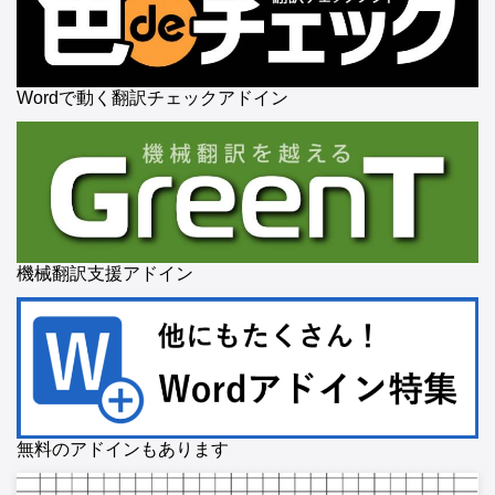
Wordで動く翻訳チェックアドイン
機械翻訳支援アドイン
無料のアドインもあります