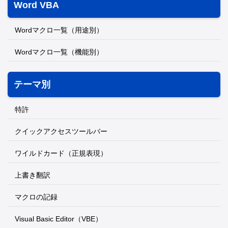
Word VBA
Wordマクロ一覧（用途別）
Wordマクロ一覧（機能別）
テーマ別
特許
クイックアクセスツールバー
ワイルドカード（正規表現）
上書き翻訳
マクロの記録
Visual Basic Editor（VBE）