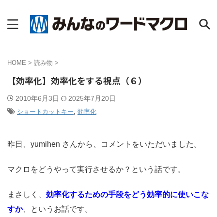
HOME
>
読み物
>
【効率化】効率化をする視点（６）
2010年6月3日
2025年7月20日
ショートカットキー
,
効率化
昨日、yumihen さんから、コメントをいただいました。
マクロをどうやって実行させるか？という話です。
まさしく、
効率化するための手段をどう効率的に使いこな
すか
、というお話です。