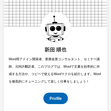
新田 順也
Word用アドイン開発者、業務改善コンサルタント、セミナー講
師、元特許翻訳者。このブログでは、Wordで文書を効率的に作
成する方法や、コピペで使えるWordマクロを紹介します。Word
を徹底的にチューニングして楽しく仕事をしましょう！
Profile