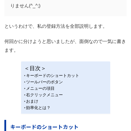
りません(^_^;)
というわけで、私の登録方法を全部説明します。
何回かに分けようと思いましたが、面倒なので一気に書き
ます。
＜目次＞
キーボードのショートカット
ツールバーのボタン
メニューの項目
右クリックメニュー
おまけ
効率化とは？
キーボードのショートカット