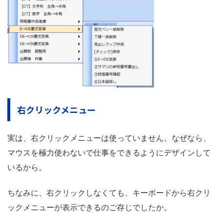
右クリックメニュー
実は、右クリックメニューは使っていません。なぜなら、
マウスを極力使わないで仕事をできるようにデザインして
いるから。
ちなみに、右クリックしなくても、キーボードから右クリ
ックメニューが表示できるのご存じでしたか。