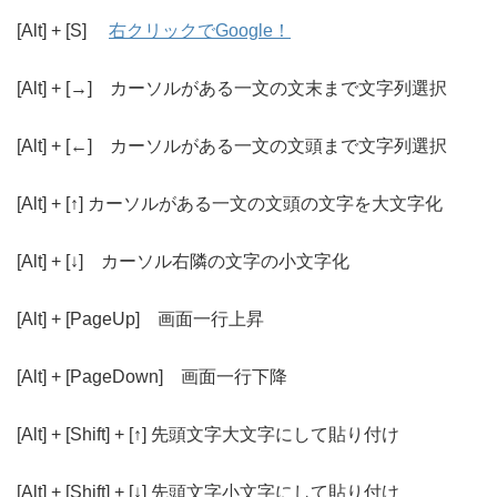
[Alt] + [S]
右クリックでGoogle！
[Alt] + [→] カーソルがある一文の文末まで文字列選択
[Alt] + [←] カーソルがある一文の文頭まで文字列選択
[Alt] + [↑] カーソルがある一文の文頭の文字を大文字化
[Alt] + [↓] カーソル右隣の文字の小文字化
[Alt] + [PageUp] 画面一行上昇
[Alt] + [PageDown] 画面一行下降
[Alt] + [Shift] + [↑] 先頭文字大文字にして貼り付け
[Alt] + [Shift] + [↓] 先頭文字小文字にして貼り付け