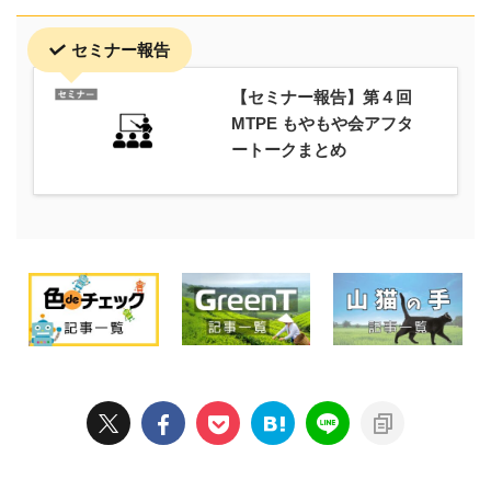
セミナー報告
【セミナー報告】第４回
MTPE もやもや会アフタ
ートークまとめ