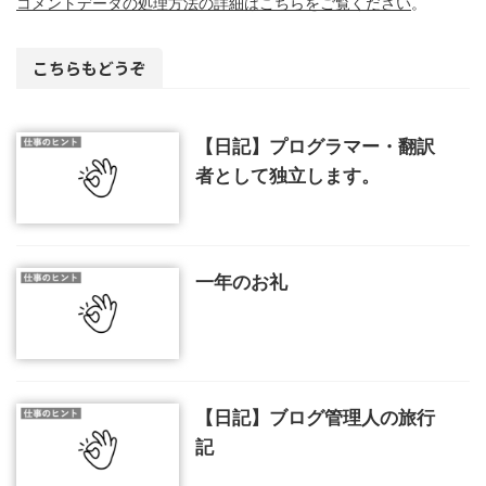
コメントデータの処理方法の詳細はこちらをご覧ください
。
こちらもどうぞ
【日記】プログラマー・翻訳
者として独立します。
一年のお礼
【日記】ブログ管理人の旅行
記