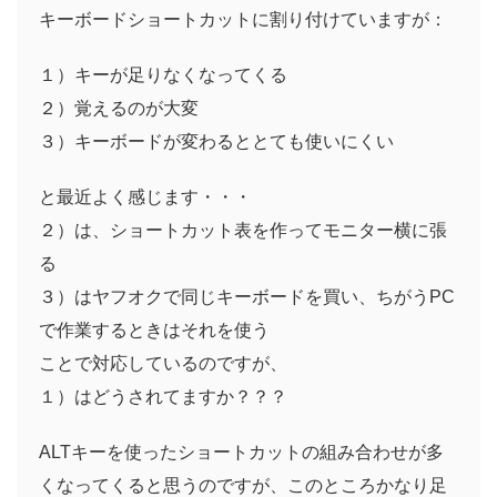
キーボードショートカットに割り付けていますが：
１）キーが足りなくなってくる
２）覚えるのが大変
３）キーボードが変わるととても使いにくい
と最近よく感じます・・・
２）は、ショートカット表を作ってモニター横に張
る
３）はヤフオクで同じキーボードを買い、ちがうPC
で作業するときはそれを使う
ことで対応しているのですが、
１）はどうされてますか？？？
ALTキーを使ったショートカットの組み合わせが多
くなってくると思うのですが、このところかなり足