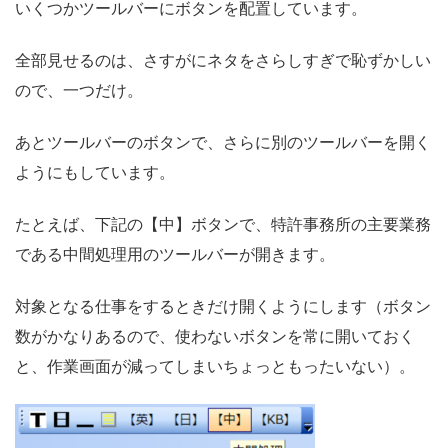
いくつかツールバーにボタンを配置しています。
全部見せるのは、さすがにネタをさらしすぎで恥ずかしい
ので、一つだけ。
あとツールバーのボタンで、さらに別のツールバーを開く
ようにもしています。
たとえば、下記の【中】ボタンで、特許事務所の主要業務
である中間処理用のツールバーが開きます。
対象となる仕事をするときだけ開くようにします（ボタン
数がかなりあるので、使わないボタンを常に開いておく
と、作業画面が減ってしまいちょっともったいない）。