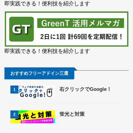
即実践できる！便利技を紹介します
即実践できる！便利技を紹介します
おすすめフリーアドイン三選
右クリックでGoogle！
1
蛍光と対策
2