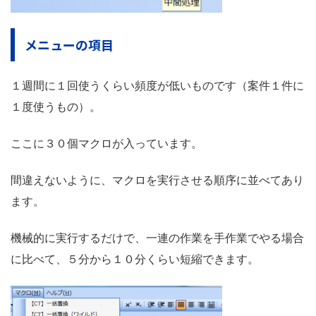
メニューの項目
１週間に１回使うくらい頻度が低いものです（案件１件に
１度使うもの）。
ここに３０個マクロが入っています。
間違えないように、マクロを実行させる順序に並べてあり
ます。
機械的に実行するだけで、一連の作業を手作業でやる場合
に比べて、５分から１０分くらい短縮できます。