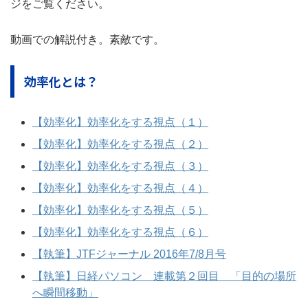
ジをご覧ください。
動画での解説付き。素敵です。
効率化とは？
【効率化】効率化をする視点（１）
【効率化】効率化をする視点（２）
【効率化】効率化をする視点（３）
【効率化】効率化をする視点（４）
【効率化】効率化をする視点（５）
【効率化】効率化をする視点（６）
【執筆】JTFジャーナル 2016年7/8月号
【執筆】日経パソコン 連載第２回目 「目的の場所
へ瞬間移動」