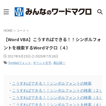
HOME
>
コード
>
【Word VBA】こうすればできる！！シンボルフォ
ントを検索するWordマクロ（４）
2017年9月23日
2025年7月18日
Symbolフォント
,
ギリシャ文字
,
表記統一
・
こうすればできる！！シンボルフォントの検索
・
こうすればできる！！シンボルフォントの検索（２）
・
こうすればできる！！シンボルフォントの検索（３）
・
こうすればできる！！シンボルフォントを検索（４）