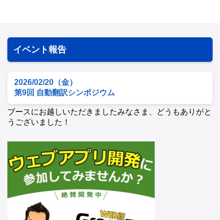
イベント報告
2026/02/20（金）
第9回 自動翻訳シンポジウム
ブースにお越しいただきましたみなさま、どうもありがと
うございました！