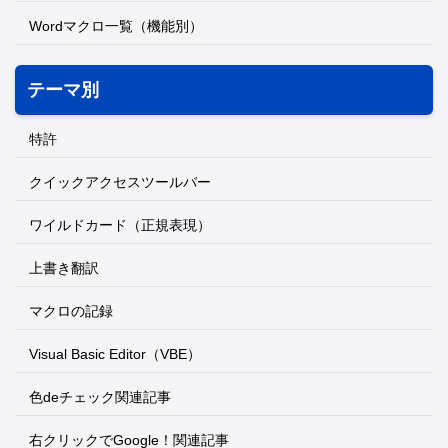
Wordマクロ一覧（機能別）
テーマ別
特許
クイックアクセスツールバー
ワイルドカード（正規表現）
上書き翻訳
マクロの記録
Visual Basic Editor（VBE）
色deチェック関連記事
右クリックでGoogle！関連記事