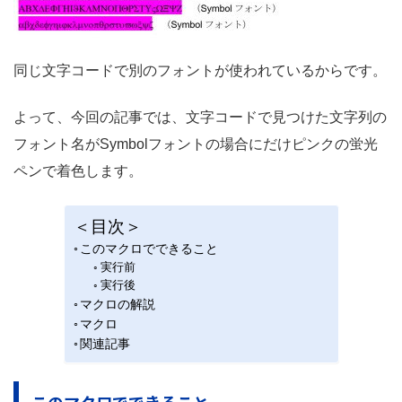
同じ文字コードで別のフォントが使われているからです。
よって、今回の記事では、文字コードで見つけた文字列の
フォント名がSymbolフォントの場合にだけピンクの蛍光
ペンで着色します。
＜目次＞
このマクロでできること
実行前
実行後
マクロの解説
マクロ
関連記事