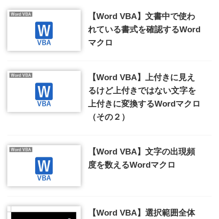
【Word VBA】文書中で使わ
れている書式を確認するWord
マクロ
【Word VBA】上付きに見え
るけど上付きではない文字を
上付きに変換するWordマクロ
（その２）
【Word VBA】文字の出現頻
度を数えるWordマクロ
【Word VBA】選択範囲全体