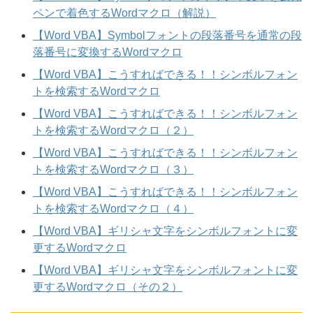
ペンで着色するWordマクロ（解説）
【Word VBA】Symbolフォントの段落番号を通常の段
落番号に変換するWordマクロ
【Word VBA】こうすればできる！！シンボルフォン
トを検索するWordマクロ
【Word VBA】こうすればできる！！シンボルフォン
トを検索するWordマクロ（２）
【Word VBA】こうすればできる！！シンボルフォン
トを検索するWordマクロ（３）
【Word VBA】こうすればできる！！シンボルフォン
トを検索するWordマクロ（４）
【Word VBA】ギリシャ文字をシンボルフォントに変
更するWordマクロ
【Word VBA】ギリシャ文字をシンボルフォントに変
更するWordマクロ（その２）