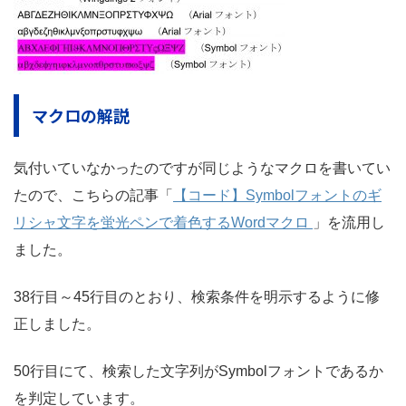
マクロの解説
気付いていなかったのですが同じようなマクロを書いてい
たので、こちらの記事「
【コード】Symbolフォントのギ
リシャ文字を蛍光ペンで着色するWordマクロ
」を流用し
ました。
38行目～45行目のとおり、検索条件を明示するように修
正しました。
50行目にて、検索した文字列がSymbolフォントであるか
を判定しています。