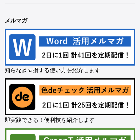
メルマガ
知らなきゃ損する使い方を紹介します
即実践できる！便利技を紹介します