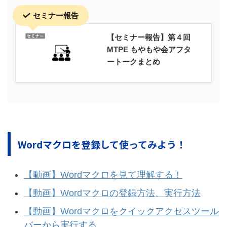
セミナー報告
【セミナー報告】第４回
MTPE もやもや会アフタ
ートークまとめ
Wordマクロを登録して使ってみよう！
【動画】Wordマクロを見て理解する！
【動画】Wordマクロの登録方法、実行方法
【動画】Wordマクロをクイックアクセスツール
バーから実行する