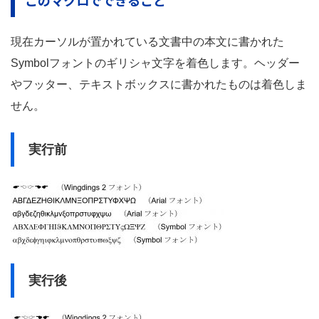
このマクロでできること
現在カーソルが置かれている文書中の本文に書かれた
Symbolフォントのギリシャ文字を着色します。ヘッダー
やフッター、テキストボックスに書かれたものは着色しま
せん。
実行前
実行後