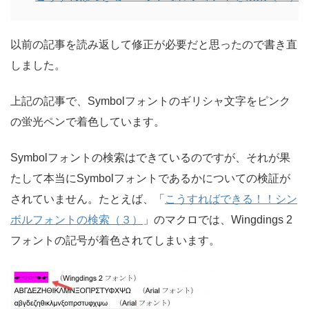
以前の記事を読み返して修正が必要だと思ったので書き直
しました。
上記の記事で、Symbolフォントのギリシャ文字をピンク
の蛍光ペンで着色しています。
Symbolフォントの検索はできているのですが、それが果
たして本当にSymbolフォントであるかについての検証が
されていません。たとえば、「
こうすればできる！！シン
ボルフォントの検索（３）
」のマクロでは、Wingdings 2
フォントの記号が着色されてしまいます。