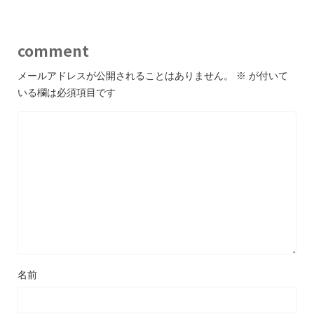
comment
メールアドレスが公開されることはありません。
※
が付いて
いる欄は必須項目です
名前