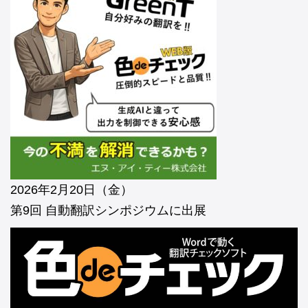
2026年2月20日（金）
第9回 自動翻訳シンポジウムに出展