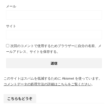
メール
サイト
次回のコメントで使用するためブラウザーに自分の名前、メ
ールアドレス、サイトを保存する。
このサイトはスパムを低減するために Akismet を使っています。
コメントデータの処理方法の詳細はこちらをご覧ください
。
こちらもどうぞ