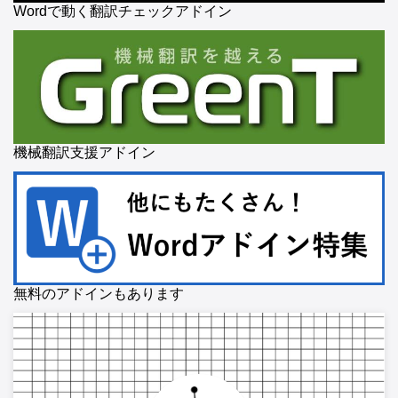
Wordで動く翻訳チェックアドイン
機械翻訳支援アドイン
無料のアドインもあります