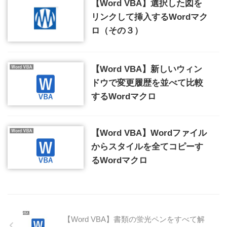
【Word VBA】選択した図を
リンクして挿入するWordマク
ロ（その３）
【Word VBA】新しいウィン
ドウで変更履歴を並べて比較
するWordマクロ
【Word VBA】Wordファイル
からスタイルを全てコピーす
るWordマクロ
【Word VBA】書類の蛍光ペンをすべて解