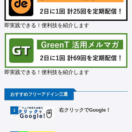
即実践できる！便利技を紹介します
即実践できる！便利技を紹介します
おすすめフリーアドイン三選
右クリックでGoogle！
1