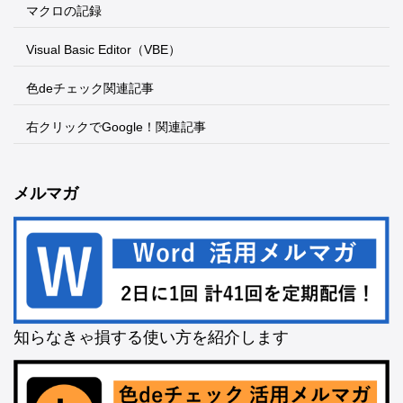
マクロの記録
Visual Basic Editor（VBE）
色deチェック関連記事
右クリックでGoogle！関連記事
メルマガ
知らなきゃ損する使い方を紹介します