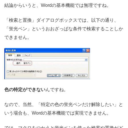
結論からいうと、Wordの基本機能では無理ですね。
「検索と置換」ダイアログボックスでは、以下の通り、
「蛍光ペン」というおおざっぱな条件で検索することしか
できません。
色の特定ができない
んですね。
なので、当然、「特定の色の蛍光ペンだけ解除したい」と
いう場合も、Wordの基本機能では実現できません。
では、マクロをつかうと蛍光ペンを使った検索や置換がど