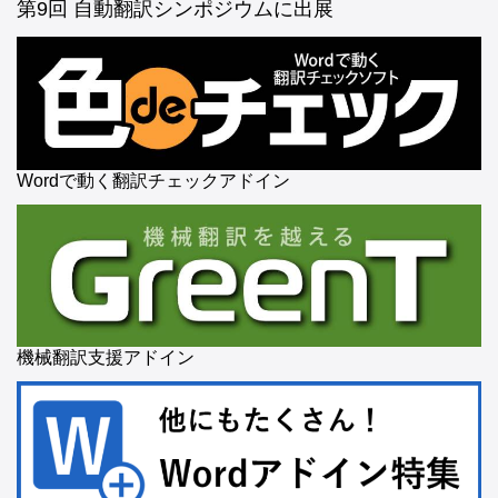
第9回 自動翻訳シンポジウムに出展
Wordで動く翻訳チェックアドイン
機械翻訳支援アドイン