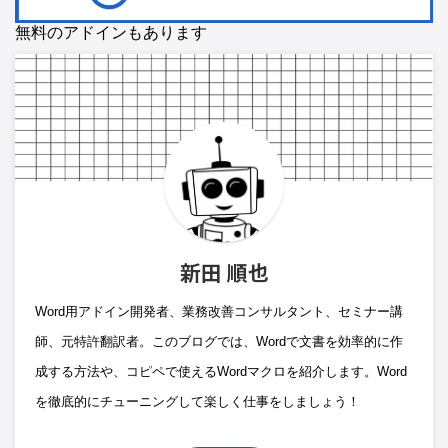
無料のアドインもあります
新田 順也
Word用アドイン開発者、業務改善コンサルタント、セミナー講
師、元特許翻訳者。このブログでは、Wordで文書を効率的に作
成する方法や、コピペで使えるWordマクロを紹介します。Word
を徹底的にチューニングして楽しく仕事をしましょう！