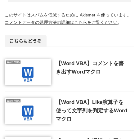
このサイトはスパムを低減するために Akismet を使っています。
コメントデータの処理方法の詳細はこちらをご覧ください
。
こちらもどうぞ
【Word VBA】コメントを書
き出すWordマクロ
【Word VBA】Like演算子を
使って文字列を判定するWord
マクロ