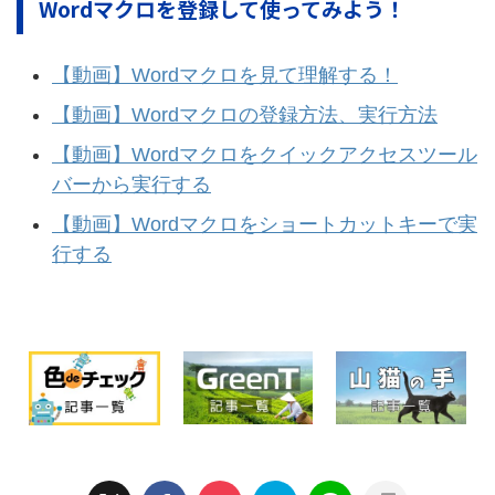
Wordマクロを登録して使ってみよう！
【動画】Wordマクロを見て理解する！
【動画】Wordマクロの登録方法、実行方法
【動画】Wordマクロをクイックアクセスツール
バーから実行する
【動画】Wordマクロをショートカットキーで実
行する