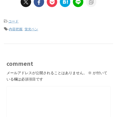
-
コード
-
内容把握
,
蛍光ペン
comment
メールアドレスが公開されることはありません。
※
が付いて
いる欄は必須項目です