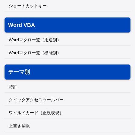
ショートカットキー
Word VBA
Wordマクロ一覧（用途別）
Wordマクロ一覧（機能別）
テーマ別
特許
クイックアクセスツールバー
ワイルドカード（正規表現）
上書き翻訳