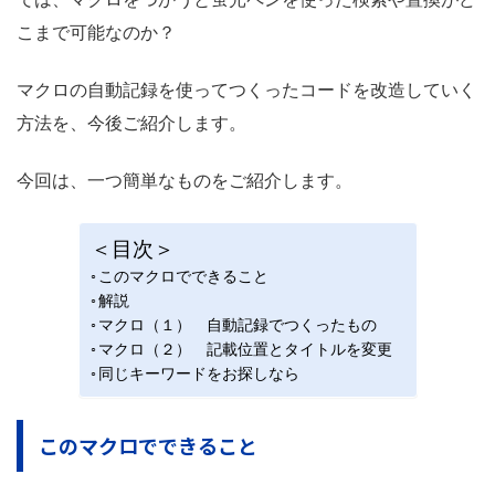
こまで可能なのか？
マクロの自動記録を使ってつくったコードを改造していく
方法を、今後ご紹介します。
今回は、一つ簡単なものをご紹介します。
＜目次＞
このマクロでできること
解説
マクロ（１） 自動記録でつくったもの
マクロ（２） 記載位置とタイトルを変更
同じキーワードをお探しなら
このマクロでできること