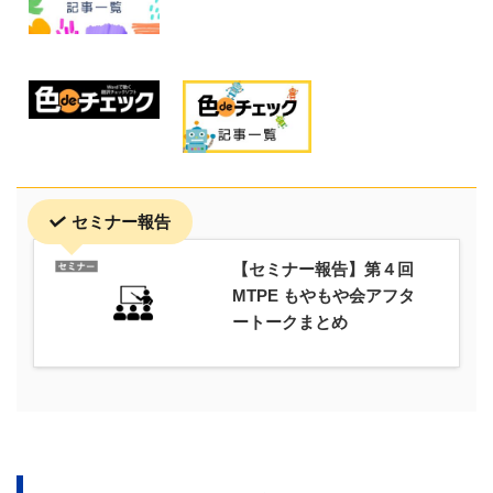
セミナー報告
【セミナー報告】第４回
MTPE もやもや会アフタ
ートークまとめ