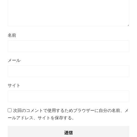
名前
メール
サイト
次回のコメントで使用するためブラウザーに自分の名前、メ
ールアドレス、サイトを保存する。