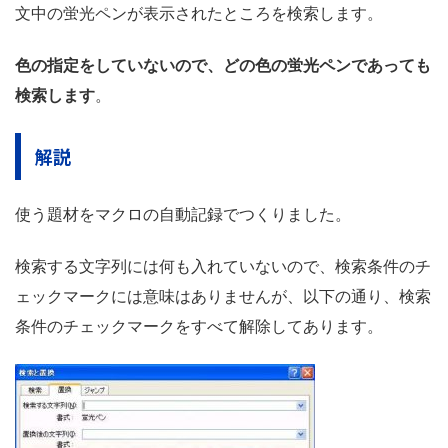
文中の蛍光ペンが表示されたところを検索します。
色の指定をしていないので、どの色の蛍光ペンであっても
検索します
。
解説
使う題材をマクロの自動記録でつくりました。
検索する文字列には何も入れていないので、検索条件のチ
ェックマークには意味はありませんが、以下の通り、検索
条件のチェックマークをすべて解除してあります。