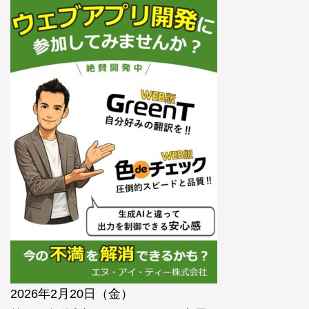
2026年2月20日（金）