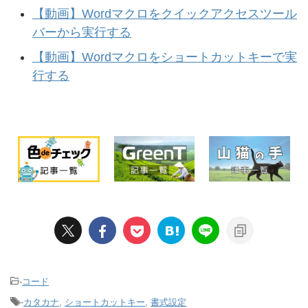
【動画】Wordマクロをクイックアクセスツール
バーから実行する
【動画】Wordマクロをショートカットキーで実
行する
-
コード
-
カタカナ
,
ショートカットキー
,
書式設定