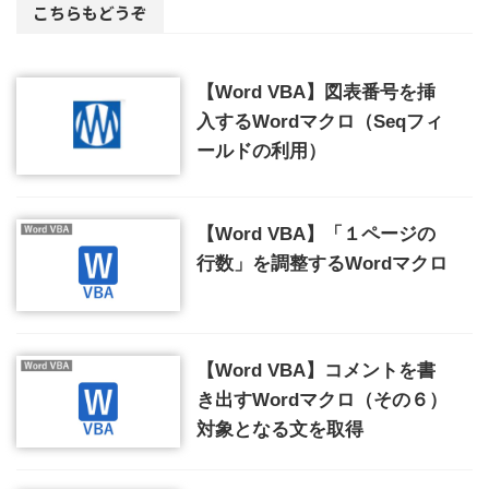
こちらもどうぞ
【Word VBA】図表番号を挿
入するWordマクロ（Seqフィ
ールドの利用）
【Word VBA】「１ページの
行数」を調整するWordマクロ
【Word VBA】コメントを書
き出すWordマクロ（その６）
対象となる文を取得