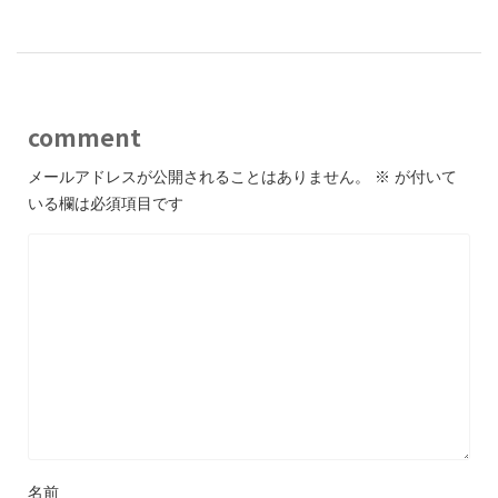
comment
メールアドレスが公開されることはありません。
※
が付いて
いる欄は必須項目です
名前