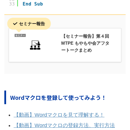
33
End
Sub
セミナー報告
【セミナー報告】第４回
MTPE もやもや会アフタ
ートークまとめ
Wordマクロを登録して使ってみよう！
【動画】Wordマクロを見て理解する！
【動画】Wordマクロの登録方法、実行方法