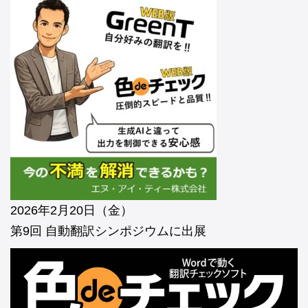
2026年2月20日（金）
第9回 自動翻訳シンポジウムに出展