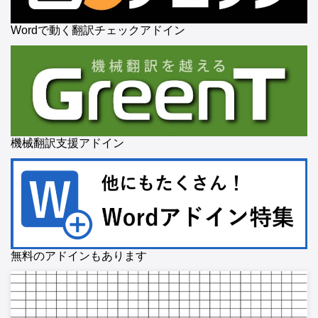
Wordで動く翻訳チェックアドイン
機械翻訳支援アドイン
無料のアドインもあります