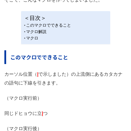
＜目次＞
このマクロでできること
マクロ解説
マクロ
このマクロでできること
カーソル位置（
|
で示しました）の上流側にあるカタカナ
の語句に下線を引きます。
（マクロ実行前）
同じドヒョウに立
|
つ
（マクロ実行後）