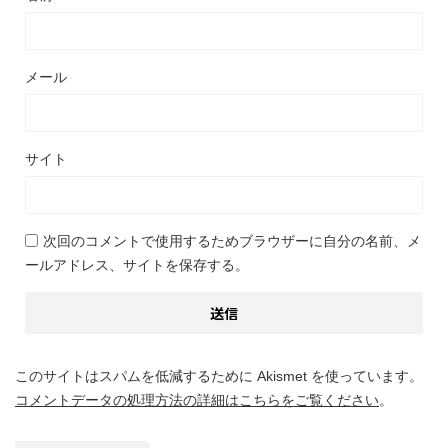
メール
サイト
次回のコメントで使用するためブラウザーに自分の名前、メ
ールアドレス、サイトを保存する。
このサイトはスパムを低減するために Akismet を使っています。
コメントデータの処理方法の詳細はこちらをご覧ください
。