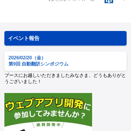
イベント報告
2026/02/20（金）
第9回 自動翻訳シンポジウム
ブースにお越しいただきましたみなさま、どうもありがと
うございました！