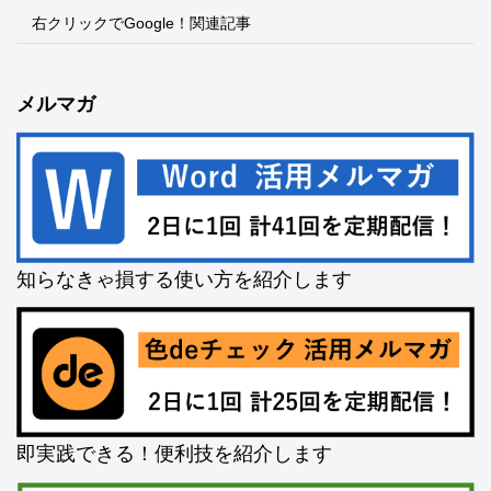
右クリックでGoogle！関連記事
メルマガ
知らなきゃ損する使い方を紹介します
即実践できる！便利技を紹介します