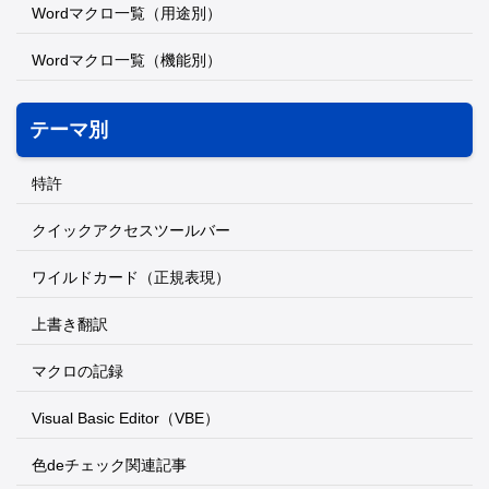
Wordマクロ一覧（用途別）
Wordマクロ一覧（機能別）
テーマ別
特許
クイックアクセスツールバー
ワイルドカード（正規表現）
上書き翻訳
マクロの記録
Visual Basic Editor（VBE）
色deチェック関連記事