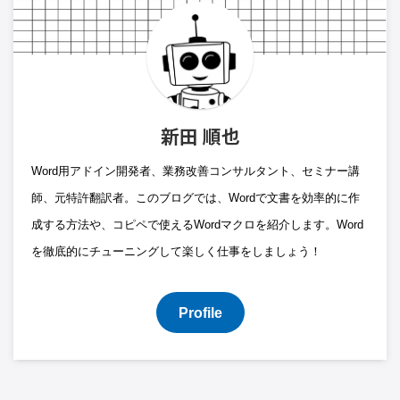
新田 順也
Word用アドイン開発者、業務改善コンサルタント、セミナー講
師、元特許翻訳者。このブログでは、Wordで文書を効率的に作
成する方法や、コピペで使えるWordマクロを紹介します。Word
を徹底的にチューニングして楽しく仕事をしましょう！
Profile