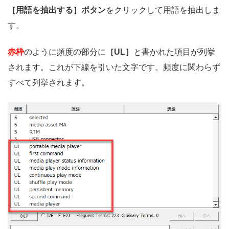
［用語を抽出する］ボタン
をクリックして用語を抽出しま
す。
赤枠
のように頻度の部分に
［UL］
と書かれた項目が列挙
されます。これが下線を引いた文字です。頻度に関わらず
すべて列挙されます。