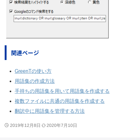
関連ページ
GreenTの使い方
用語集の作成方法
手持ちの用語集を用いて用語集を作成する
複数ファイルに共通の用語集を作成する
翻訳中に用語集を管理する方法
2019年12月8日
2020年7月10日