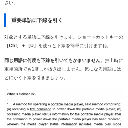
さい。
重要単語に下線を引く
対象とする単語に下線を引きます。ショートカットキーの
［Ctrl］＋［U］
を使うと下線を簡単に引けますね。
同じ用語に何度も下線を引いてもかまいません
。抽出時に
重複箇所でも1度しか抜き出しません。気になる用語には
とにかく下線を引きましょう。