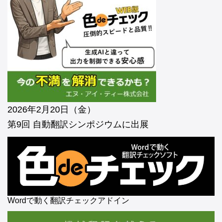
2026年2月20日（金）
第9回 自動翻訳シンポジウムに出展
Wordで動く翻訳チェックアドイン