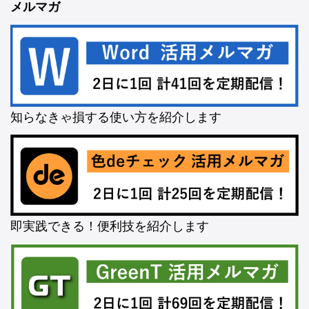
メルマガ
知らなきゃ損する使い方を紹介します
即実践できる！便利技を紹介します