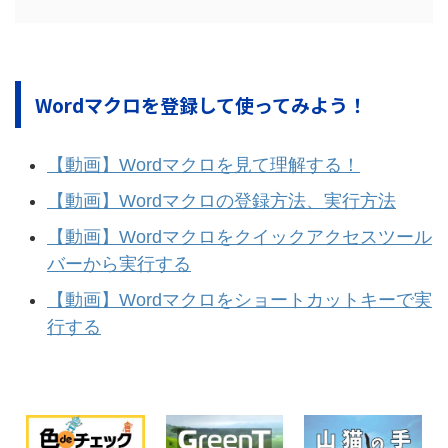
Wordマクロを登録して使ってみよう！
【動画】Wordマクロを見て理解する！
【動画】Wordマクロの登録方法、実行方法
【動画】Wordマクロをクイックアクセスツール
バーから実行する
【動画】Wordマクロをショートカットキーで実
行する