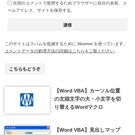
次回のコメントで使用するためブラウザーに自分の名前、メ
ールアドレス、サイトを保存する。
このサイトはスパムを低減するために Akismet を使っています。
コメントデータの処理方法の詳細はこちらをご覧ください
。
こちらもどうぞ
【Word VBA】カーソル位置
の文頭文字の大・小文字を切
り替えるWordマクロ
【Word VBA】見出しマップ