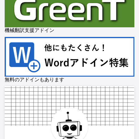
機械翻訳支援アドイン
無料のアドインもあります