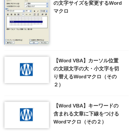
の文字サイズを変更するWord
マクロ
【Word VBA】カーソル位置
の文頭文字の大・小文字を切
り替えるWordマクロ（その
２）
【Word VBA】キーワードの
含まれる文章に下線をつける
Wordマクロ（その２）