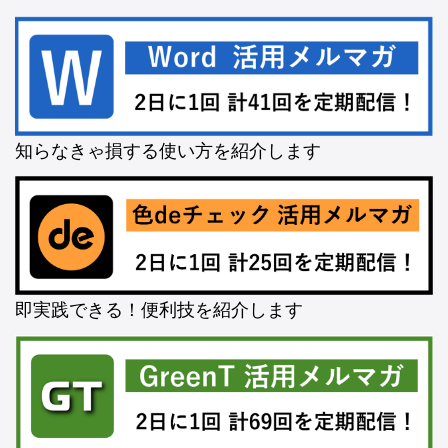
知らなきゃ損する使い方を紹介します
即実践できる！便利技を紹介します