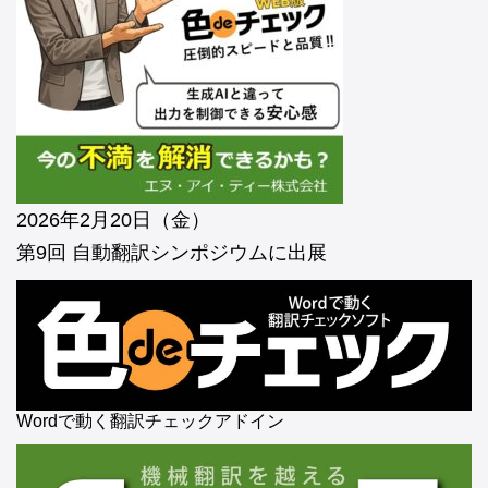
2026年2月20日（金）
第9回 自動翻訳シンポジウムに出展
Wordで動く翻訳チェックアドイン