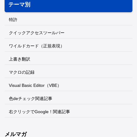
テーマ別
特許
クイックアクセスツールバー
ワイルドカード（正規表現）
上書き翻訳
マクロの記録
Visual Basic Editor（VBE）
色deチェック関連記事
右クリックでGoogle！関連記事
メルマガ