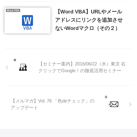
【Word VBA】URLやメール
アドレスにリンクを追加させ
ないWordマクロ（その２）
【セミナー案内】2016/06/22（水）東京 右
クリックでGoogle！の徹底活用セミナー
【メルマガ】Vol. 76 「色deチェック」の
アップデート