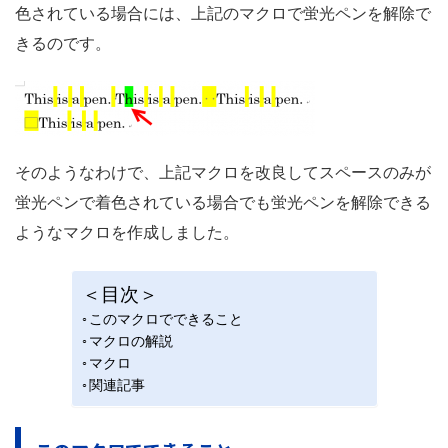
色されている場合には、上記のマクロで蛍光ペンを解除で
きるのです。
そのようなわけで、上記マクロを改良してスペースのみが
蛍光ペンで着色されている場合でも蛍光ペンを解除できる
ようなマクロを作成しました。
＜目次＞
このマクロでできること
マクロの解説
マクロ
関連記事