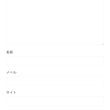
名前
メール
サイト