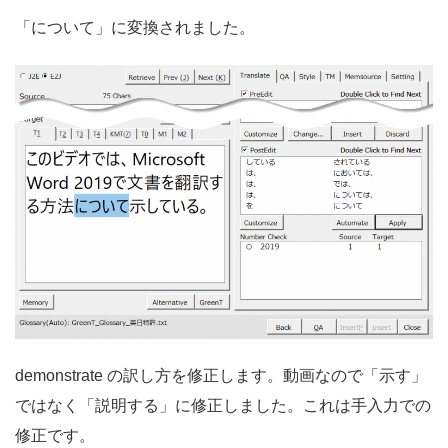
「について」に変換されました。
demonstrate の訳し方を修正します。動画なので「示す」
ではなく「説明する」に修正しました。これは手入力での
修正です。