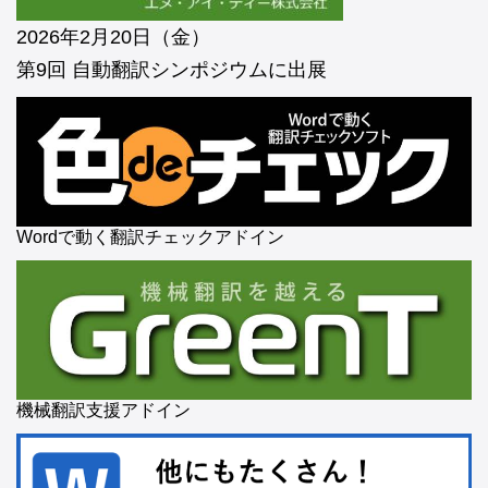
2026年2月20日（金）
第9回 自動翻訳シンポジウムに出展
Wordで動く翻訳チェックアドイン
機械翻訳支援アドイン