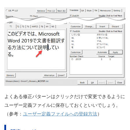
よくある修正パターンはクリックだけで変更できるように
ユーザー定義ファイルに保存しておくといいでしょう。
（参考：
ユーザー定義ファイルへの登録方法
）