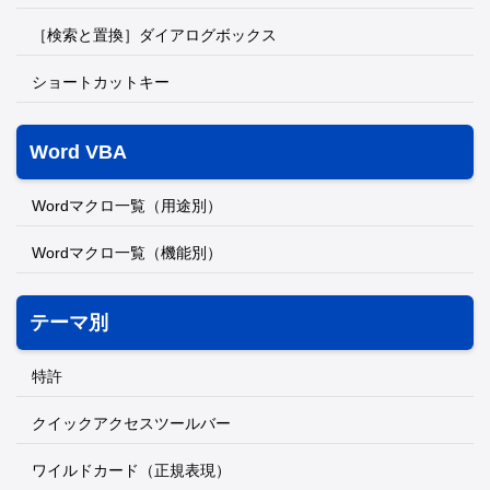
［検索と置換］ダイアログボックス
ショートカットキー
Word VBA
Wordマクロ一覧（用途別）
Wordマクロ一覧（機能別）
テーマ別
特許
クイックアクセスツールバー
ワイルドカード（正規表現）