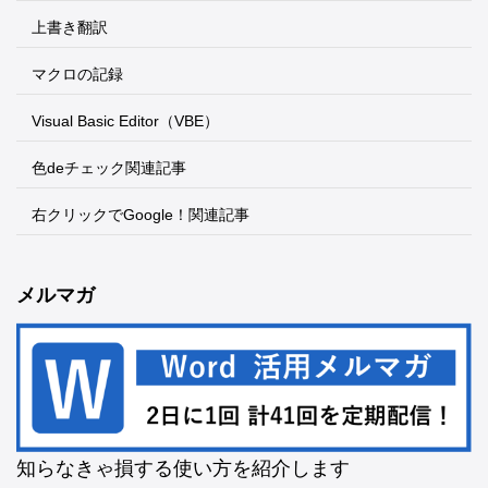
上書き翻訳
マクロの記録
Visual Basic Editor（VBE）
色deチェック関連記事
右クリックでGoogle！関連記事
メルマガ
知らなきゃ損する使い方を紹介します