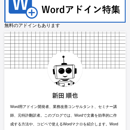
無料のアドインもあります
新田 順也
Word用アドイン開発者、業務改善コンサルタント、セミナー講
師、元特許翻訳者。このブログでは、Wordで文書を効率的に作
成する方法や、コピペで使えるWordマクロを紹介します。Word