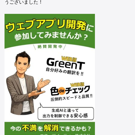
うございました！