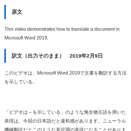
原文
This video demonstrates how to translate a document in
Microsoft Word 2019.
訳文（出力そのまま） 2019年2月9日
このビデオは、Microsoft Word 2019で文書を翻訳する方法
を示している。
「ビデオは～を示している」のような無生物主語を用いた
表現は、今回の日本語だと違和感があります。ニューラル
機械翻訳だとこのような直訳調の表現になることがありま