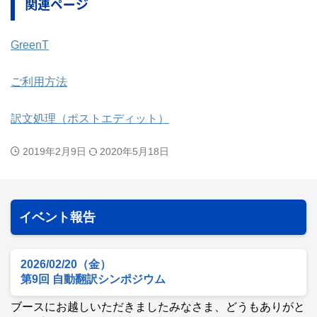
関連ページ
GreenT
ご利用方法
訳文処理（ポストエディット）
2019年2月9日
2020年5月18日
イベント報告
2026/02/20（金）
第9回 自動翻訳シンポジウム
ブースにお越しいただきましたみなさま、どうもありがと