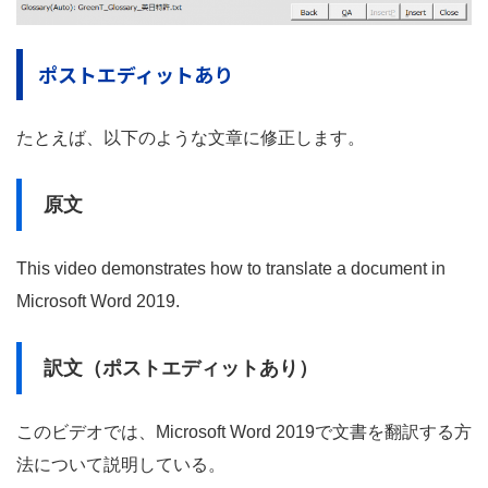
ポストエディットあり
たとえば、以下のような文章に修正します。
原文
This video demonstrates how to translate a document in
Microsoft Word 2019.
訳文（ポストエディットあり）
このビデオでは、Microsoft Word 2019で文書を翻訳する方
法について説明している。