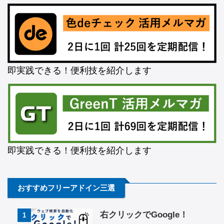
即実践できる！便利技を紹介します
即実践できる！便利技を紹介します
おすすめフリーアドイン三選
右クリックでGoogle！
1