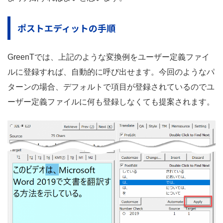
ポストエディットの手順
GreenTでは、上記のような変換例をユーザー定義ファイ
ルに登録すれば、自動的に呼び出せます。今回のようなパ
ターンの場合、デフォルトで項目が登録されているのでユ
ーザー定義ファイルに何も登録しなくても提案されます。