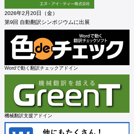
2026年2月20日（金）
第9回 自動翻訳シンポジウムに出展
Wordで動く翻訳チェックアドイン
機械翻訳支援アドイン