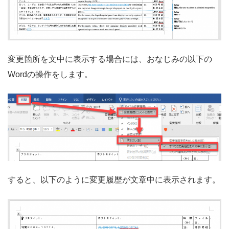
変更箇所を文中に表示する場合には、おなじみの以下の
Wordの操作をします。
すると、以下のように変更履歴が文章中に表示されます。