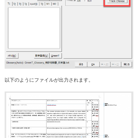
以下のようにファイルが出力されます。