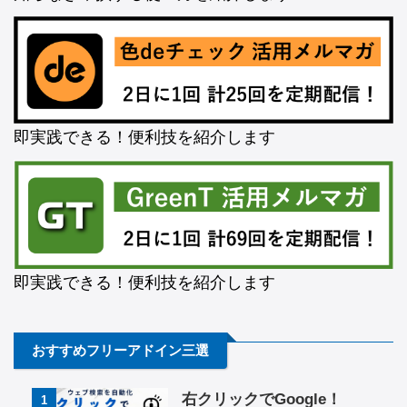
即実践できる！便利技を紹介します
即実践できる！便利技を紹介します
おすすめフリーアドイン三選
右クリックでGoogle！
1