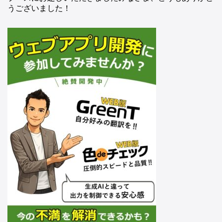
うございました！