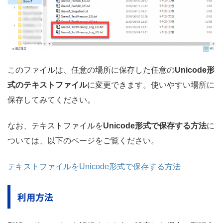
このファイルは、任意の場所に保存した任意の
Unicode形
式のテキストファイル
に変更できます。使いやすい場所に
保存してみてください。
なお、テキストファイルを
Unicode形式で保存する方法
に
ついては、以下のページをご覧ください。
テキストファイルをUnicode形式で保存する方法
利用方法