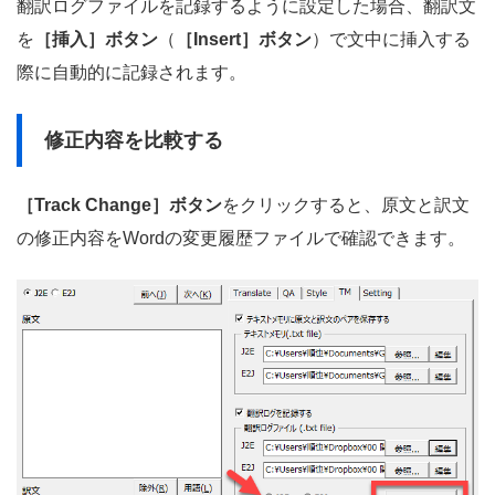
翻訳ログファイルを記録するように設定した場合、翻訳文
を
［挿入］ボタン
（
［Insert］ボタン
）で文中に挿入する
際に自動的に記録されます。
修正内容を比較する
［Track Change］ボタン
をクリックすると、原文と訳文
の修正内容をWordの変更履歴ファイルで確認できます。