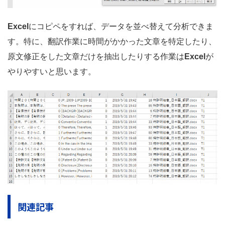
Excel
にコピペをすれば、データを並べ替えて分析できま
す。特に、翻訳作業に時間がかかった文章を特定したり、
原文修正をした文章だけを抽出したりする作業は
Excel
が
やりやすいと思います。
関連記事