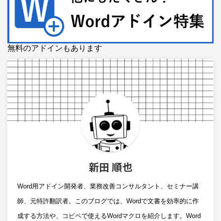
無料のアドインもあります
新田 順也
Word用アドイン開発者、業務改善コンサルタント、セミナー講
師、元特許翻訳者。このブログでは、Wordで文書を効率的に作
成する方法や、コピペで使えるWordマクロを紹介します。Word