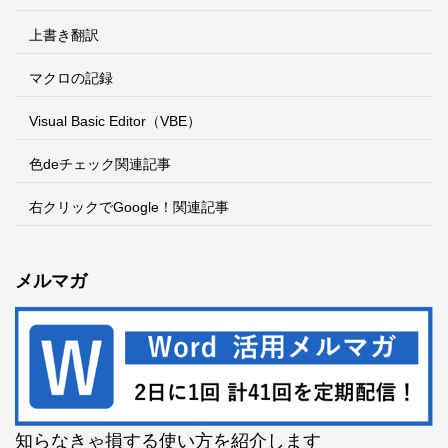
上書き翻訳
マクロの記録
Visual Basic Editor（VBE）
色deチェック関連記事
右クリックでGoogle！関連記事
メルマガ
知らなきゃ損する使い方を紹介します