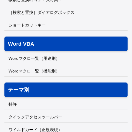
［検索と置換］ダイアログボックス
ショートカットキー
Word VBA
Wordマクロ一覧（用途別）
Wordマクロ一覧（機能別）
テーマ別
特許
クイックアクセスツールバー
ワイルドカード（正規表現）