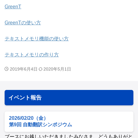
GreenT
GreenTの使い方
テキストメモリ機能の使い方
テキストメモリの作り方
2019年6月4日
2020年5月1日
イベント報告
2026/02/20（金）
第9回 自動翻訳シンポジウム
ブースにお越しいただきましたみなさま、どうもありがと