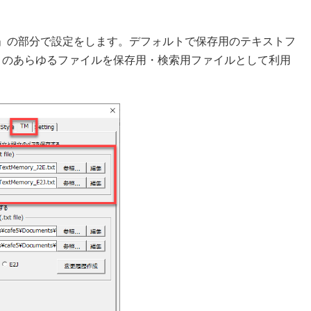
」の部分で設定をします。デフォルトで保存用のテキストフ
りのあらゆるファイルを保存用・検索用ファイルとして利用