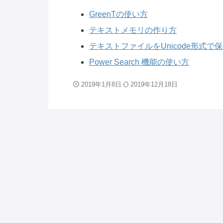
GreenTの使い方
テキストメモリの作り方
テキストファイルをUnicode形式で
Power Search 機能の使い方
2019年1月8日
2019年12月18日