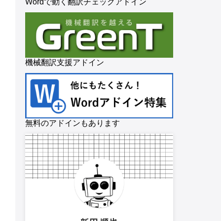
Wordで動く翻訳チェックアドイン
機械翻訳支援アドイン
無料のアドインもあります