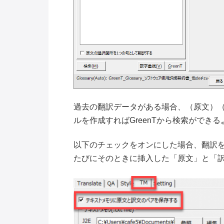
過去の翻訳データがある場合、（原文）
ルを作成すればGreenTから検索ができ
以下のチェックをオンにした場合、翻訳
たびにそのときに挿入した「原文」と「