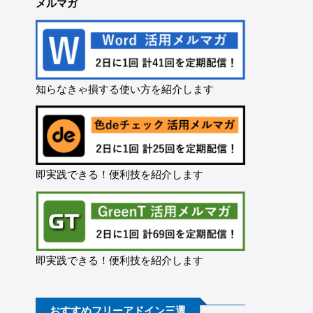
メルマガ
知らなきゃ損する使い方を紹介します
即実践できる！便利技を紹介します
即実践できる！便利技を紹介します
おすすめフリーアドイン三選