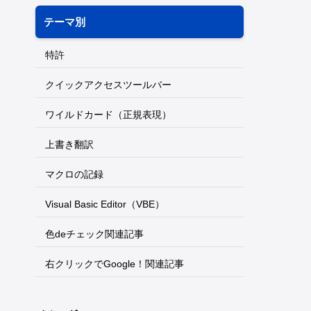
テーマ別
特許
クイックアクセスツールバー
ワイルドカード（正規表現）
上書き翻訳
マクロの記録
Visual Basic Editor（VBE）
色deチェック関連記事
右クリックでGoogle！関連記事