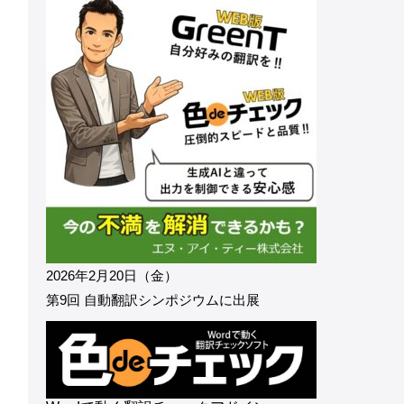
2026年2月20日（金）
第9回 自動翻訳シンポジウムに出展