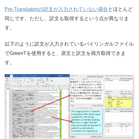
Pre-Translationの訳文が入力されていない場合
とほとんど
同じです。ただし、訳文も取得するという点が異なりま
す。
以下のように訳文が入力されているバイリンガルファイル
でGreenTを使用すると、原文と訳文を両方取得できま
す。