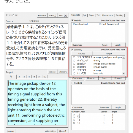
せんでした。