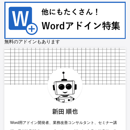
無料のアドインもあります
新田 順也
Word用アドイン開発者、業務改善コンサルタント、セミナー講