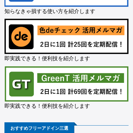
知らなきゃ損する使い方を紹介します
即実践できる！便利技を紹介します
即実践できる！便利技を紹介します
おすすめフリーアドイン三選