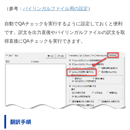
（参考：
バイリンガルファイル用の設定
）
自動でQAチェックを実行するように設定しておくと便利
です。訳文を出力直後やバイリンガルファイルの訳文を取
得直後にQAチェックを実行できます。
翻訳手順