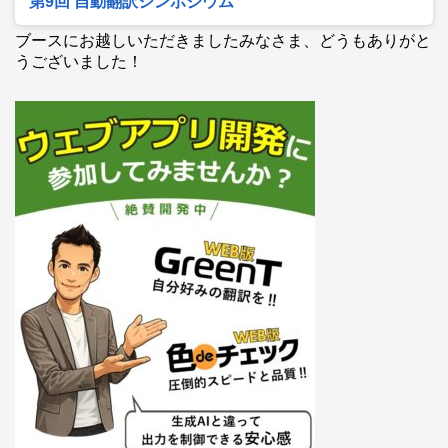
第9回 自動翻訳シンポジウム
ブースにお越しいただきましたみなさま、どうもありがと
うございました！