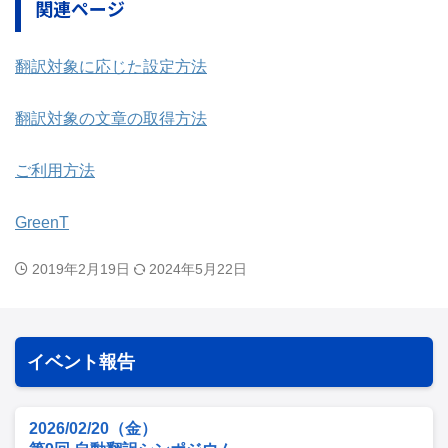
関連ページ
翻訳対象に応じた設定方法
翻訳対象の文章の取得方法
ご利用方法
GreenT
2019年2月19日
2024年5月22日
イベント報告
2026/02/20（金）