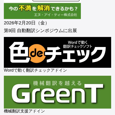
2026年2月20日（金）
第9回 自動翻訳シンポジウムに出展
Wordで動く翻訳チェックアドイン
機械翻訳支援アドイン