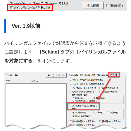
Ver. 1.9以前
バイリンガルファイルで対訳表から原文を取得できるよう
に設定します。
［Setting] タブ
の
［バイリンガルファイル
を対象にする］
をオンにします。