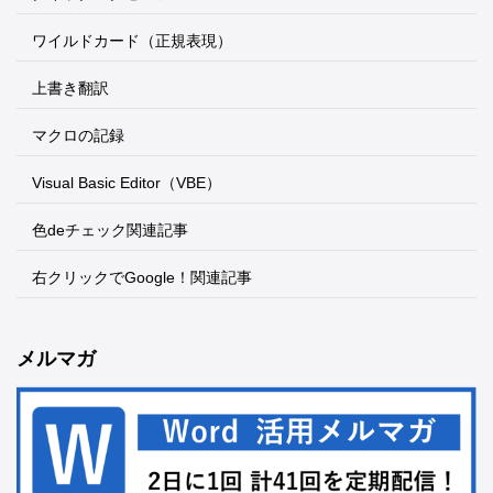
ワイルドカード（正規表現）
上書き翻訳
マクロの記録
Visual Basic Editor（VBE）
色deチェック関連記事
右クリックでGoogle！関連記事
メルマガ