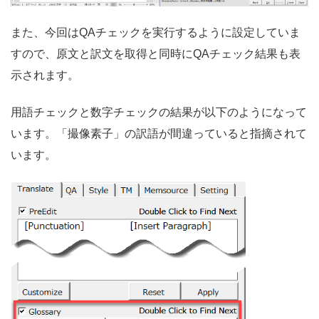
また、今回はQAチェックを実行するように設定していま
すので、原文と訳文を取得と同時にQAチェック結果も表
示されます。
用語チェックと数字チェックの結果が以下のようになって
います。「撮像素子」の訳語が間違っていると指摘されて
います。