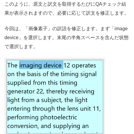
このように、原文と訳文を取得するたびにQAチェック結
果が表示されますので、必要に応じて訳文を修正します。
今回は、「画像素子」の訳語を修正します。まず「image
device」を選択します。末尾の半角スペースを含んだ状態
で選択します。