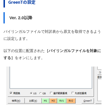
GreenTの設定
Ver. 2.0以降
バイリンガルファイルで対訳表から原文を取得できるよう
に設定します。
以下の位置に配置された
［バイリンガルファイルを対象に
する］
をオンにします。