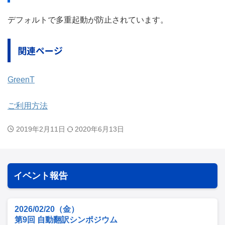
デフォルトで多重起動が防止されています。
関連ページ
GreenT
ご利用方法
2019年2月11日
2020年6月13日
イベント報告
2026/02/20（金）
第9回 自動翻訳シンポジウム