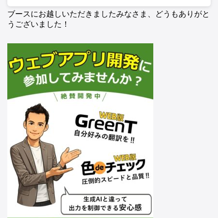
ブースにお越しいただきましたみなさま、どうもありがと
うございました！