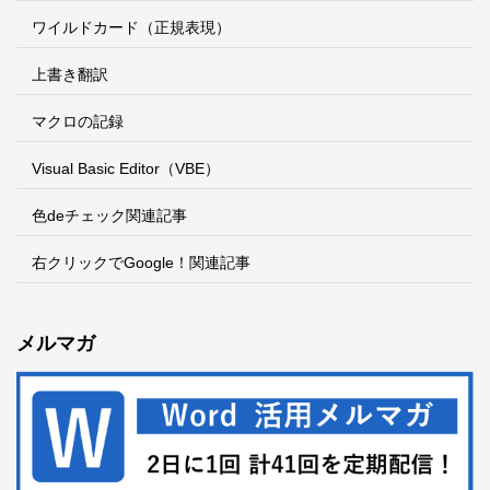
ワイルドカード（正規表現）
上書き翻訳
マクロの記録
Visual Basic Editor（VBE）
色deチェック関連記事
右クリックでGoogle！関連記事
メルマガ