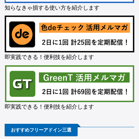
知らなきゃ損する使い方を紹介します
即実践できる！便利技を紹介します
即実践できる！便利技を紹介します
おすすめフリーアドイン三選