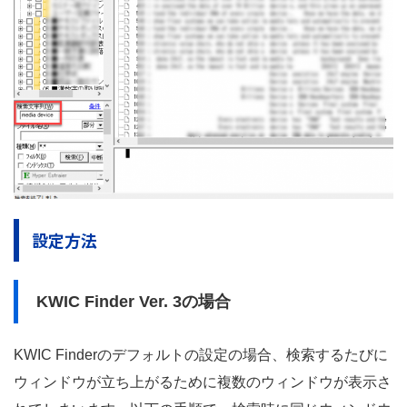
設定方法
KWIC Finder Ver. 3の場合
KWIC Finderのデフォルトの設定の場合、検索するたびに
ウィンドウが立ち上がるために複数のウィンドウが表示さ