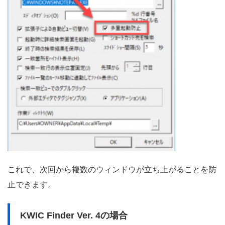
これで、次回から複数のウィンドウが立ち上がることを防
止できます。
KWIC Finder Ver. 4の場合