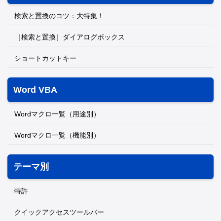
検索と置換のコツ：大特集！
［検索と置換］ダイアログボックス
ショートカットキー
Word VBA
Wordマクロ一覧（用途別）
Wordマクロ一覧（機能別）
テーマ別
特許
クイックアクセスツールバー