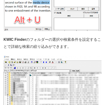
KWIC Finder
のフォルダーの選択や検索条件を設定するこ
とで詳細な検索の絞り込みができます。