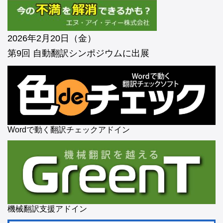
2026年2月20日（金）
第9回 自動翻訳シンポジウムに出展
Wordで動く翻訳チェックアドイン
機械翻訳支援アドイン