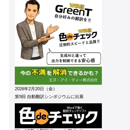
2026年2月20日（金）
第9回 自動翻訳シンポジウムに出展