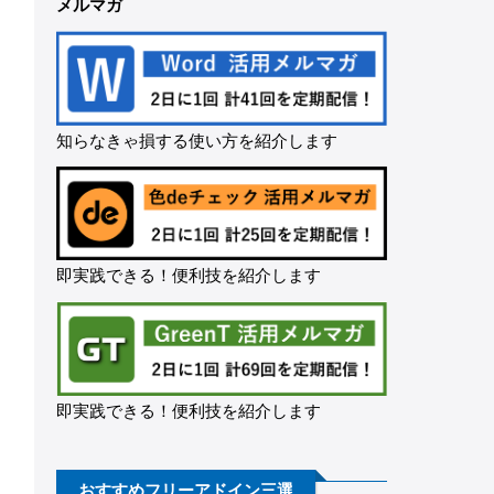
メルマガ
知らなきゃ損する使い方を紹介します
即実践できる！便利技を紹介します
即実践できる！便利技を紹介します
おすすめフリーアドイン三選