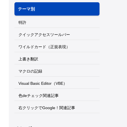
テーマ別
特許
クイックアクセスツールバー
ワイルドカード（正規表現）
上書き翻訳
マクロの記録
Visual Basic Editor（VBE）
色deチェック関連記事
右クリックでGoogle！関連記事