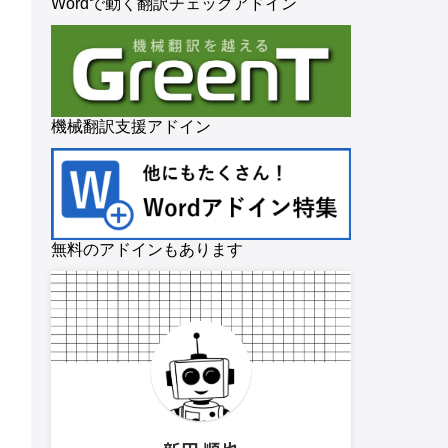
Wordで動く翻訳チェックアドイン
機械翻訳支援アドイン
無料のアドインもあります