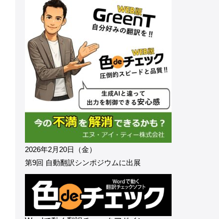
2026年2月20日（金）
第9回 自動翻訳シンポジウムに出展