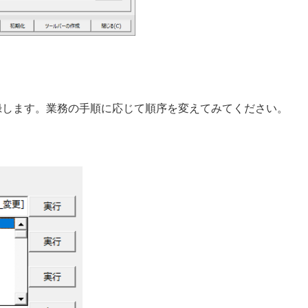
録します。業務の手順に応じて順序を変えてみてください。