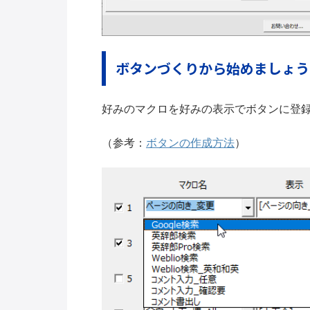
ボタンづくりから始めましょう
好みのマクロを好みの表示でボタンに登
（参考：
ボタンの作成方法
）