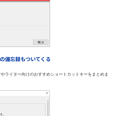
の備忘録もついてくる
者やライター向けのおすすめショートカットキーをまとめま