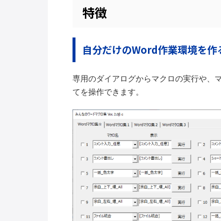
特徴
自分だけのWord作業環境を作
専用のダイアログからマクロの実行や、
てを操作できます。