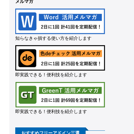
メルマガ
知らなきゃ損する使い方を紹介します
即実践できる！便利技を紹介します
即実践できる！便利技を紹介します
おすすめフリーアドイン三選