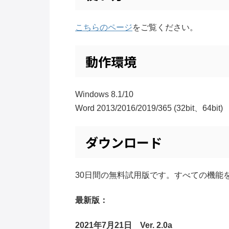
こちらのページ
をご覧ください。
動作環境
Windows 8.1/10
Word 2013/2016/2019/365 (32bit、64bit)
ダウンロード
30日間の無料試用版です。すべての機能
最新版：
2021年7月21日 Ver. 2.0a