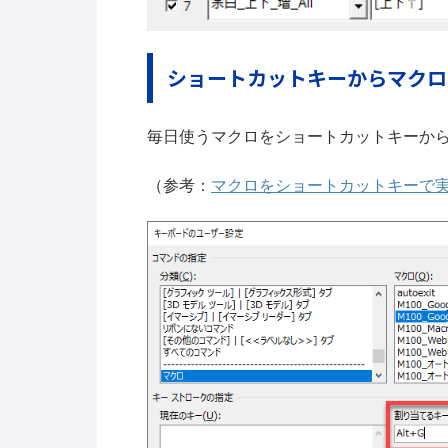
ショートカットキーからマクロ
毎日使うマクロをショートカットキーか
（参考：
マクロをショートカットキーで