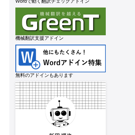
Wordで動く翻訳チェックアドイン
機械翻訳支援アドイン
無料のアドインもあります