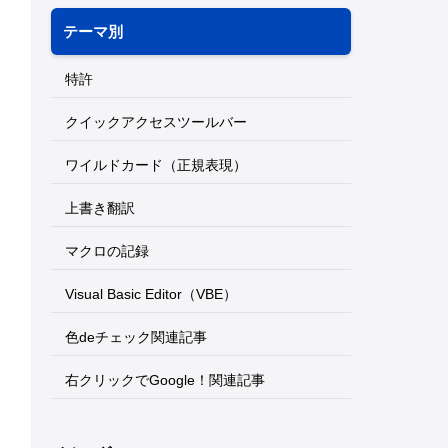
テーマ別
特許
クイックアクセスツールバー
ワイルドカード（正規表現）
上書き翻訳
マクロの記録
Visual Basic Editor（VBE）
色deチェック関連記事
右クリックでGoogle！関連記事