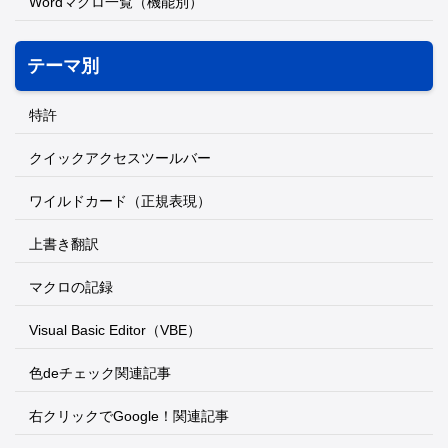
Wordマクロ一覧（機能別）
テーマ別
特許
クイックアクセスツールバー
ワイルドカード（正規表現）
上書き翻訳
マクロの記録
Visual Basic Editor（VBE）
色deチェック関連記事
右クリックでGoogle！関連記事