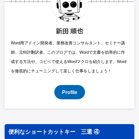
新田 順也
Word用アドイン開発者、業務改善コンサルタント、セミナー講
師、元特許翻訳者。このブログでは、Wordで文書を効率的に作
成する方法や、コピペで使えるWordマクロを紹介します。Word
を徹底的にチューニングして楽しく仕事をしましょう！
Profile
便利なショートカットキー 三選 ④