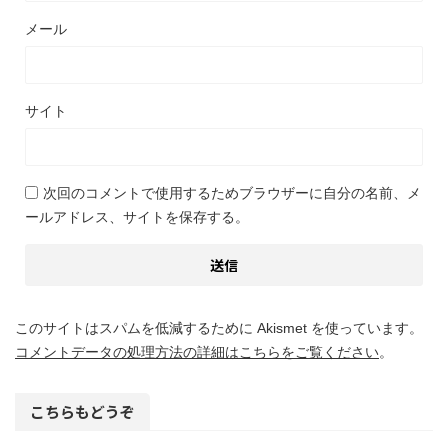
メール
サイト
次回のコメントで使用するためブラウザーに自分の名前、メ
ールアドレス、サイトを保存する。
このサイトはスパムを低減するために Akismet を使っています。
コメントデータの処理方法の詳細はこちらをご覧ください
。
こちらもどうぞ