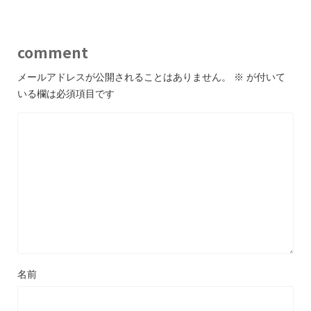
comment
メールアドレスが公開されることはありません。
※
が付いて
いる欄は必須項目です
名前