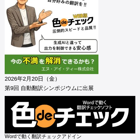
2026年2月20日（金）
第9回 自動翻訳シンポジウムに出展
Wordで動く翻訳チェックアドイン