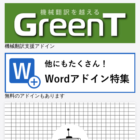
機械翻訳支援アドイン
無料のアドインもあります