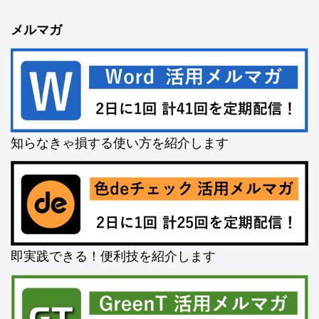
メルマガ
知らなきゃ損する使い方を紹介します
即実践できる！便利技を紹介します