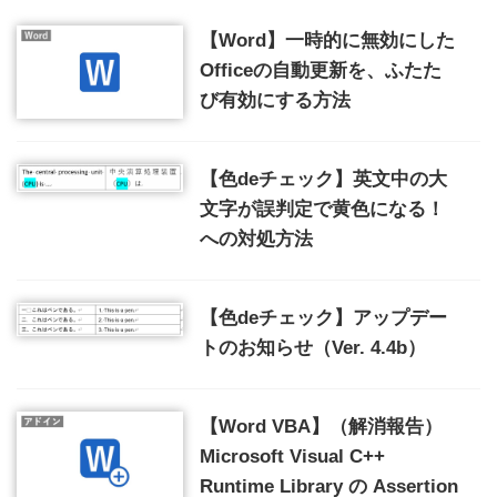
【Word】一時的に無効にした
Officeの自動更新を、ふたた
び有効にする方法
【色deチェック】英文中の大
文字が誤判定で黄色になる！
への対処方法
【色deチェック】アップデー
トのお知らせ（Ver. 4.4b）
【Word VBA】（解消報告）
Microsoft Visual C++
Runtime Library の Assertion