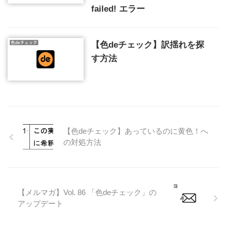
failed! エラー
【色deチェック】訳揺れを探
す方法
【色deチェック】あっているのに黄色！へ
の対処方法
【メルマガ】Vol. 86 「色deチェック」の
アップデート