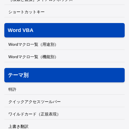
ショートカットキー
Word VBA
Wordマクロ一覧（用途別）
Wordマクロ一覧（機能別）
テーマ別
特許
クイックアクセスツールバー
ワイルドカード（正規表現）
上書き翻訳