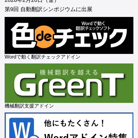
2026年2月20日（金）
第9回 自動翻訳シンポジウムに出展
Wordで動く翻訳チェックアドイン
機械翻訳支援アドイン