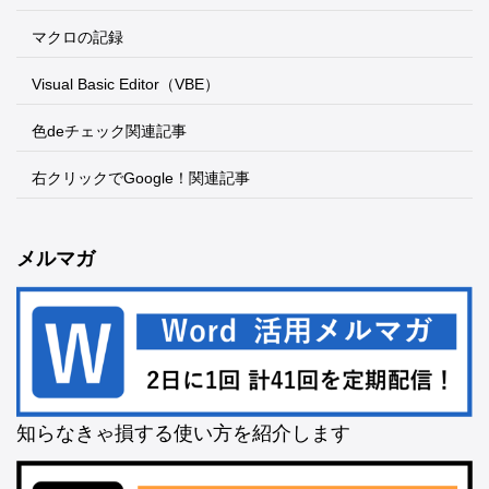
マクロの記録
Visual Basic Editor（VBE）
色deチェック関連記事
右クリックでGoogle！関連記事
メルマガ
知らなきゃ損する使い方を紹介します