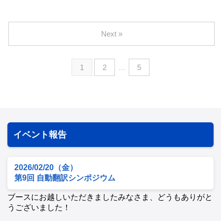
Next »
1
2
…
5
イベント報告
2026/02/20（金）
第9回 自動翻訳シンポジウム
ブースにお越しいただきましたみなさま、どうもありがと
うございました！