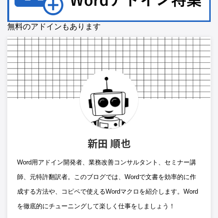
無料のアドインもあります
新田 順也
Word用アドイン開発者、業務改善コンサルタント、セミナー講
師、元特許翻訳者。このブログでは、Wordで文書を効率的に作
成する方法や、コピペで使えるWordマクロを紹介します。Word
を徹底的にチューニングして楽しく仕事をしましょう！