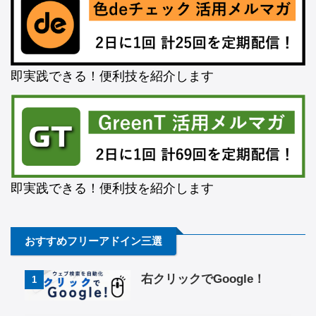
即実践できる！便利技を紹介します
即実践できる！便利技を紹介します
おすすめフリーアドイン三選
右クリックでGoogle！
1