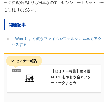
ックする操作よりも簡単なので、ぜひショートカットキー
もご利用ください。
関連記事
【Word】よく使うファイルやフォルダに素早くアク
セスする
セミナー報告
【セミナー報告】第４回
MTPE もやもや会アフタ
ートークまとめ