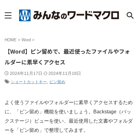
HOME
>
Word
>
【Word】ピン留めで、最近使ったファイルやフォ
ルダーに素早くアクセス
2024年11月17日
2024年11月18日
ショートカットキー
,
ピン留め
よく使うファイルやフォルダーに素早くアクセスするため
に、「ピン留め」機能を使いましょう。Backstage（バッ
クステージ）ビューを使い、最近使用した文書やフォルダ
ーを「ピン留め」で整理してみます。