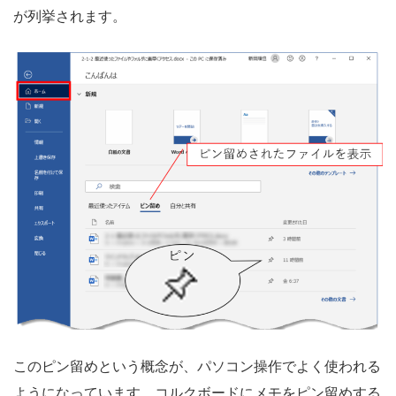
が列挙されます。
このピン留めという概念が、パソコン操作でよく使われる
ようになっています。コルクボードにメモをピン留めする