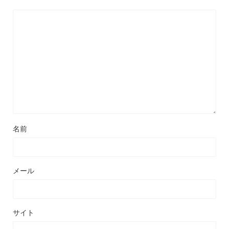
名前
メール
サイト