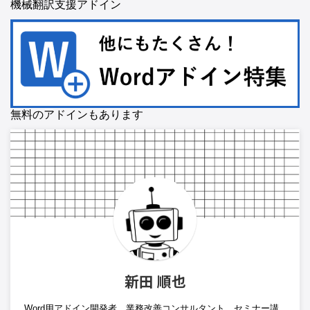
機械翻訳支援アドイン
無料のアドインもあります
新田 順也
Word用アドイン開発者、業務改善コンサルタント、セミナー講