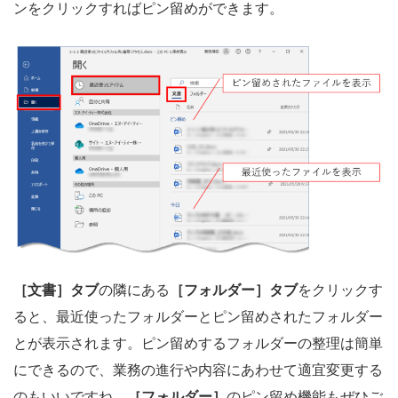
ンをクリックすればピン留めができます。
［文書］タブ
の隣にある
［フォルダー］タブ
をクリックす
ると、最近使ったフォルダーとピン留めされたフォルダー
とが表示されます。ピン留めするフォルダーの整理は簡単
にできるので、業務の進行や内容にあわせて適宜変更する
のもいいですね。
［フォルダー］
のピン留め機能もぜひご