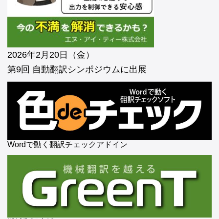
2026年2月20日（金）
第9回 自動翻訳シンポジウムに出展
Wordで動く翻訳チェックアドイン