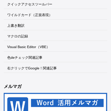
クイックアクセスツールバー
ワイルドカード（正規表現）
上書き翻訳
マクロの記録
Visual Basic Editor（VBE）
色deチェック関連記事
右クリックでGoogle！関連記事
メルマガ