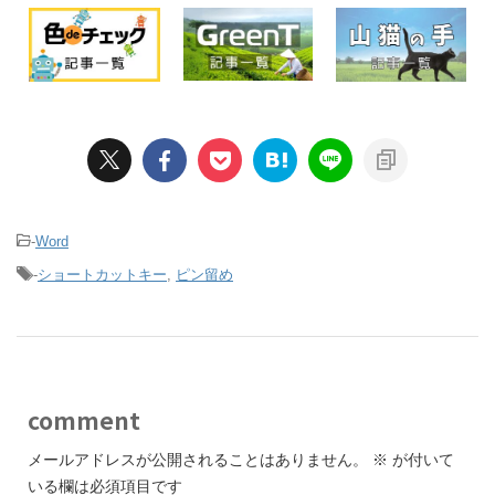
-
Word
-
ショートカットキー
,
ピン留め
comment
メールアドレスが公開されることはありません。
※
が付いて
いる欄は必須項目です