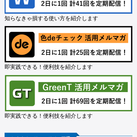
知らなきゃ損する使い方を紹介します
即実践できる！便利技を紹介します
即実践できる！便利技を紹介します