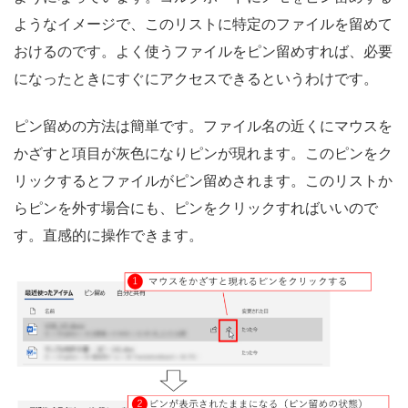
ようなイメージで、このリストに特定のファイルを留めて
おけるのです。よく使うファイルをピン留めすれば、必要
になったときにすぐにアクセスできるというわけです。
ピン留めの方法は簡単です。ファイル名の近くにマウスを
かざすと項目が灰色になりピンが現れます。このピンをク
リックするとファイルがピン留めされます。このリストか
らピンを外す場合にも、ピンをクリックすればいいので
す。直感的に操作できます。