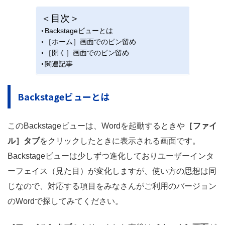
＜目次＞
Backstageビューとは
［ホーム］画面でのピン留め
［開く］画面でのピン留め
関連記事
Backstageビューとは
このBackstageビューは、Wordを起動するときや
［ファイ
ル］タブ
をクリックしたときに表示される画面です。
Backstageビューは少しずつ進化しておりユーザーインタ
ーフェイス（見た目）が変化しますが、使い方の思想は同
じなので、対応する項目をみなさんがご利用のバージョン
のWordで探してみてください。