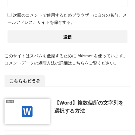
次回のコメントで使用するためブラウザーに自分の名前、メ
ールアドレス、サイトを保存する。
このサイトはスパムを低減するために Akismet を使っています。
コメントデータの処理方法の詳細はこちらをご覧ください
。
こちらもどうぞ
【Word】複数個所の文字列を
選択する方法