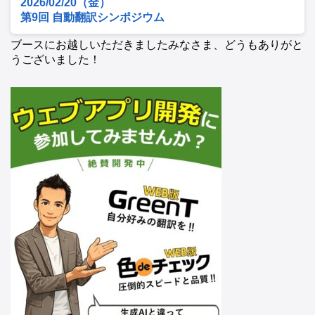
2026/02/20（金）
第9回 自動翻訳シンポジウム
ブースにお越しいただきましたみなさま、どうもありがと
うございました！