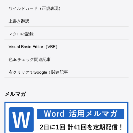
ワイルドカード（正規表現）
上書き翻訳
マクロの記録
Visual Basic Editor（VBE）
色deチェック関連記事
右クリックでGoogle！関連記事
メルマガ