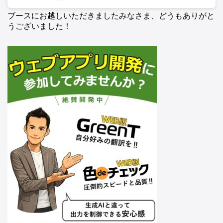
ブースにお越しいただきましたみなさま、どうもありがと
うございました！