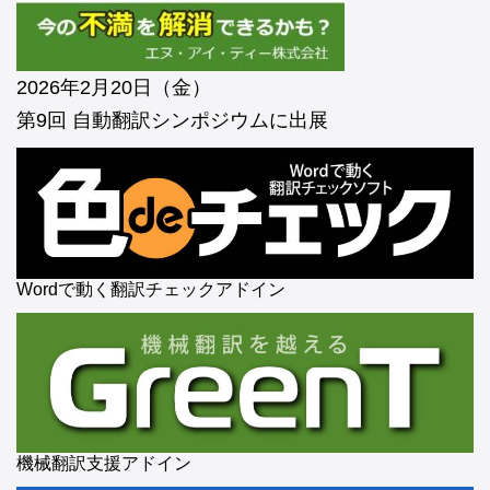
2026年2月20日（金）
第9回 自動翻訳シンポジウムに出展
Wordで動く翻訳チェックアドイン
機械翻訳支援アドイン