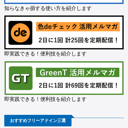
知らなきゃ損する使い方を紹介します
即実践できる！便利技を紹介します
即実践できる！便利技を紹介します
おすすめフリーアドイン三選