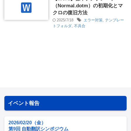
（Normal.dotm）の初期化とマ
クロの復旧方法
2025/7/18
エラー対策
,
テンプレー
トフォルダ
,
不具合
イベント報告
2026/02/20（金）
第9回 自動翻訳シンポジウム