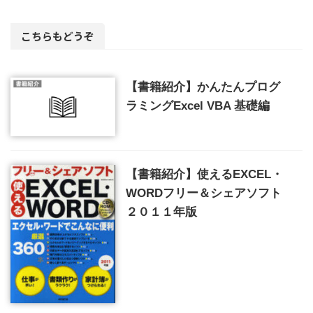
こちらもどうぞ
【書籍紹介】かんたんプログ
ラミングExcel VBA 基礎編
【書籍紹介】使えるEXCEL・
WORDフリー＆シェアソフト
２０１１年版