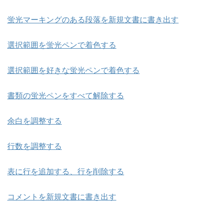
蛍光マーキングのある段落を新規文書に書き出す
選択範囲を蛍光ペンで着色する
選択範囲を好きな蛍光ペンで着色する
書類の蛍光ペンをすべて解除する
余白を調整する
行数を調整する
表に行を追加する、行を削除する
コメントを新規文書に書き出す