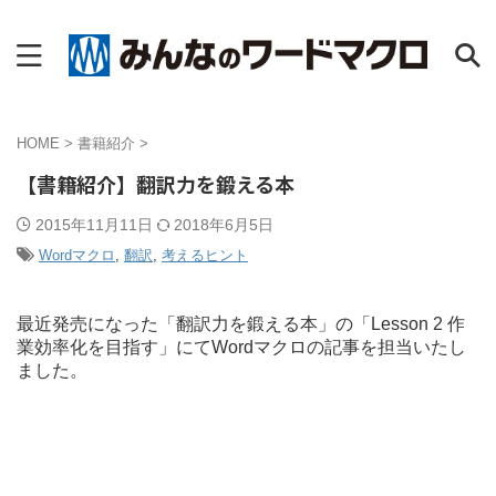
HOME
>
書籍紹介
>
【書籍紹介】翻訳力を鍛える本
2015年11月11日
2018年6月5日
Wordマクロ
,
翻訳
,
考えるヒント
最近発売になった「翻訳力を鍛える本」の「Lesson 2 作
業効率化を目指す」にてWordマクロの記事を担当いたし
ました。