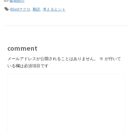
-
書籍紹介
-
Wordマクロ
,
翻訳
,
考えるヒント
comment
メールアドレスが公開されることはありません。
※
が付いて
いる欄は必須項目です