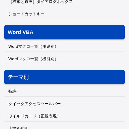
［検索と置換］ダイアログボックス
ショートカットキー
Word VBA
Wordマクロ一覧（用途別）
Wordマクロ一覧（機能別）
テーマ別
特許
クイックアクセスツールバー
ワイルドカード（正規表現）
上書き翻訳