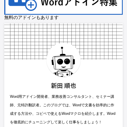
無料のアドインもあります
新田 順也
Word用アドイン開発者、業務改善コンサルタント、セミナー講
師、元特許翻訳者。このブログでは、Wordで文書を効率的に作
成する方法や、コピペで使えるWordマクロを紹介します。Word
を徹底的にチューニングして楽しく仕事をしましょう！