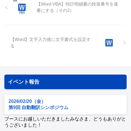
【Word VBA】特許明細書の段落番号を連
番にする（その2）
【Word】文字入力後に文字書式を設定す
る
イベント報告
2026/02/20（金）
第9回 自動翻訳シンポジウム
ブースにお越しいただきましたみなさま、どうもありがと
うございました！