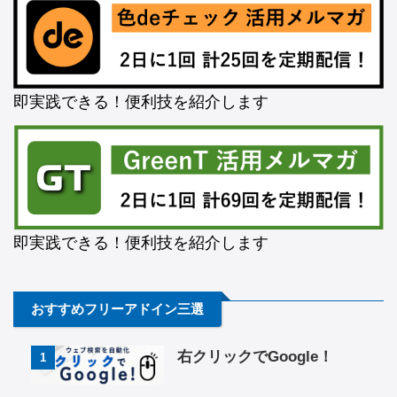
即実践できる！便利技を紹介します
即実践できる！便利技を紹介します
おすすめフリーアドイン三選
右クリックでGoogle！
1