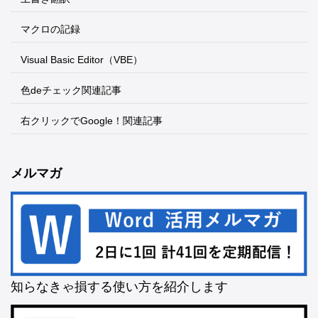
マクロの記録
Visual Basic Editor（VBE）
色deチェック関連記事
右クリックでGoogle！関連記事
メルマガ
知らなきゃ損する使い方を紹介します