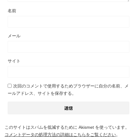
名前
メール
サイト
次回のコメントで使用するためブラウザーに自分の名前、メ
ールアドレス、サイトを保存する。
このサイトはスパムを低減するために Akismet を使っています。
コメントデータの処理方法の詳細はこちらをご覧ください
。