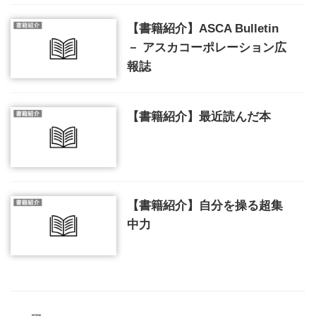
【書籍紹介】ASCA Bulletin
－ アスカコーポレーション広
報誌
【書籍紹介】最近読んだ本
【書籍紹介】自分を操る超集
中力