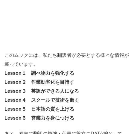
このムックには、私たち翻訳者が必要とする様々な情報が
載っています。
Lesson１ 調べ物力を強化する
Lesson２ 作業効率化を目指す
Lesson３ 英訳ができる人になる
Lesson４ スクールで技術を磨く
Lesson５ 日本語の質を上げる
Lesson６ 営業力を身につける
あと、巻末に翻訳の勉強・仕事に役立つDATA編として、