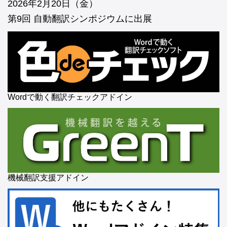
2026年2月20日（金）
第9回 自動翻訳シンポジウムに出展
Wordで動く翻訳チェックアドイン
機械翻訳支援アドイン