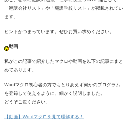
「翻訳会社リスト」や「翻訳学校リスト」が掲載されてい
ます。
ヒントがつまっています。ぜひお買い求めください。
動画
私がこの記事で紹介したマクロや動画を以下の記事にまと
めてあります。
Wordマクロ初心者の方でもとりあえず何かのプログラム
を登録して使えるように、細かく説明しました。
どうぞご覧ください。
【動画】Wordマクロを見て理解する！