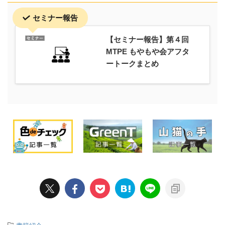
セミナー報告
【セミナー報告】第４回
MTPE もやもや会アフタ
ートークまとめ