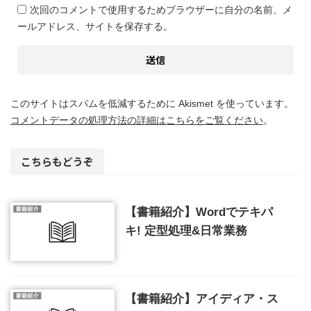
次回のコメントで使用するためブラウザーに自分の名前、メ
ールアドレス、サイトを保存する。
このサイトはスパムを低減するために Akismet を使っています。
コメントデータの処理方法の詳細はこちらをご覧ください
。
こちらもどうぞ
【書籍紹介】Wordでテキパ
キ! 定型処理&日常業務
【書籍紹介】アイディア・ス