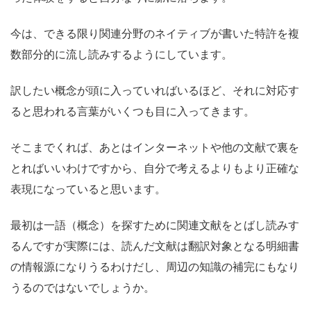
今は、できる限り関連分野のネイティブが書いた特許を複
数部分的に流し読みするようにしています。
訳したい概念が頭に入っていればいるほど、それに対応す
ると思われる言葉がいくつも目に入ってきます。
そこまでくれば、あとはインターネットや他の文献で裏を
とればいいわけですから、自分で考えるよりもより正確な
表現になっていると思います。
最初は一語（概念）を探すために関連文献をとばし読みす
るんですが実際には、読んだ文献は翻訳対象となる明細書
の情報源になりうるわけだし、周辺の知識の補完にもなり
うるのではないでしょうか。