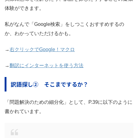
体験ができます。
私がなんで「Google検索」をしつこくおすすめするの
か、わかっていただけるかも。
→
右クリックでGoogle！マクロ
→
翻訳にインターネットを使う方法
訳語探し② そこまでするか？
「問題解決のための細分化」として、P.39に以下のように
書かれています。