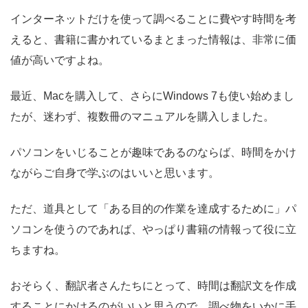
インターネットだけを使って調べることに費やす時間を考
えると、書籍に書かれているまとまった情報は、非常に価
値が高いですよね。
最近、Macを購入して、さらにWindows 7も使い始めまし
たが、迷わず、複数冊のマニュアルを購入しました。
パソコンをいじることが趣味であるのならば、時間をかけ
ながらご自身で学ぶのはいいと思います。
ただ、道具として「ある目的の作業を達成するために」パ
ソコンを使うのであれば、やっぱり書籍の情報って役に立
ちますね。
おそらく、翻訳者さんたちにとって、時間は翻訳文を作成
することにかけるのがいいと思うので、調べ物をいかに手