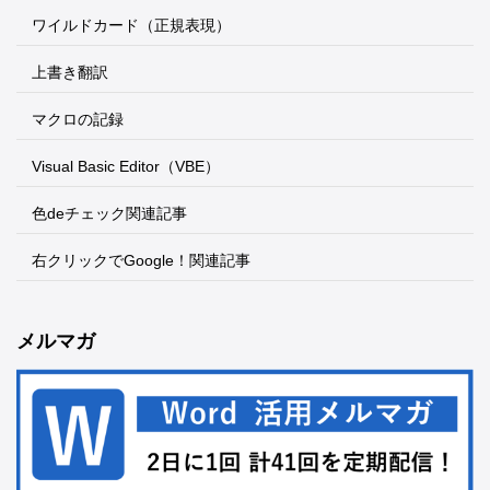
ワイルドカード（正規表現）
上書き翻訳
マクロの記録
Visual Basic Editor（VBE）
色deチェック関連記事
右クリックでGoogle！関連記事
メルマガ