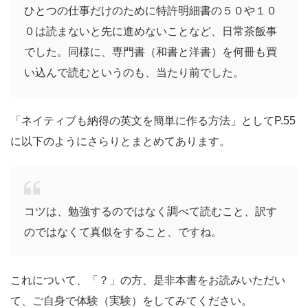
ひとつの仕事だけのために特許明細書の５０や１０
０は読まないと先に進めないことなど、日常茶飯事
でした。同様に、専門書（和書と洋書）を何冊も買
い込んで読むというのも、当たり前でした。
「ネイティブも納得の英文を簡単に作る方法」としてP.55
に以下のようにさらりとまとめてあります。
コツは、勉強するのではなく調べて読むこと、訳す
のではなくて真似をすること、ですね。
これについて、「？」の方、是非本書をお読みいただい
て、ご自身で体験（実験）をしてみてください。