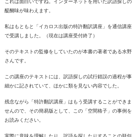
これは面白いですね。インターネットを用いた訳語探しの
醍醐味が味わえます。
私はもともと「イカロス出版の特許翻訳講座」を通信講座
で受講しました。（現在は講座受付終了）
そのテキストの監修をしていたのが本書の著者である水野
さんです。
この講座のテキストには、訳語探しの試行錯誤の過程が事
細かに記されていて、ほかに類を見ない内容でした。
残念ながら「特許翻訳講座」はもう受講することができま
せんので、その簡易版として、この「空間格子」の事例を
お読みください。
実際に意味を理解したり、訳語を探したりすることの疑似