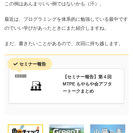
この例はあんまりいい例ではないかも（汗）。
最近は、プログラミングを体系的に勉強している最中です
のでいい学びがあったときにまた紹介しますね。
まだ、書きたいことがあるので、次回に持ち越します。
セミナー報告
【セミナー報告】第４回
MTPE もやもや会アフタ
ートークまとめ