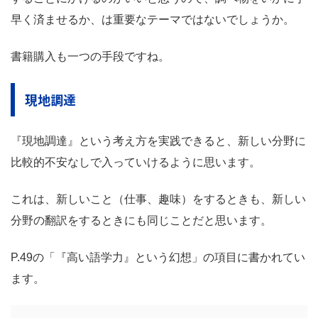
早く済ませるか、は重要なテーマではないでしょうか。
書籍購入も一つの手段ですね。
現地調達
『現地調達』という考え方を実践できると、新しい分野に
比較的不安なしで入っていけるように思います。
これは、新しいこと（仕事、趣味）をするときも、新しい
分野の翻訳をするときにも同じことだと思います。
P.49の「『高い語学力』という幻想」の項目に書かれてい
ます。