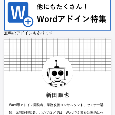
無料のアドインもあります
新田 順也
Word用アドイン開発者、業務改善コンサルタント、セミナー講
師、元特許翻訳者。このブログでは、Wordで文書を効率的に作