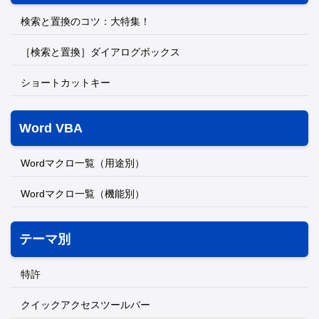
検索と置換のコツ：大特集！
［検索と置換］ダイアログボックス
ショートカットキー
Word VBA
Wordマクロ一覧（用途別）
Wordマクロ一覧（機能別）
テーマ別
特許
クイックアクセスツールバー