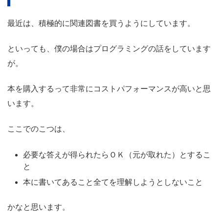
最近は、積極的に関連図書を買うようにしています。
といっても、僕の場合はプログラミングの話をしています
が。
本を購入するって非常にコストパフォーマンスが高いと思
います。
ここでのこつは、
必要な答えが得られたらＯＫ（元が取れた）とするこ
と
本に書いてあること全てを理解しようとしないこと
かなと思います。