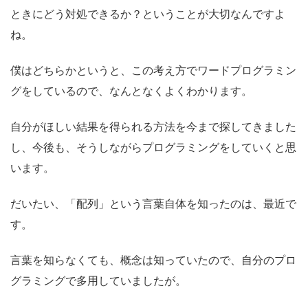
ときにどう対処できるか？ということが大切なんですよ
ね。
僕はどちらかというと、この考え方でワードプログラミン
グをしているので、なんとなくよくわかります。
自分がほしい結果を得られる方法を今まで探してきました
し、今後も、そうしながらプログラミングをしていくと思
います。
だいたい、「配列」という言葉自体を知ったのは、最近で
す。
言葉を知らなくても、概念は知っていたので、自分のプロ
グラミングで多用していましたが。