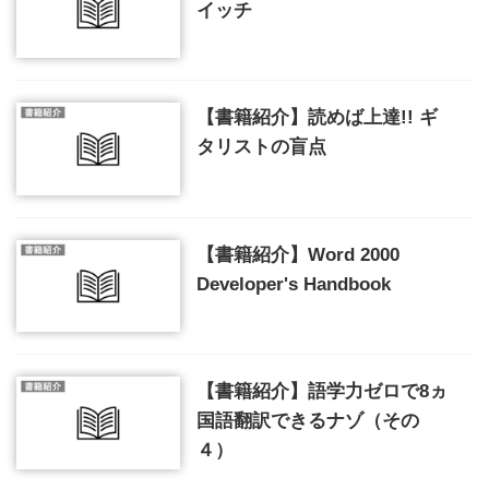
イッチ
【書籍紹介】読めば上達!! ギ
タリストの盲点
【書籍紹介】Word 2000
Developer's Handbook
【書籍紹介】語学力ゼロで8ヵ
国語翻訳できるナゾ（その
４）