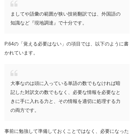
ましてや語彙の範囲が狭い技術翻訳では、外国語の
知識など『現地調達』で十分です。
P.64の「覚える必要はない」の項目では、以下のように書
かれています。
大事なのは頭に入っている単語の数でもなければ暗
記した対訳文の数でもなく、必要な情報を必要なと
きに手に入れる力と、その情報を適切に処理する力
の両方です。
事前に勉強して準備しておくことではなく、必要になった