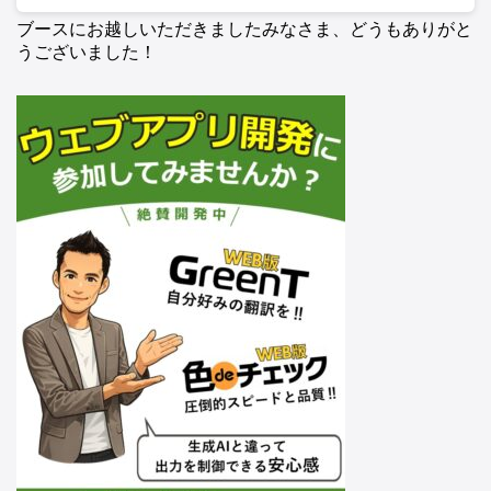
ブースにお越しいただきましたみなさま、どうもありがと
うございました！