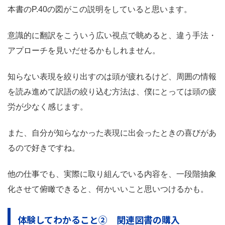
本書のP.40の図がこの説明をしていると思います。
意識的に翻訳をこういう広い視点で眺めると、違う手法・
アプローチを見いだせるかもしれません。
知らない表現を絞り出すのは頭が疲れるけど、周囲の情報
を読み進めて訳語の絞り込む方法は、僕にとっては頭の疲
労が少なく感じます。
また、自分が知らなかった表現に出会ったときの喜びがあ
るので好きですね。
他の仕事でも、実際に取り組んでいる内容を、一段階抽象
化させて俯瞰できると、何かいいこと思いつけるかも。
体験してわかること② 関連図書の購入