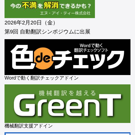
2026年2月20日（金）
第9回 自動翻訳シンポジウムに出展
Wordで動く翻訳チェックアドイン
機械翻訳支援アドイン