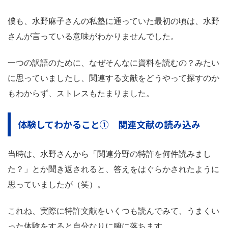
僕も、水野麻子さんの私塾に通っていた最初の頃は、水野
さんが言っている意味がわかりませんでした。
一つの訳語のために、なぜそんなに資料を読むの？みたい
に思っていましたし、関連する文献をどうやって探すのか
もわからず、ストレスもたまりました。
体験してわかること① 関連文献の読み込み
当時は、水野さんから「関連分野の特許を何件読みまし
た？」とか聞き返されると、答えをはぐらかされたように
思っていましたが（笑）。
これね、実際に特許文献をいくつも読んでみて、うまくい
った体験をすると自分なりに腑に落ちます。