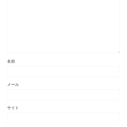
名前
メール
サイト