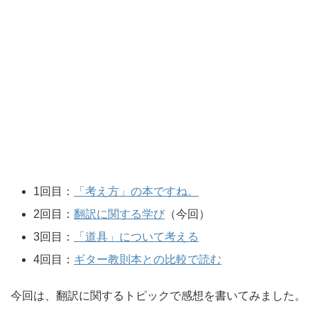
1回目：
「考え方」の本ですね。
2回目：
翻訳に関する学び
（今回）
3回目：
「道具」について考える
4回目：
ギター教則本との比較で読む
今回は、翻訳に関するトピックで感想を書いてみました。