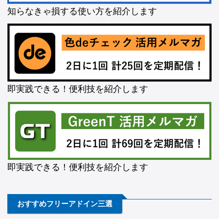
知らなきゃ損する使い方を紹介します
即実践できる！便利技を紹介します
即実践できる！便利技を紹介します
おすすめフリーアドイン三選