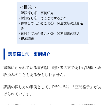
＜目次＞
訳語探し① 事例紹介
訳語探し② そこまでするか？
体験してわかること① 関連文献の読み込
み
体験してわかること② 関連図書の購入
現地調達
訳語探し① 事例紹介
書籍にかかれている事例は、翻訳者の方であれば納得・経
験済みのこともあるかもしれません。
訳語の探し方の事例として、P.50～54に「空間格子」があ
げられています。