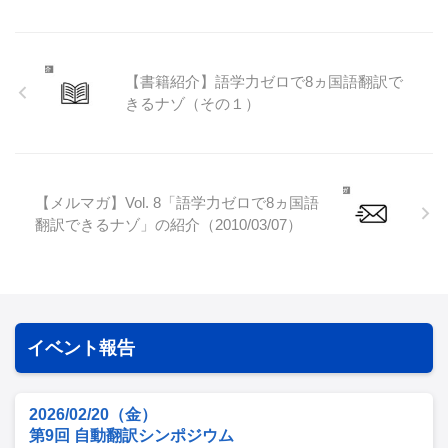
【書籍紹介】語学力ゼロで8ヵ国語翻訳で
きるナゾ（その１）
【メルマガ】Vol. 8「語学力ゼロで8ヵ国語
翻訳できるナゾ」の紹介（2010/03/07）
イベント報告
2026/02/20（金）
第9回 自動翻訳シンポジウム