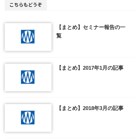
こちらもどうぞ
【まとめ】セミナー報告の一
覧
【まとめ】2017年1月の記事
【まとめ】2018年3月の記事