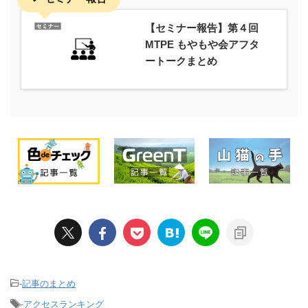
【セミナー報告】第４回
MTPE もやもや会アフタ
ートークまとめ
-
記事のまとめ
-
アクセスランキング