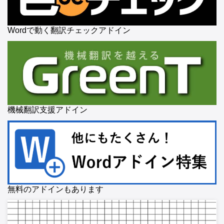
Wordで動く翻訳チェックアドイン
機械翻訳支援アドイン
無料のアドインもあります