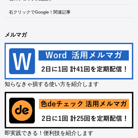
右クリックでGoogle！関連記事
メルマガ
知らなきゃ損する使い方を紹介します
即実践できる！便利技を紹介します