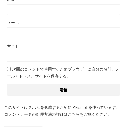
メール
サイト
次回のコメントで使用するためブラウザーに自分の名前、メ
ールアドレス、サイトを保存する。
このサイトはスパムを低減するために Akismet を使っています。
コメントデータの処理方法の詳細はこちらをご覧ください
。