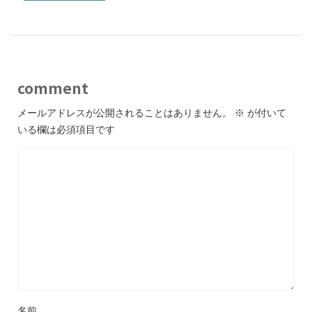
comment
メールアドレスが公開されることはありません。
※
が付いて
いる欄は必須項目です
名前