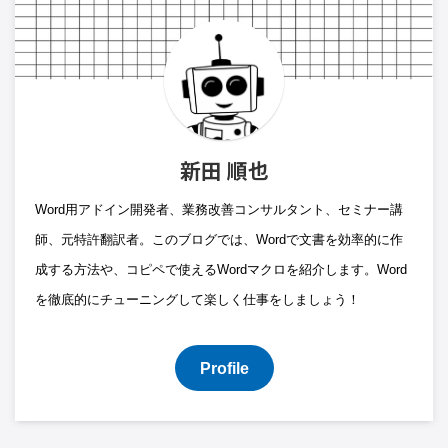
新田 順也
Word用アドイン開発者、業務改善コンサルタント、セミナー講
師、元特許翻訳者。このブログでは、Wordで文書を効率的に作
成する方法や、コピペで使えるWordマクロを紹介します。Word
を徹底的にチューニングして楽しく仕事をしましょう！
Profile