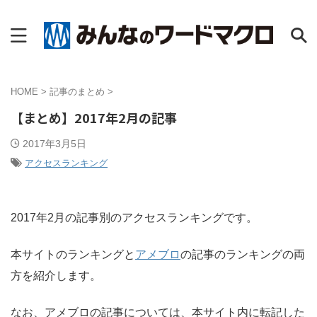
HOME
>
記事のまとめ
>
【まとめ】2017年2月の記事
2017年3月5日
アクセスランキング
2017年2月の記事別のアクセスランキングです。
本サイトのランキングと
アメブロ
の記事のランキングの両
方を紹介します。
なお、アメブロの記事については、本サイト内に転記した