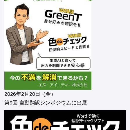
2026年2月20日（金）
第9回 自動翻訳シンポジウムに出展