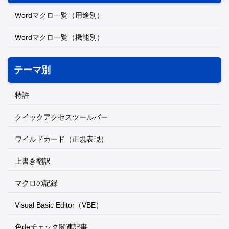
Wordマクロ一覧（用途別）
Wordマクロ一覧（機能別）
テーマ別
特許
クイックアクセスツールバー
ワイルドカード（正規表現）
上書き翻訳
マクロの記録
Visual Basic Editor（VBE）
色deチェック関連記事