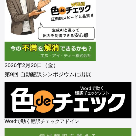
2026年2月20日（金）
第9回 自動翻訳シンポジウムに出展
Wordで動く翻訳チェックアドイン