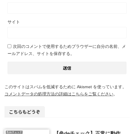
サイト
次回のコメントで使用するためブラウザーに自分の名前、メ
ールアドレス、サイトを保存する。
このサイトはスパムを低減するために Akismet を使っています。
コメントデータの処理方法の詳細はこちらをご覧ください
。
こちらもどうぞ
【色deチェック】正常に動作