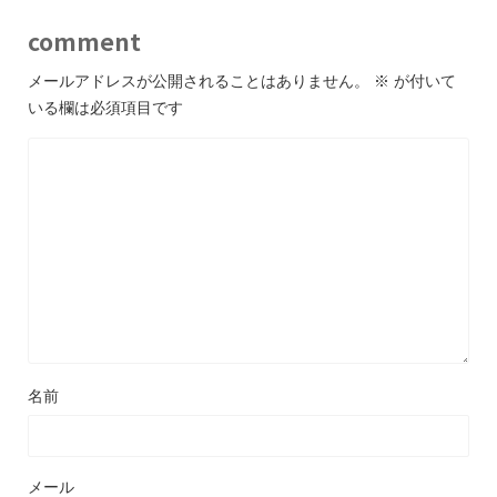
comment
メールアドレスが公開されることはありません。
※
が付いて
いる欄は必須項目です
名前
メール