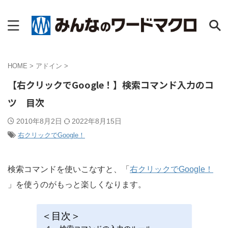
HOME
>
アドイン
>
【右クリックでGoogle！】検索コマンド入力のコ
ツ 目次
2010年8月2日
2022年8月15日
右クリックでGoogle！
検索コマンドを使いこなすと、「
右クリックでGoogle！
」を使うのがもっと楽しくなります。
＜目次＞