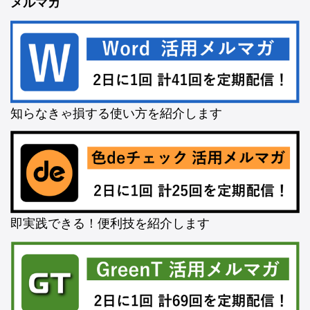
メルマガ
知らなきゃ損する使い方を紹介します
即実践できる！便利技を紹介します