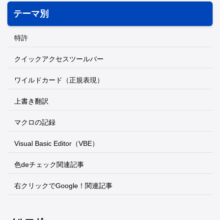
テーマ別
特許
クイックアクセスツールバー
ワイルドカード（正規表現）
上書き翻訳
マクロの記録
Visual Basic Editor（VBE）
色deチェック関連記事
右クリックでGoogle！関連記事