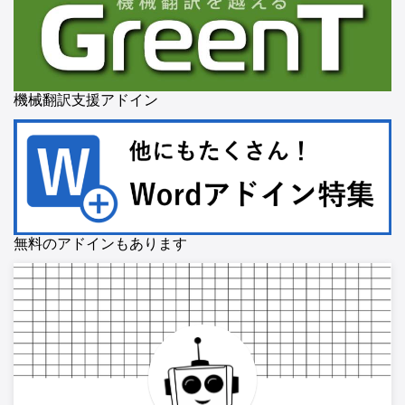
機械翻訳支援アドイン
無料のアドインもあります