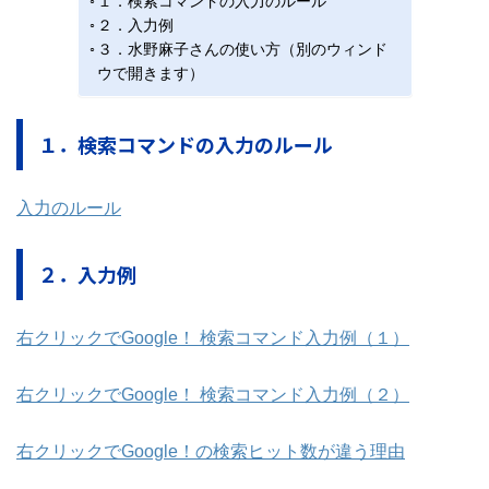
１．検索コマンドの入力のルール
２．入力例
３．水野麻子さんの使い方（別のウィンド
ウで開きます）
１．検索コマンドの入力のルール
入力のルール
２．入力例
右クリックでGoogle！ 検索コマンド入力例（１）
右クリックでGoogle！ 検索コマンド入力例（２）
右クリックでGoogle！の検索ヒット数が違う理由