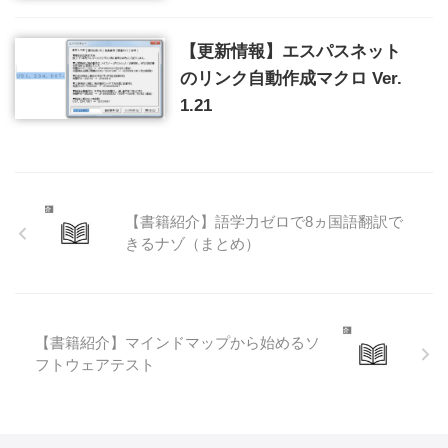
【更新情報】エスパスネット
のリンク自動作成マクロ Ver.
1.21
【書籍紹介】語学力ゼロで8ヵ国語翻訳で
きるナゾ（まとめ）
【書籍紹介】マインドマップから始めるソ
フトウェアテスト