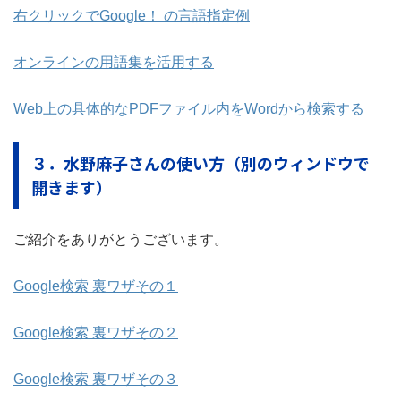
右クリックでGoogle！ の言語指定例
オンラインの用語集を活用する
Web上の具体的なPDFファイル内をWordから検索する
３．水野麻子さんの使い方（別のウィンドウで
開きます）
ご紹介をありがとうございます。
Google検索 裏ワザその１
Google検索 裏ワザその２
Google検索 裏ワザその３