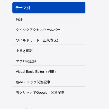
テーマ別
特許
クイックアクセスツールバー
ワイルドカード（正規表現）
上書き翻訳
マクロの記録
Visual Basic Editor（VBE）
色deチェック関連記事
右クリックでGoogle！関連記事