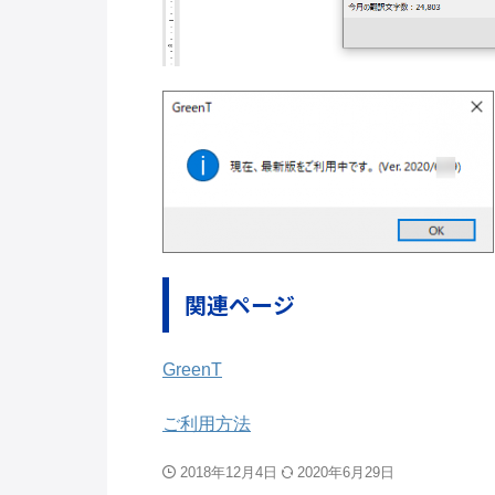
関連ページ
GreenT
ご利用方法
2018年12月4日
2020年6月29日