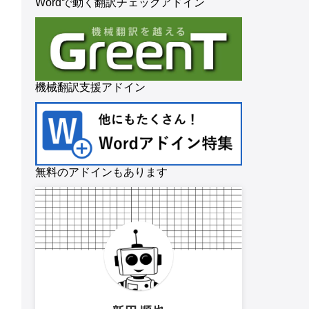
Wordで動く翻訳チェックアドイン
機械翻訳支援アドイン
無料のアドインもあります