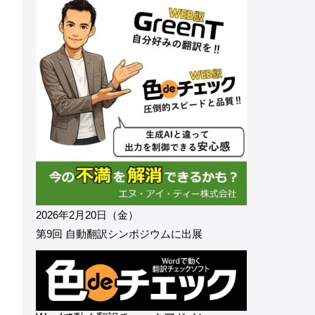
2026年2月20日（金）
第9回 自動翻訳シンポジウムに出展