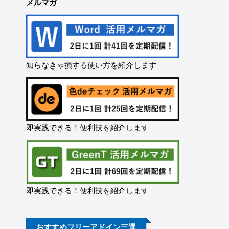
メルマガ
知らなきゃ損する使い方を紹介します
即実践できる！便利技を紹介します
即実践できる！便利技を紹介します
おすすめフリーアドイン三選