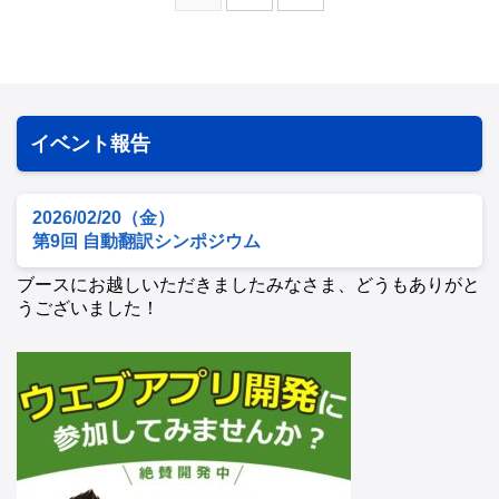
イベント報告
2026/02/20（金）
第9回 自動翻訳シンポジウム
ブースにお越しいただきましたみなさま、どうもありがと
うございました！