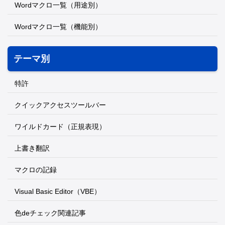
Wordマクロ一覧（用途別）
Wordマクロ一覧（機能別）
テーマ別
特許
クイックアクセスツールバー
ワイルドカード（正規表現）
上書き翻訳
マクロの記録
Visual Basic Editor（VBE）
色deチェック関連記事