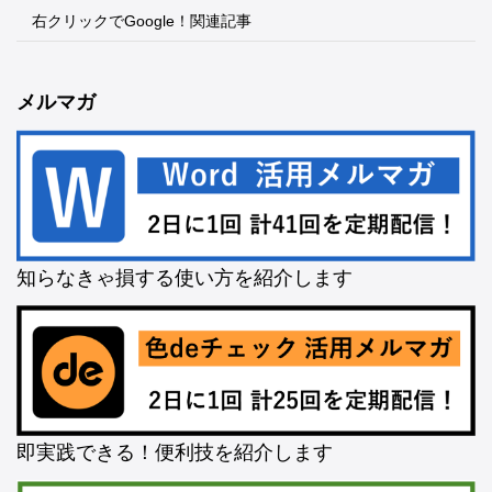
右クリックでGoogle！関連記事
メルマガ
知らなきゃ損する使い方を紹介します
即実践できる！便利技を紹介します