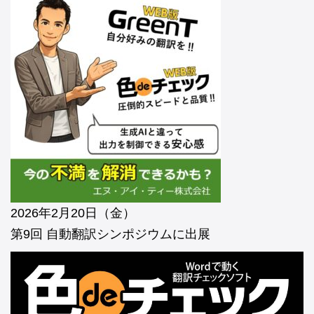
2026年2月20日（金）
第9回 自動翻訳シンポジウムに出展