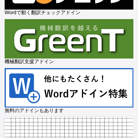
Wordで動く翻訳チェックアドイン
機械翻訳支援アドイン
無料のアドインもあります