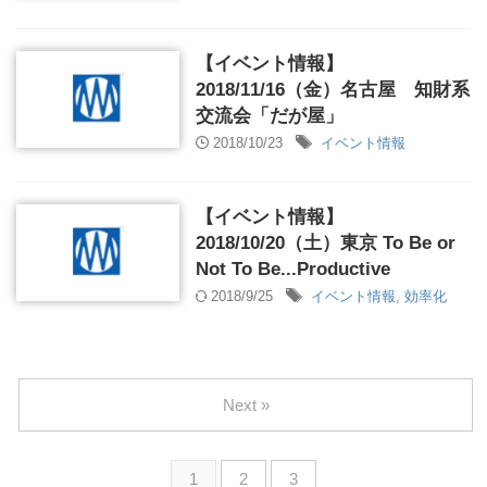
【イベント情報】
2018/11/16（金）名古屋 知財系
交流会「だが屋」
2018/10/23
イベント情報
【イベント情報】
2018/10/20（土）東京 To Be or
Not To Be...Productive
2018/9/25
イベント情報
,
効率化
Next »
1
2
3