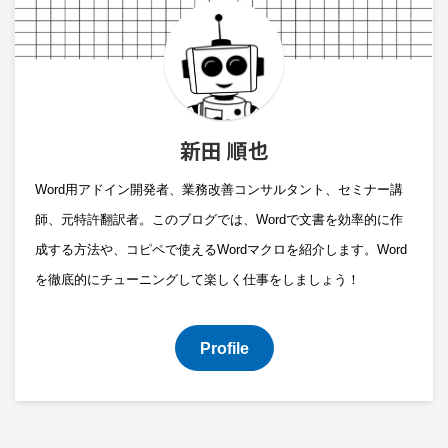
新田 順也
Word用アドイン開発者、業務改善コンサルタント、セミナー講
師、元特許翻訳者。このブログでは、Wordで文書を効率的に作
成する方法や、コピペで使えるWordマクロを紹介します。Word
を徹底的にチューニングして楽しく仕事をしましょう！
Profile